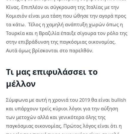
Κίνας. Επιπλέον οι σύγκρουση της Ιταλίας με την
Κομισιόν είναι μια τάση που ώθησε την αγορά προς
τα κάτω. Τέλος η χαμηλή ανάπτυξη χωρών όπως η
Τουρκία και η Βραζιλία έπαιξε σίγουρα τον ρόλο της
στην επιβράδυνση της παγκόσμιας οικονομίας.
Αυτά όμως βρίσκονται στο παρελθόν.
Τι μας επιφυλάσσει το
μέλλον
Σύμφωνα με αυτή η χρονιά του 2019 θα είναι bullish
και υπάρχουν τρείς κύριοι λόγοι για την αύξηση
των μετοχών αλλά και γενικότερα όλης της
παγκόσμιας οικονομίας. Πρώτος λόγος είναι ότι η