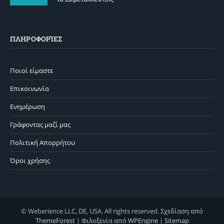
ΠΛΗΡΟΦΟΡΊΕΣ
Ποιοί είμαστε
Επικοινωνία
Ενημέρωση
Γράφοντας μαζί μας
Πολιτική Απορρήτου
Όροι χρήσης
© Weberience LLC, DE, USA. All rights reserved. Σχεδίαση από
ThemeForest
| Φιλοξενία από
WPEngine
|
Sitemap