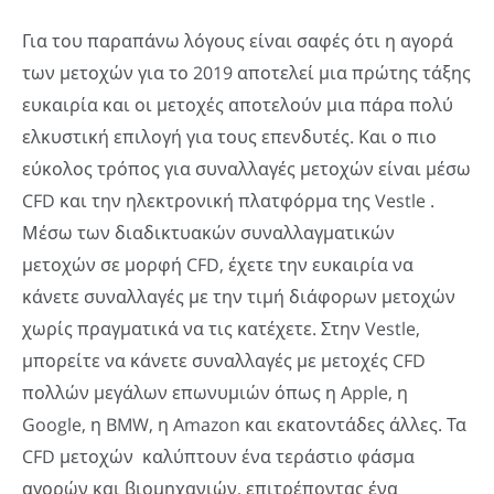
Για του παραπάνω λόγους είναι σαφές ότι η αγορά
των μετοχών για το 2019 αποτελεί μια πρώτης τάξης
ευκαιρία και οι μετοχές αποτελούν μια πάρα πολύ
ελκυστική επιλογή για τους επενδυτές. Και ο πιο
εύκολος τρόπος για συναλλαγές μετοχών είναι μέσω
CFD και την ηλεκτρονική πλατφόρμα της Vestle .
Μέσω των διαδικτυακών συναλλαγματικών
μετοχών σε μορφή CFD, έχετε την ευκαιρία να
κάνετε συναλλαγές με την τιμή διάφορων μετοχών
χωρίς πραγματικά να τις κατέχετε. Στην Vestle,
μπορείτε να κάνετε συναλλαγές με μετοχές CFD
πολλών μεγάλων επωνυμιών όπως η Apple, η
Google, η BMW, η Amazon και εκατοντάδες άλλες. Τα
CFD μετοχών καλύπτουν ένα τεράστιο φάσμα
αγορών και βιομηχανιών, επιτρέποντας ένα