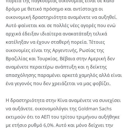
πορεία της παγκόσμιας οικονομίας είναι σε καλό
δρόμο με θετικό πρόσημο και αντίστοιχα οι
οικονομική δραστηριότητα αναμένετε να αυξηθεί.
Αυτό φαίνεται και σε πολλές νέες αγορές που ενώ
αρχικά έδειξαν ιδιαίτερα ανακατάταξη τελικά
κατέληξαν να έχουν σταθερή πορεία. Τέτοιες
οικονομίες είναι της Αργεντινής, Ρωσίας της
Βραζιλίας και Τουρκίας. Βέβαια στην Αμερική δεν
αναμένετε περαιτέρω ανάπτυξη και η δείκτης
απασχόλησης παραμένει αρκετά χαμηλός αλλά είναι
ένα γεγονός που δεν χρειάζεται να μας φοβίζει.
Η δραστηριότητα στην Κίνα αναμένετε να συνεχίσει
να αυξάνετε. οικονομολόγοι της Goldman Sachs
εκτιμούν ότι το ΑΕΠ του τρίτου τριμήνου αυξήθηκε
με ετήσιο ρυθμό 6,0%. Αυτό και μόνο δείχνει την