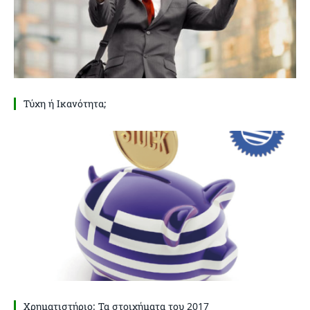
Τύχη ή Ικανότητα;
Χρηματιστήριο: Τα στοιχήματα του 2017