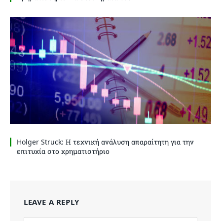
Holger Struck: Η τεχνική ανάλυση απαραίτητη για την
επιτυχία στο χρηματιστήριο
LEAVE A REPLY