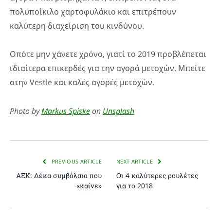
πολυποίκιλο χαρτοφυλάκιο και επιτρέπουν
καλύτερη διαχείριση του κινδύνου.
Οπότε μην χάνετε χρόνο, γιατί το 2019 προβλέπεται
ιδιαίτερα επικερδές για την αγορά μετοχών. Μπείτε
στην Vestle και καλές αγορές μετοχών.
Photo by
Markus Spiske
on
Unsplash
PREVIOUS ARTICLE
NEXT ARTICLE
ΑΕΚ: Δέκα συμβόλαια που
Οι 4 καλύτερες ρουλέτες
«καίνε»
για το 2018