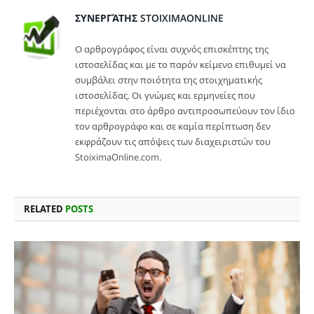
ΣΥΝΕΡΓΆΤΗΣ STOIXIMAONLINE
Ο αρθρογράφος είναι συχνός επισκέπτης της
ιστοσελίδας και με το παρόν κείμενο επιθυμεί να
συμβάλει στην ποιότητα της στοιχηματικής
ιστοσελίδας. Οι γνώμες και ερμηνείες που
περιέχονται στο άρθρο αντιπροσωπεύουν τον ίδιο
τον αρθρογράφο και σε καμία περίπτωση δεν
εκφράζουν τις απόψεις των διαχειριστών του
StoiximaOnline.com.
RELATED
POSTS