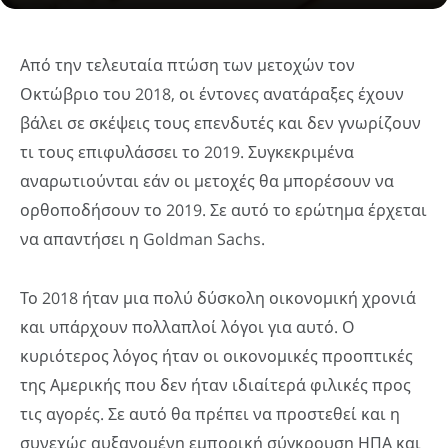
Από την τελευταία πτώση των μετοχών τον
Οκτώβριο του 2018, οι έντονες ανατάραξες έχουν
βάλει σε σκέψεις τους επενδυτές και δεν γνωρίζουν
τι τους επιφυλάσσει το 2019. Συγκεκριμένα
αναρωτιούνται εάν οι μετοχές θα μπορέσουν να
ορθοποδήσουν το 2019. Σε αυτό το ερώτημα έρχεται
να απαντήσει η Goldman Sachs.
Το 2018 ήταν μια πολύ δύσκολη οικονομική χρονιά
και υπάρχουν πολλαπλοί λόγοι για αυτό. Ο
κυριότερος λόγος ήταν οι οικονομικές προοπτικές
της Αμερικής που δεν ήταν ιδιαίτερά φιλικές προς
τις αγορές. Σε αυτό θα πρέπει να προστεθεί και η
συνεχώς αυξανομένη εμπορική σύγκρουση ΗΠΑ και