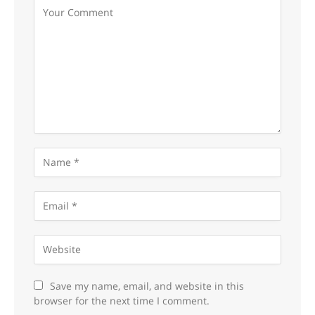
Save my name, email, and website in this
browser for the next time I comment.