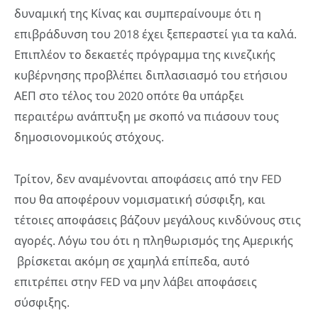
δυναμική της Κίνας και συμπεραίνουμε ότι η
επιβράδυνση του 2018 έχει ξεπεραστεί για τα καλά.
Επιπλέον το δεκαετές πρόγραμμα της κινεζικής
κυβέρνησης προβλέπει διπλασιασμό του ετήσιου
ΑΕΠ στο τέλος του 2020 οπότε θα υπάρξει
περαιτέρω ανάπτυξη με σκοπό να πιάσουν τους
δημοσιονομικούς στόχους.
Τρίτον, δεν αναμένονται αποφάσεις από την FED
που θα αποφέρουν νομισματική σύσφιξη, και
τέτοιες αποφάσεις βάζουν μεγάλους κινδύνους στις
αγορές. Λόγω του ότι η πληθωρισμός της Αμερικής
βρίσκεται ακόμη σε χαμηλά επίπεδα, αυτό
επιτρέπει στην FED να μην λάβει αποφάσεις
σύσφιξης.