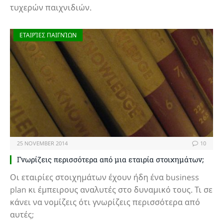
τυχερών παιχνιδιών.
ΕΤΑΙΡΊΕΣ ΠΑΙΓΝΊΩΝ
25 NOVEMBER 2014
10
Γνωρίζεις περισσότερα από μια εταιρία στοιχημάτων;
Οι εταιρίες στοιχημάτων έχουν ήδη ένα business
plan κι έμπειρους αναλυτές στο δυναμικό τους. Τι σε
κάνει να νομίζεις ότι γνωρίζεις περισσότερα από
αυτές;