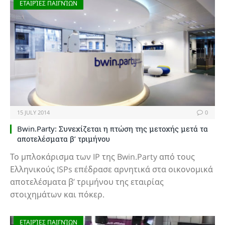
ΕΤΑΙΡΊΕΣ ΠΑΙΓΝΊΩΝ
15 JULY 2014
0
Bwin.Party: Συνεχίζεται η πτώση της μετοχής μετά τα
αποτελέσματα β’ τριμήνου
Το μπλοκάρισμα των IP της Bwin.Party από τους
Ελληνικούς ISPs επέδρασε αρνητικά στα οικονομικά
αποτελέσματα β’ τριμήνου της εταιρίας
στοιχημάτων και πόκερ.
ΕΤΑΙΡΊΕΣ ΠΑΙΓΝΊΩΝ