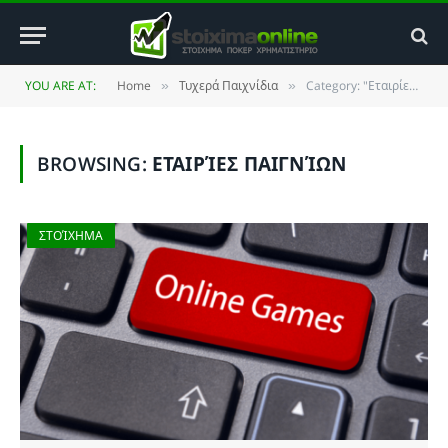
YOU ARE AT:
Home
Τυχερά Παιχνίδια
Category: "Εταιρίες Παιγνίων"
»
»
BROWSING:
ΕΤΑΙΡΊΕΣ ΠΑΙΓΝΊΩΝ
ΣΤΟΊΧΗΜΑ