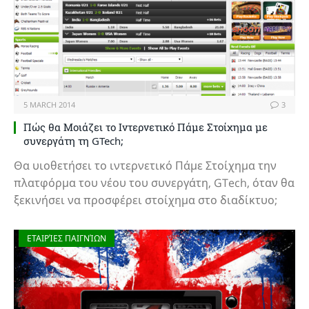
5 MARCH 2014
3
Πώς θα Μοιάζει το Ιντερνετικό Πάμε Στοίχημα με
συνεργάτη τη GTech;
Θα υιοθετήσει το ιντερνετικό Πάμε Στοίχημα την
πλατφόρμα του νέου του συνεργάτη, GTech, όταν θα
ξεκινήσει να προσφέρει στοίχημα στο διαδίκτυο;
ΕΤΑΙΡΊΕΣ ΠΑΙΓΝΊΩΝ