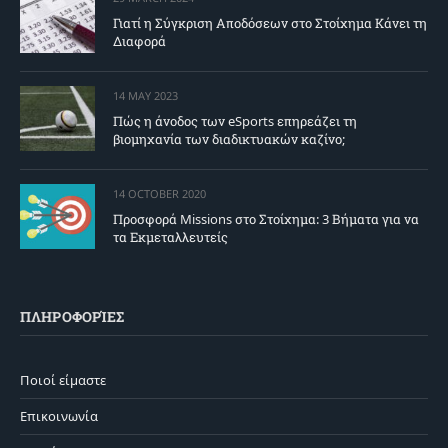
Γιατί η Σύγκριση Αποδόσεων στο Στοίχημα Κάνει τη
Διαφορά
14 MAY 2023
Πώς η άνοδος των eSports επηρεάζει τη
βιομηχανία των διαδικτυακών καζίνο;
14 OCTOBER 2020
Προσφορά Missions στο Στοίχημα: 3 Βήματα για να
τα Εκμεταλλευτείς
ΠΛΗΡΟΦΟΡΊΕΣ
Ποιοί είμαστε
Επικοινωνία