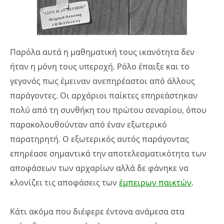
Παρόλα αυτά η μαθηματική τους ικανότητα δεν
ήταν η μόνη τους υπεροχή. Ρόλο έπαιξε και το
γεγονός πως έμειναν ανεπηρέαστοι από άλλους
παράγοντες. Οι αρχάριοι παίκτες επηρεάστηκαν
πολύ από τη συνθήκη του πρώτου σεναρίου, όπου
παρακολουθούνταν από έναν εξωτερικό
παρατηρητή. Ο εξωτερικός αυτός παράγοντας
επηρέασε σημαντικά την αποτελεσματικότητα των
αποφάσεων των αρχαρίων αλλά δε φάνηκε να
κλονίζει τις αποφάσεις των
έμπειρων παικτών
.
Κάτι ακόμα που διέφερε έντονα ανάμεσα στα