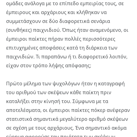
ομάδες ανάλογα με το επίπεδο εμπειρίας τους, σε
έμπειρους και αρχάριους και κλήθηκαν να
συμμετάσχουν σε δύο διαφορετικά σενάρια
(συνθήκες) παιχνιδιού. Όπως ήταν αναμενόμενο, οι
έμπειροι παίκτες πήραν πολλές περισσότερες
επιτυχημένες αποφάσεις κατά τη διάρκεια των
παιχνιδιών. Τι παραπάνω ή τι διαφορετικό λοιπόν,
είχαν στον τρόπο λήψης απόφασης;
Πρώτο μέλημα των ψυχολόγων ήταν η καταγραφή
του αριθμού των σκέψεων κάθε παίκτη πριν
καταλήξει στην κίνησή του. Σύμφωνα με τα
αποτελέσματα, οι έμπειροι παίκτες πόκερ ανέφεραν
στατιστικά σημαντικά μεγαλύτερο αριθμό σκέψεων
σε σχέση με τους αρχάριους. Ένα σημαντικό ακόμα
εύρημα αφορούσε την ποιότητα των σκέψεων.