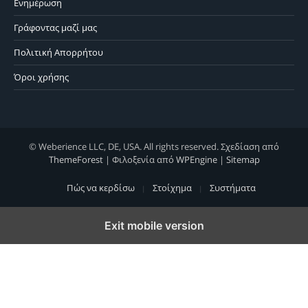
Ενημέρωση
Γράφοντας μαζί μας
Πολιτική Απορρήτου
Όροι χρήσης
© Weberience LLC, DE, USA. All rights reserved. Σχεδίαση από
ThemeForest
| Φιλοξενία από
WPEngine
|
Sitemap
Πώς να κερδίσω
Στοίχημα
Συστήματα
Exit mobile version