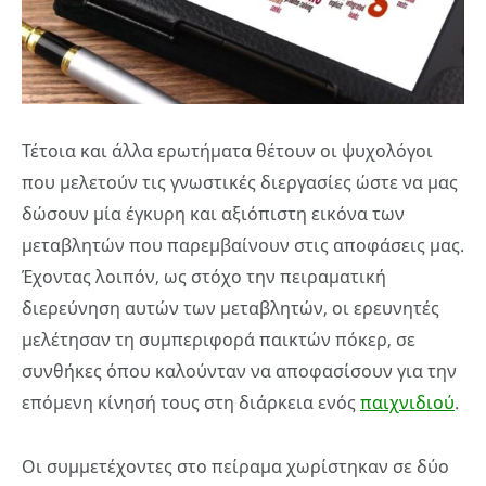
Τέτοια και άλλα ερωτήματα θέτουν οι ψυχολόγοι
που μελετούν τις γνωστικές διεργασίες ώστε να μας
δώσουν μία έγκυρη και αξιόπιστη εικόνα των
μεταβλητών που παρεμβαίνουν στις αποφάσεις μας.
Έχοντας λοιπόν, ως στόχο την πειραματική
διερεύνηση αυτών των μεταβλητών, οι ερευνητές
μελέτησαν τη συμπεριφορά παικτών πόκερ, σε
συνθήκες όπου καλούνταν να αποφασίσουν για την
επόμενη κίνησή τους στη διάρκεια ενός
παιχνιδιού
.
Οι συμμετέχοντες στο πείραμα χωρίστηκαν σε δύο