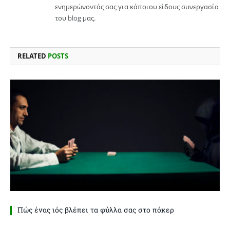
ενημερώνοντάς σας για κάποιου είδους συνεργασία
του blog μας.
RELATED
POSTS
Πώς ένας ιός βλέπει τα φύλλα σας στο πόκερ