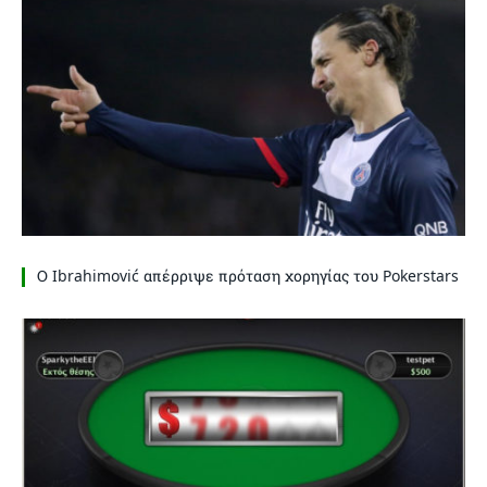
Ο Ibrahimović απέρριψε πρόταση χορηγίας του Pokerstars