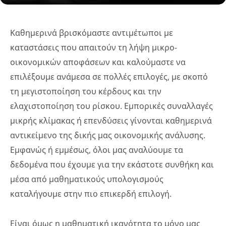
Καθημερινά βρισκόμαστε αντιμέτωποι με
καταστάσεις που απαιτούν τη λήψη μικρο-
οικονομικών αποφάσεων και καλούμαστε να
επιλέξουμε ανάμεσα σε πολλές επιλογές, με σκοπό
τη μεγιστοποίηση του κέρδους και την
ελαχιστοποίηση του ρίσκου. Εμπορικές συναλλαγές
μικρής κλίμακας ή επενδύσεις γίνονται καθημερινά
αντικείμενο της δικής μας οικονομικής ανάλυσης.
Εμφανώς ή εμμέσως, όλοι μας αναλύουμε τα
δεδομένα που έχουμε για την εκάστοτε συνθήκη και
μέσα από μαθηματικούς υπολογισμούς
καταλήγουμε στην πιο επικερδή επιλογή.
Είναι όμως η μαθηματική ικανότητα το μόνο μας