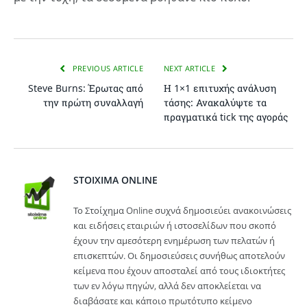
PREVIOUS ARTICLE
NEXT ARTICLE
Steve Burns: Έρωτας από
Η 1×1 επιτυχής ανάλυση
την πρώτη συναλλαγή
τάσης: Ανακαλύψτε τα
πραγματικά tick της αγοράς
STOIXIMA ONLINE
Το Στοίχημα Online συχνά δημοσιεύει ανακοινώσεις
και ειδήσεις εταιριών ή ιστοσελίδων που σκοπό
έχουν την αμεσότερη ενημέρωση των πελατών ή
επισκεπτών. Οι δημοσιεύσεις συνήθως αποτελούν
κείμενα που έχουν αποσταλεί από τους ιδιοκτήτες
των εν λόγω πηγών, αλλά δεν αποκλείεται να
διαβάσατε και κάποιο πρωτότυπο κείμενο