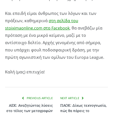
Και επειδή είμαι άνθρωπος των λόγων και των
πράξεων, καθημερινά
στη σελίδα του
stoiximaonline.com στο Facebook
, θα ανεβάζω μία
πρόταση με ένα μικρό κείμενο, μαζί με το
αντίστοιχο δελτίο. Αρχής γενομένης από σήμερα,
που υπάρχει φουλ ποδοσφαιρική δράση, με την
πρώτη αγωνιστική των ομίλων του Europa League.
Καλή (μας) επιτυχία!
PREVIOUS ARTICLE
NEXT ARTICLE
ΑΕΚ: Αναζητώντας λύσεις
ΠΑΟΚ: Δίχως τεχνογνωσία,
στο τέλος των μεταγραφών
πώς θα πάρεις το