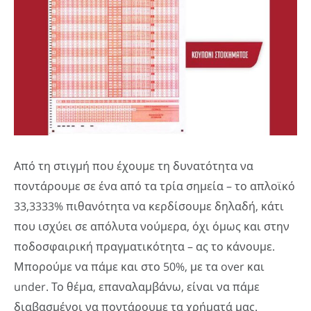
Από τη στιγμή που έχουμε τη δυνατότητα να
ποντάρουμε σε ένα από τα τρία σημεία – το απλοϊκό
33,3333% πιθανότητα να κερδίσουμε δηλαδή, κάτι
που ισχύει σε απόλυτα νούμερα, όχι όμως και στην
ποδοσφαιρική πραγματικότητα – ας το κάνουμε.
Μπορούμε να πάμε και στο 50%, με τα over και
under. Το θέμα, επαναλαμβάνω, είναι να πάμε
διαβασμένοι να ποντάρουμε τα χρήματά μας.