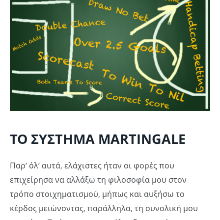
ΤΟ ΣΥΣΤΗΜΑ MARTINGALE
Παρ’ όλ’ αυτά, ελάχιστες ήταν οι φορές που
επιχείρησα να αλλάξω τη φιλοσοφία μου στον
τρόπο στοιχηματισμού, μήπως και αυξήσω το
κέρδος μειώνοντας, παράλληλα, τη συνολική μου