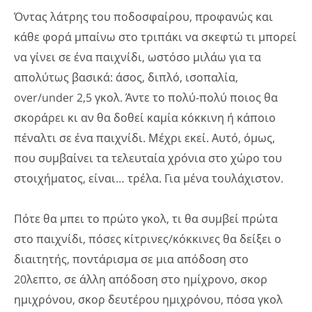
Όντας λάτρης του ποδοσφαίρου, προφανώς και
κάθε φορά μπαίνω στο τριπάκι να σκεφτώ τι μπορεί
να γίνει σε ένα παιχνίδι, ωστόσο μιλάω για τα
απολύτως βασικά: άσος, διπλό, ισοπαλία,
over/under 2,5 γκολ. Άντε το πολύ-πολύ ποιος θα
σκοράρει κι αν θα δοθεί καμία κόκκινη ή κάποιο
πέναλτι σε ένα παιχνίδι. Μέχρι εκεί. Αυτό, όμως,
που συμβαίνει τα τελευταία χρόνια στο χώρο του
στοιχήματος, είναι… τρέλα. Για μένα τουλάχιστον.
Πότε θα μπει το πρώτο γκολ, τι θα συμβεί πρώτα
στο παιχνίδι, πόσες κίτρινες/κόκκινες θα δείξει ο
διαιτητής, ποντάρισμα σε μια απόδοση στο
20λεπτο, σε άλλη απόδοση στο ημίχρονο, σκορ
ημιχρόνου, σκορ δευτέρου ημιχρόνου, πόσα γκολ