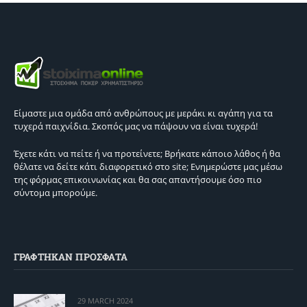
Είμαστε μια ομάδα από ανθρώπους με μεράκι κι αγάπη για τα
τυχερά παιχνίδια. Σκοπός μας να πάψουν να είναι τυχερά!
Έχετε κάτι να πείτε ή να προτείνετε; Βρήκατε κάποιο λάθος ή θα
θέλατε να δείτε κάτι διαφορετικό στο site; Ενημερώστε μας μέσω
της φόρμας επικοινωνίας και θα σας απαντήσουμε όσο πιο
σύντομα μπορούμε.
ΓΡΑΦΤΗΚΑΝ ΠΡΟΣΦΑΤΑ
29 MARCH 2024