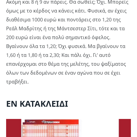
Ακόμη και 8 ή 9 αν πάρεις. Θα σωθείς; Όχι. Μπορείς
όμως με το κέρδος να κάνεις κάτι. Φυσικά, αν έχεις
διαθέσιμα 1000 ευρώ και ποντάρεις στο 1,20 της
Ρεάλ Μαδρίτης ή της Μάντσεστερ Σίτι, τότε και τα
200 ευρώ είναι ένα πολύ σημαντικό όφελος.
Βγαίνουν όλα τα 1,20; Όχι φυσικά. Μα βγαίνουν τα
1,60 ή τα 1,80 ή τα 2,30; Και πάλι όχι. Γι’ αυτό
επανέρχομαι στο θέμα της μελέτης, του ψαξίματος
όλων των δεδομένων σε έναν αγώνα που σε έχει
τραβήξει.
ΕΝ ΚΑΤΑΚΛΕΙΔΙ