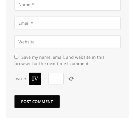
Save my name, email, and website in this
browser for the next time I comment.
two
+
=