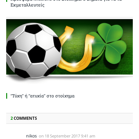
Εκμεταλλευτείς
“Τύχη” ή “ατυχία” στο στοίχημα
2
COMMENTS
nikos
on
18 September 2017 9:41 am