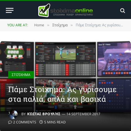
YOU ARE AT:
Home
Στοίχημα
Πάμε Στοίχημα: Ας γυρίσουμε στα παλιά, απλά και βασικά
»
»
ΣΤΟΊΧΗΜΑ
Πάμε Στοίχημα: Ας γυρίσουμε
στα παλιά, απλά και βασικά
BY
ΚΏΣΤΑΣ ΒΡΟΥΛΉΣ
14 SEPTEMBER 2017
2 COMMENTS
5 MINS READ