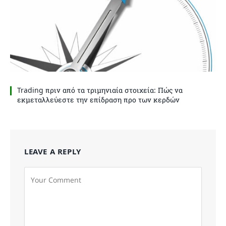
Trading πριν από τα τριμηνιαία στοιχεία: Πώς να
εκμεταλλεύεστε την επίδραση προ των κερδών
LEAVE A REPLY