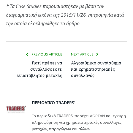
* Τα Case Studies παρουσιαστήκαν με βάση την
διαγραμματική εικόνα της 2015/11/26, ημερομηνία κατά
την οποία ολοκληρώθηκε το άρθρο.
PREVIOUS ARTICLE
NEXT ARTICLE
Γιατί πρέπει να
Αλγοριθμικό συναίσθημα
συναλλάσσεστε
και χρηματιστηριακές
ευμετάβλητες μετοχές
συναλλαγές
ΠΕΡΙΟΔΙΚΌ TRADERS'
Το περιοδικό TRADERS' παρέχει ΔΩΡΕΑΝ και έγκυρη
πληροφόρηση για χρηματιστηριακές συναλλαγές
μετοχών, παραγώγων και άλλων