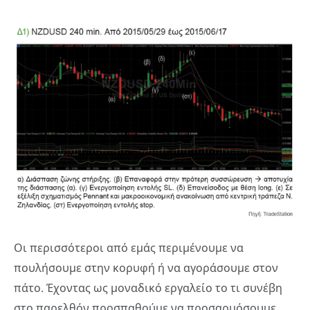
Οι περισσότεροι από εμάς περιμένουμε να
πουλήσουμε στην κορυφή ή να αγοράσουμε στον
πάτο. Έχοντας ως μοναδικό εργαλείο το τι συνέβη
στο παρελθόν προσπαθούμε να προσαρμόσουμε