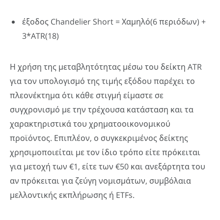
έξοδος Chandelier Short = Χαμηλό(6 περιόδων) +
3*ATR(18)
Η χρήση της μεταβλητότητας μέσω του δείκτη ATR
για τον υπολογισμό της τιμής εξόδου παρέχει το
πλεονέκτημα ότι κάθε στιγμή είμαστε σε
συγχρονισμό με την τρέχουσα κατάσταση και τα
χαρακτηριστικά του χρηματοοικονομικού
προϊόντος. Επιπλέον, ο συγκεκριμένος δείκτης
χρησιμοποιείται με τον ίδιο τρόπο είτε πρόκειται
για μετοχή των €1, είτε των €50 και ανεξάρτητα του
αν πρόκειται για ζεύγη νομισμάτων, συμβόλαια
μελλοντικής εκπλήρωσης ή ETFs.