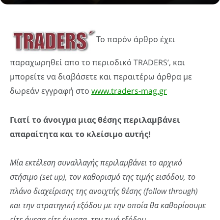
Το παρόν άρθρο έχει
παραχωρηθεί απο το περιοδικό TRADERS’, και
μπορείτε να διαβάσετε και περαιτέρω άρθρα με
δωρεάν εγγραφή στο
www.traders-mag.gr
Γιατί το άνοιγμα μιας θέσης περιλαμβάνει
απαραίτητα και το κλείσιμο αυτής!
Μία εκτέλεση συναλλαγής περιλαμβάνει το αρχικό
στήσιμο (set up), τον καθορισμό της τιμής εισόδου, το
πλάνο διαχείρισης της ανοιχτής θέσης (follow through)
και την στρατηγική εξόδου με την οποία θα καθορίσουμε
είτε άμεσα είτε έμμεσα, την τιμή εξόδου.