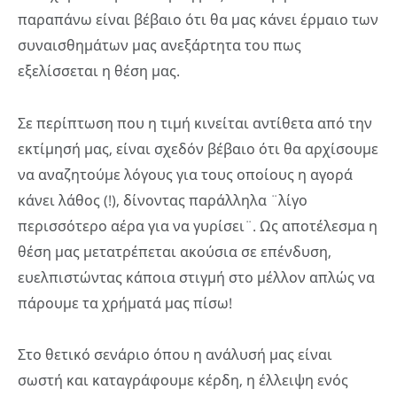
παραπάνω είναι βέβαιο ότι θα μας κάνει έρμαιο των
συναισθημάτων μας ανεξάρτητα του πως
εξελίσσεται η θέση μας.
Σε περίπτωση που η τιμή κινείται αντίθετα από την
εκτίμησή μας, είναι σχεδόν βέβαιο ότι θα αρχίσουμε
να αναζητούμε λόγους για τους οποίους η αγορά
κάνει λάθος (!), δίνοντας παράλληλα ¨λίγο
περισσότερο αέρα για να γυρίσει¨. Ως αποτέλεσμα η
θέση μας μετατρέπεται ακούσια σε επένδυση,
ευελπιστώντας κάποια στιγμή στο μέλλον απλώς να
πάρουμε τα χρήματά μας πίσω!
Στο θετικό σενάριο όπου η ανάλυσή μας είναι
σωστή και καταγράφουμε κέρδη, η έλλειψη ενός