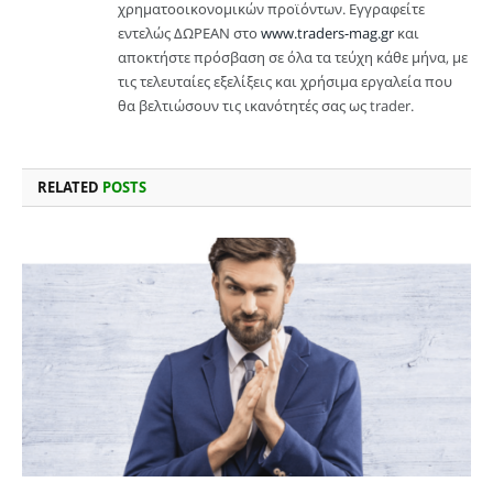
χρηματοοικονομικών προϊόντων. Εγγραφείτε
εντελώς ΔΩΡΕΑΝ στο
www.traders-mag.gr
και
αποκτήστε πρόσβαση σε όλα τα τεύχη κάθε μήνα, με
τις τελευταίες εξελίξεις και χρήσιμα εργαλεία που
θα βελτιώσουν τις ικανότητές σας ως trader.
RELATED
POSTS