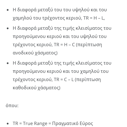
Η διαφορά μεταξύ του του υψηλού και του
χαμηλού του τρέχοντος κεριού, TR = H – L,
Η διαφορά μεταξύ της τιμής κλεισίματος του
προηγούμενου κεριού και του υψηλού του
τρέχοντος κεριού, TR = H – C (περίπτωση
ανοδικού χάσματος)
Η διαφορά μεταξύ της τιμής κλεισίματος του
προηγούμενου κεριού και του χαμηλού του
τρέχοντος κεριού, TR = C – L (περίπτωση
καθοδικού χάσματος)
όπου:
TR = True Range = Πραγματικό Εύρος