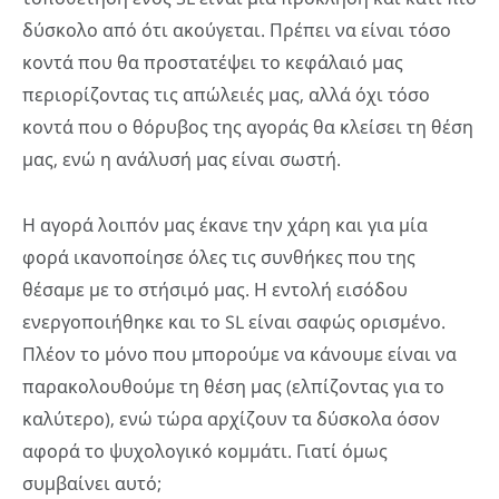
δύσκολο από ότι ακούγεται. Πρέπει να είναι τόσο
κοντά που θα προστατέψει το κεφάλαιό μας
περιορίζοντας τις απώλειές μας, αλλά όχι τόσο
κοντά που ο θόρυβος της αγοράς θα κλείσει τη θέση
μας, ενώ η ανάλυσή μας είναι σωστή.
Η αγορά λοιπόν μας έκανε την χάρη και για μία
φορά ικανοποίησε όλες τις συνθήκες που της
θέσαμε με το στήσιμό μας. Η εντολή εισόδου
ενεργοποιήθηκε και το SL είναι σαφώς ορισμένο.
Πλέον το μόνο που μπορούμε να κάνουμε είναι να
παρακολουθούμε τη θέση μας (ελπίζοντας για το
καλύτερο), ενώ τώρα αρχίζουν τα δύσκολα όσον
αφορά το ψυχολογικό κομμάτι. Γιατί όμως
συμβαίνει αυτό;