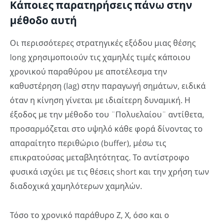
Κάποιες παρατηρήσεις πάνω στην
μέθοδο αυτή
Οι περισσότερες στρατηγικές εξόδου μιας θέσης
long χρησιμοποιούν τις χαμηλές τιμές κάποιου
χρονικού παραθύρου με αποτέλεσμα την
καθυστέρηση (lag) στην παραγωγή σημάτων, ειδικά
όταν η κίνηση γίνεται με ιδιαίτερη δυναμική. Η
έξοδος με την μέθοδο του ¨Πολυελαίου¨ αντίθετα,
προσαρμόζεται στο υψηλό κάθε φορά δίνοντας το
απαραίτητο περιθώριο (buffer), μέσω τις
επικρατούσας μεταβλητότητας. Το αντίστροφο
φυσικά ισχύει με τις θέσεις short και την χρήση των
διαδοχικά χαμηλότερων χαμηλών.
Τόσο το χρονικό παράθυρο Ζ, Χ, όσο και ο