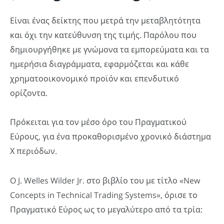
Είναι ένας δείκτης που μετρά την μεταβλητότητα
και όχι την κατεύθυνση της τιμής. Παρόλου που
δημιουργήθηκε με γνώμονα τα εμπορεύματα και τα
ημερήσια διαγράμματα, εφαρμόζεται και κάθε
χρηματοοικονομικό προϊόν και επενδυτικό
ορίζοντα.
Πρόκειται για τον μέσο όρο του Πραγματικού
Εύρους, για ένα προκαθορισμένο χρονικό διάστημα
Χ περιόδων.
O J. Welles Wilder Jr. στο βιβλίο του με τίτλο «New
Concepts in Technical Trading Systems», όρισε το
Πραγματικό Εύρος ως το μεγαλύτερο από τα τρία: