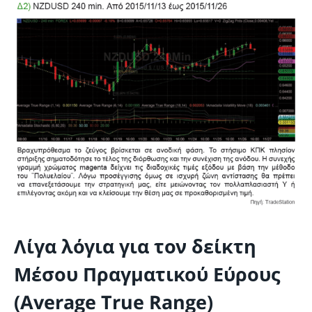
Λίγα λόγια για τον δείκτη
Μέσου Πραγματικού Εύρους
(Average True Range)