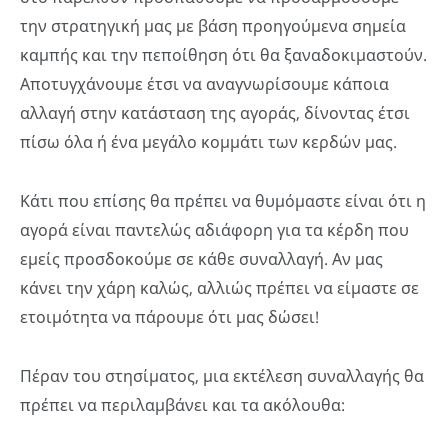
την στρατηγική μας με βάση προηγούμενα σημεία
καμπής και την πεποίθηση ότι θα ξαναδοκιμαστούν.
Αποτυγχάνουμε έτσι να αναγνωρίσουμε κάποια
αλλαγή στην κατάσταση της αγοράς, δίνοντας έτσι
πίσω όλα ή ένα μεγάλο κομμάτι των κερδών μας.
Κάτι που επίσης θα πρέπει να θυμόμαστε είναι ότι η
αγορά είναι παντελώς αδιάφορη για τα κέρδη που
εμείς προσδοκούμε σε κάθε συναλλαγή. Αν μας
κάνει την χάρη καλώς, αλλιώς πρέπει να είμαστε σε
ετοιμότητα να πάρουμε ότι μας δώσει!
Πέραν του στησίματος, μια εκτέλεση συναλλαγής θα
πρέπει να περιλαμβάνει και τα ακόλουθα: