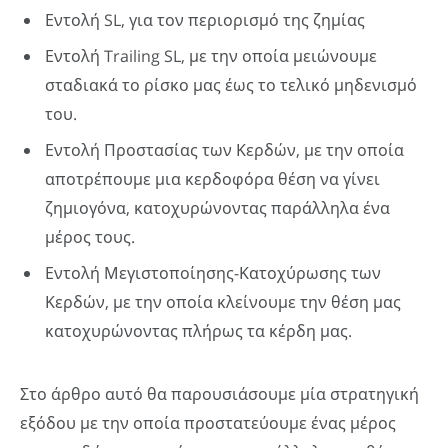
Εντολή SL, για τον περιορισμό της ζημίας
Εντολή Trailing SL, με την οποία μειώνουμε
σταδιακά το ρίσκο μας έως το τελικό μηδενισμό
του.
Εντολή Προστασίας των Κερδών, με την οποία
αποτρέπουμε μια κερδοφόρα θέση να γίνει
ζημιογόνα, κατοχυρώνοντας παράλληλα ένα
μέρος τους.
Εντολή Μεγιστοποίησης-Κατοχύρωσης των
Κερδών, με την οποία κλείνουμε την θέση μας
κατοχυρώνοντας πλήρως τα κέρδη μας.
Στο άρθρο αυτό θα παρουσιάσουμε μία στρατηγική
εξόδου με την οποία προστατεύουμε ένας μέρος