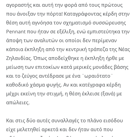
αγοραστής και αυτή την φορά από τους πρώτους
που άνοιξαν την πόρτα! Καταγράφοντας κέρδη στην
θέση αυτή αγνόησα τον σχηματισμό συσσώρευσης
Pennant που ήταν σε εξέλιξη, ενώ εμπιστεύτηκα την
άποψη των αναλυτών οι οποίοι δεν περίμεναν
κάποια έκπληξη από την κεντρική τράπεζα της Νέας
Ζηλανδίας. Όπως αποδείχθηκε η έκπληξη ήρθε με
μείωση των επιτοκίων κατά μερικές μονάδες βάσης
και το ζεύγος αντέδρασε με ένα ¨ωραιότατο¨
καθοδικό χάσμα φυγής. Αν και κατέγραφα κέρδη
μέχρι εκείνη την στιγμή, η θέση έκλεισε (ξανά) με
απώλειες.
Και στις δύο αυτές συναλλαγές το πλάνο εισόδου
είχε μελετηθεί αρκετά και δεν ήταν αυτό που