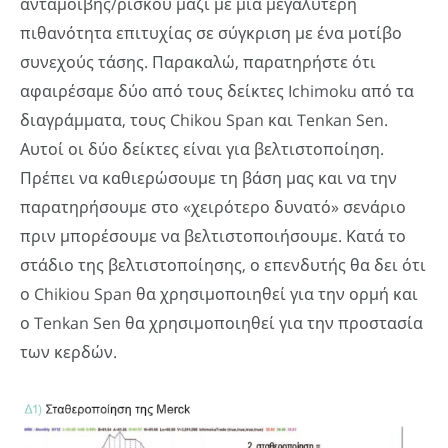
ανταμοιβής/ρίσκου μαζί με μια μεγαλύτερη
πιθανότητα επιτυχίας σε σύγκριση με ένα μοτίβο
συνεχούς τάσης. Παρακαλώ, παρατηρήστε ότι
αφαιρέσαμε δύο από τους δείκτες Ichimoku από τα
διαγράμματα, τους Chikou Span και Tenkan Sen.
Αυτοί οι δύο δείκτες είναι για βελτιστοποίηση.
Πρέπει να καθιερώσουμε τη βάση μας και να την
παρατηρήσουμε στο «χειρότερο δυνατό» σενάριο
πριν μπορέσουμε να βελτιστοποιήσουμε. Κατά το
στάδιο της βελτιστοποίησης, ο επενδυτής θα δει ότι
ο Chikiou Span θα χρησιμοποιηθεί για την ορμή και
ο Tenkan Sen θα χρησιμοποιηθεί για την προστασία
των κερδών.