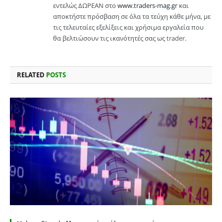
εντελώς ΔΩΡΕΑΝ στο
www.traders-mag.gr
και
αποκτήστε πρόσβαση σε όλα τα τεύχη κάθε μήνα, με
τις τελευταίες εξελίξεις και χρήσιμα εργαλεία που
θα βελτιώσουν τις ικανότητές σας ως trader.
RELATED
POSTS