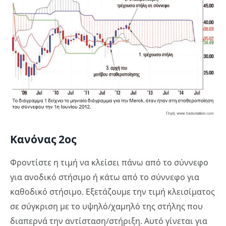
Κανόνας 2ος
Φροντίστε η τιμή να κλείσει πάνω από το σύννεφο
για ανοδικό στήσιμο ή κάτω από το σύννεφο για
καθοδικό στήσιμο. Εξετάζουμε την τιμή κλεισίματος
σε σύγκριση με το υψηλό/χαμηλό της στήλης που
διαπερνά την αντίσταση/στήριξη. Αυτό γίνεται για