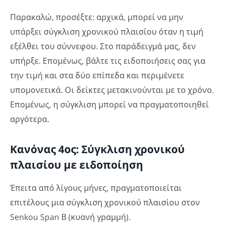
Παρακαλώ, προσέξτε: αρχικά, μπορεί να μην
υπάρξει σύγκλιση χρονικού πλαισίου όταν η τιμή
εξέλθει του σύννεφου. Στο παράδειγμά μας, δεν
υπήρξε. Επομένως, βάλτε τις ειδοποιήσεις σας για
την τιμή και στα δύο επίπεδα και περιμένετε
υπομονετικά. Οι δείκτες μετακινούνται με το χρόνο.
Επομένως, η σύγκλιση μπορεί να πραγματοποιηθεί
αργότερα.
Κανόνας 4ος: Σύγκλιση χρονικού
πλαισίου με ειδοποίηση
Έπειτα από λίγους μήνες, πραγματοποιείται
επιτέλους μια σύγκλιση χρονικού πλαισίου στον
Senkou Span Β (κυανή γραμμή).