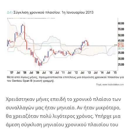
Χρειάστηκαν μήνες επειδή το χρονικό πλαίσιο των
συναλλαγών μας ήταν μηνιαίο. Αν ήταν μικρότερο,
θα χρειαζόταν πολύ λιγότερος χρόνος. Υπήρχε μια
άμεση σύγκλιση μηνιαίου χρονικού πλαισίου του