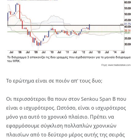
Το ερώτημα είναι σε ποιόν απ’ τους δυο;
Οι περισσότεροι θα πουν στον Senkou Span Β που
είναι ο ισχυρότερος. Ωστόσο, είναι ο ισχυρότερος
μόνο για αυτό το χρονικό πλαίσιο. Πρέπει να
εφαρμόσουμε σύγκλιση πολλαπλών χρονικών
πλαισίων από το δεύτερο μέρος αυτής της σειράς