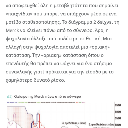
να αποφευχθεί όλη η μεταβλητότητα που σημαίνει
«παιχνίδια» που μπορεί να υπάρχουν μέσα σε ένα
μοτίβο σταθεροποίησης. Το διάγραμμα 2 δείχνει τη
Merck να κλείνει πάνω από το σύννεφο. Άρα, η
ψυχολογία άλλαξε από ουδέτερη σε θετική. Μια
αλλαγή στην ψυχολογία αποτελεί μια «οριακή»
κατάσταση. Την «οριακή» κατάσταση όπου ο
επενδυτής θα πρέπει να ψάχνει για ένα στήσιμο
συναλλαγής γιατί πρόκειται για την είσοδο με το
χαμηλότερο δυνατό ρίσκο.