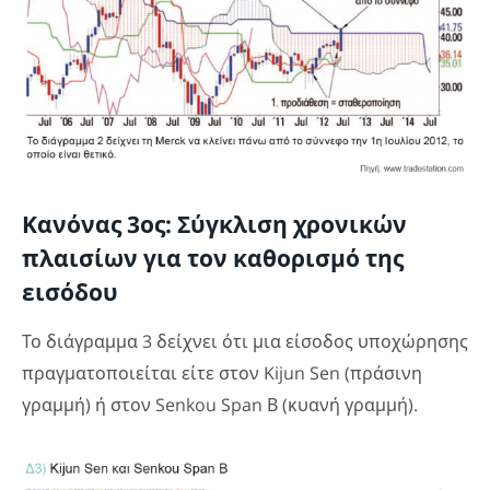
Κανόνας 3ος: Σύγκλιση χρονικών
πλαισίων για τον καθορισμό της
εισόδου
Το διάγραμμα 3 δείχνει ότι μια είσοδος υποχώρησης
πραγματοποιείται είτε στον Kijun Sen (πράσινη
γραμμή) ή στον Senkou Span Β (κυανή γραμμή).