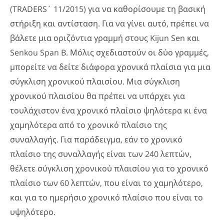
(TRADERS´ 11/2015) για να καθορίσουμε τη βασική
στήριξη και αντίσταση. Για να γίνει αυτό, πρέπει να
βάλετε μια οριζόντια γραμμή στους Kijun Sen και
Senkou Span B. Μόλις σχεδιαστούν οι δύο γραμμές,
μπορείτε να δείτε διάφορα χρονικά πλαίσια για μια
σύγκλιση χρονικού πλαισίου. Μια σύγκλιση
χρονικού πλαισίου θα πρέπει να υπάρχει για
τουλάχιστον ένα χρονικό πλαίσιο ψηλότερα κι ένα
χαμηλότερα από το χρονικό πλαίσιο της
συναλλαγής. Για παράδειγμα, εάν το χρονικό
πλαίσιο της συναλλαγής είναι των 240 λεπτών,
θέλετε σύγκλιση χρονικού πλαισίου για το χρονικό
πλαίσιο των 60 λεπτών, που είναι το χαμηλότερο,
και για το ημερήσιο χρονικό πλαίσιο που είναι το
υψηλότερο.