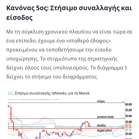
Κανόνας 5ος: Στήσιμο συναλλαγής και
είσοδος
Με τη σύγκλιση χρονικού πλαισίου να είναι τώρα σε
ένα επίπεδο, έχουμε ένα «σταθερό έδαφος»
προκειμένου να τοποθετήσουμε την είσοδο
υποχώρησης. Το στιγμιότυπο της στρατηγικής
δείχνει όλους τους υπολογισμούς. Το διάγραμμα 5
δείχνει το στήσιμο του διαγράμματος.