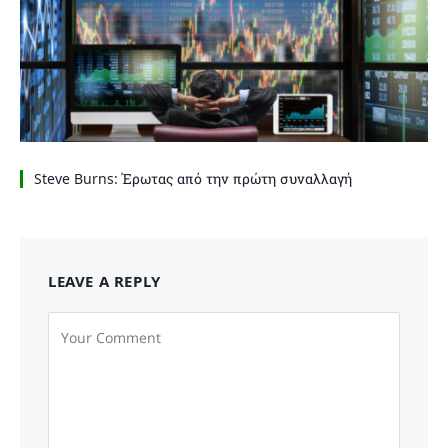
Steve Burns: Έρωτας από την πρώτη συναλλαγή
LEAVE A REPLY