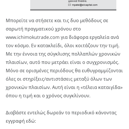
Μπορείτε να στήσετε και τις δυο μεθόδους σε
σαρωτή πραγματικού χρόνου στο
www.ichimokutrade.com για διάφορα εργαλεία ανά
τον κόσμο. Εν κατακλείδι, όλοι κοιτάζουν την τιμή.
Με την έννοια της σύγκλισης πολλαπλών χρονικών
πλαισίων, αυτό που μετράει είναι ο συγχρονισμός.
Μόνο σε ορισμένες περιόδους θα ευθυγραμμίζονται
όλες οι στηρίξεις/αντιστάσεις μεταξύ όλων των
χρονικών πλαισίων. Αυτή είναι η «τέλεια καταιγίδα»
όπου η τιμή και ο χρόνος συγκλίνουν.
Διαβάστε εντελώς δωρεάν το περιοδικό κάνοντας
εγγραφή εδώ: