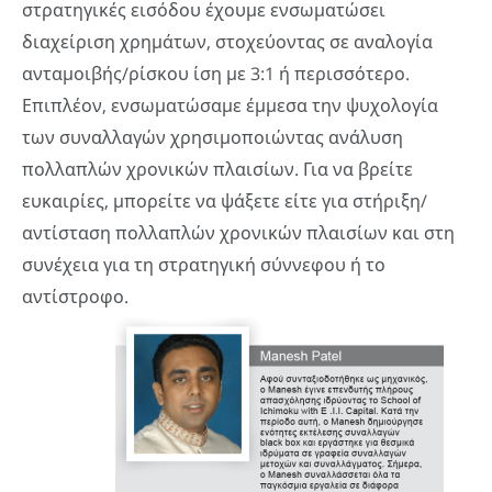
στρατηγικές εισόδου έχουμε ενσωματώσει
διαχείριση χρημάτων, στοχεύοντας σε αναλογία
ανταμοιβής/ρίσκου ίση με 3:1 ή περισσότερο.
Επιπλέον, ενσωματώσαμε έμμεσα την ψυχολογία
των συναλλαγών χρησιμοποιώντας ανάλυση
πολλαπλών χρονικών πλαισίων. Για να βρείτε
ευκαιρίες, μπορείτε να ψάξετε είτε για στήριξη/
αντίσταση πολλαπλών χρονικών πλαισίων και στη
συνέχεια για τη στρατηγική σύννεφου ή το
αντίστροφο.