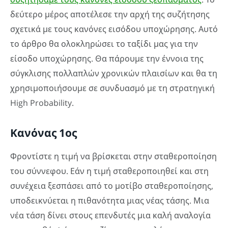
δεύτερο μέρος αποτέλεσε την αρχή της συζήτησης
σχετικά με τους κανόνες εισόδου υποχώρησης. Αυτό
το άρθρο θα ολοκληρώσει το ταξίδι μας για την
είσοδο υποχώρησης. Θα πάρουμε την έννοια της
σύγκλισης πολλαπλών χρονικών πλαισίων και θα τη
χρησιμοποιήσουμε σε συνδυασμό με τη στρατηγική
High Probability.
Κανόνας 1ος
Φροντίστε η τιμή να βρίσκεται στην σταθεροποίηση
του σύννεφου. Εάν η τιμή σταθεροποιηθεί και στη
συνέχεια ξεσπάσει από το μοτίβο σταθεροποίησης,
υποδεικνύεται η πιθανότητα μιας νέας τάσης. Μια
νέα τάση δίνει στους επενδυτές μια καλή αναλογία