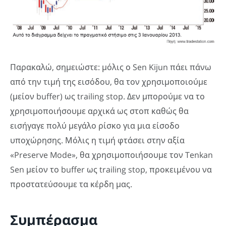
Παρακαλώ, σημειώστε: μόλις ο Sen Kijun πάει πάνω
από την τιμή της εισόδου, θα τον χρησιμοποιούμε
(μείον buffer) ως trailing stop. Δεν μπορούμε να το
χρησιμοποιήσουμε αρχικά ως στοπ καθώς θα
εισήγαγε πολύ μεγάλο ρίσκο για μια είσοδο
υποχώρησης. Μόλις η τιμή φτάσει στην αξία
«Preserve Mode», θα χρησιμοποιήσουμε τον Tenkan
Sen μείον το buffer ως trailing stop, προκειμένου να
προστατεύσουμε τα κέρδη μας.
Συμπέρασμα