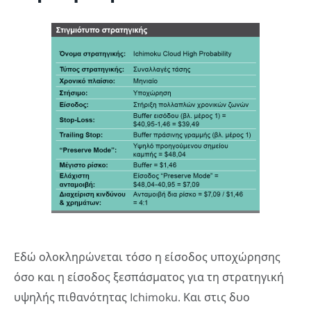
Εδώ ολοκληρώνεται τόσο η είσοδος υποχώρησης
όσο και η είσοδος ξεσπάσματος για τη στρατηγική
υψηλής πιθανότητας Ichimoku. Και στις δυο