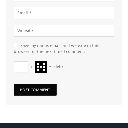
Save my name, email, and website in this
browser for the next time I comment.
+
=
eight