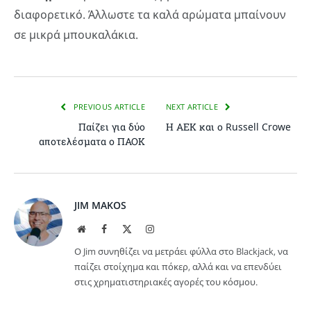
διαφορετικό. Άλλωστε τα καλά αρώματα μπαίνουν
σε μικρά μπουκαλάκια.
PREVIOUS ARTICLE
NEXT ARTICLE
Παίζει για δύο
Η ΑΕΚ και ο Russell Crowe
αποτελέσματα ο ΠΑΟΚ
JIM MAKOS
Website
Facebook
X
Instagram
(Twitter)
Ο Jim συνηθίζει να μετράει φύλλα στο Blackjack, να
παίζει στοίχημα και πόκερ, αλλά και να επενδύει
στις χρηματιστηριακές αγορές του κόσμου.