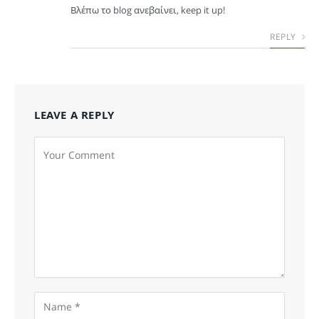
Βλέπω το blog ανεβαίνει, keep it up!
REPLY
LEAVE A REPLY