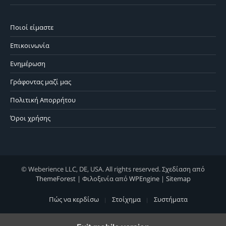
Ποιοί είμαστε
Επικοινωνία
Ενημέρωση
Γράφοντας μαζί μας
Πολιτική Απορρήτου
Όροι χρήσης
© Weberience LLC, DE, USA. All rights reserved. Σχεδίαση από
ThemeForest
| Φιλοξενία από
WPEngine
|
Sitemap
Πώς να κερδίσω
Στοίχημα
Συστήματα