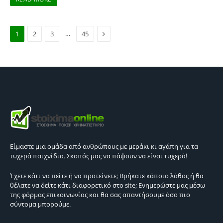
Next
…
1
2
3
45
Είμαστε μια ομάδα από ανθρώπους με μεράκι κι αγάπη για τα
τυχερά παιχνίδια. Σκοπός μας να πάψουν να είναι τυχερά!
Έχετε κάτι να πείτε ή να προτείνετε; Βρήκατε κάποιο λάθος ή θα
θέλατε να δείτε κάτι διαφορετικό στο site; Ενημερώστε μας μέσω
της φόρμας επικοινωνίας και θα σας απαντήσουμε όσο πιο
σύντομα μπορούμε.