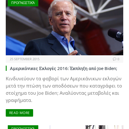
ΠΡΟΓΝΩΣΤΙΚΆ
25 SEPTEMBER 2015
0
Αμερικάνικες Εκλογές 2016: Έκπληξη από Joe Biden;
Κινδυνεύουν τα φαβορί των Αμερικάνικων εκλογών
μετά την πτώση των αποδόσεων που καταγράφει το
στοίχημα του Joe Biden; Αναλύοντας μεταβολές και
γραφήματα.
READ MORE
ΠΡΟΓΝΩΣΤΙΚΆ