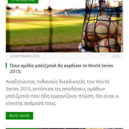
24 SEPTEMBER 2015
0
Ποια ομάδα μπέιζμπολ θα κερδίσει το World Series
2015;
Αναζητώντας πιθανούς διεκδικητές του World
Series 2015, εντόπισα τις αποδόσεις ομάδων
μπέιζμπολ που ήδη εμφανίζουν πτώση. Θα είναι ο
νίκητης ανάμεσά τους;
READ MORE