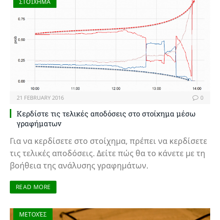
ΣΤΟΊΧΗΜΑ
21 FEBRUARY 2016
0
Κερδίστε τις τελικές αποδόσεις στο στοίχημα μέσω
γραφήματων
Για να κερδίσετε στο στοίχημα, πρέπει να κερδίσετε
τις τελικές αποδόσεις. Δείτε πώς θα το κάνετε με τη
βοήθεια της ανάλυσης γραφημάτων.
READ MORE
ΜΕΤΟΧΈΣ