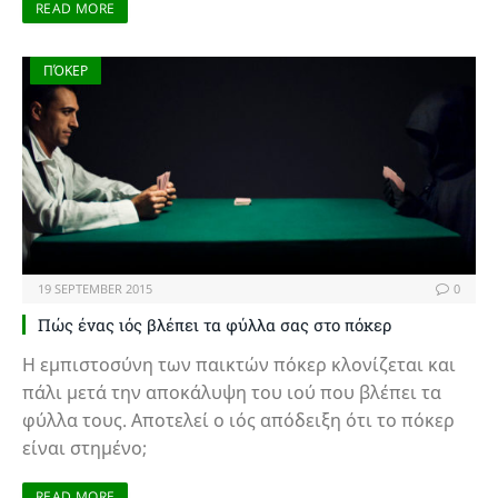
READ MORE
ΠΌΚΕΡ
19 SEPTEMBER 2015
0
Πώς ένας ιός βλέπει τα φύλλα σας στο πόκερ
Η εμπιστοσύνη των παικτών πόκερ κλονίζεται και
πάλι μετά την αποκάλυψη του ιού που βλέπει τα
φύλλα τους. Αποτελεί ο ιός απόδειξη ότι το πόκερ
είναι στημένο;
READ MORE