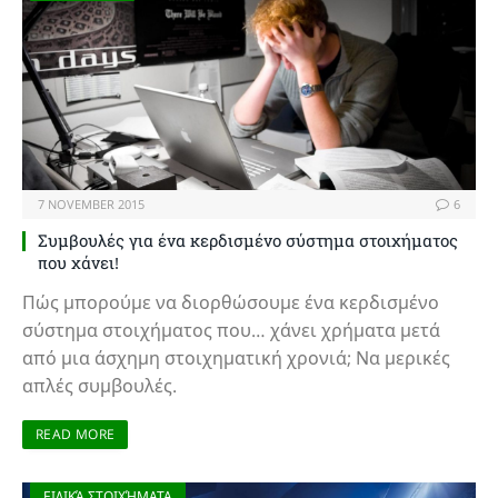
7 NOVEMBER 2015
6
Συμβουλές για ένα κερδισμένο σύστημα στοιχήματος
που χάνει!
Πώς μπορούμε να διορθώσουμε ένα κερδισμένο
σύστημα στοιχήματος που… χάνει χρήματα μετά
από μια άσχημη στοιχηματική χρονιά; Να μερικές
απλές συμβουλές.
READ MORE
ΕΙΔΙΚΆ ΣΤΟΙΧΉΜΑΤΑ