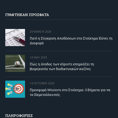
ΓΡΑΦΤΗΚΑΝ ΠΡΟΣΦΑΤΑ
29 MARCH 2024
Γιατί η Σύγκριση Αποδόσεων στο Στοίχημα Κάνει τη
Διαφορά
14 MAY 2023
Πώς η άνοδος των eSports επηρεάζει τη
βιομηχανία των διαδικτυακών καζίνο;
14 OCTOBER 2020
Προσφορά Missions στο Στοίχημα: 3 Βήματα για να
τα Εκμεταλλευτείς
ΠΛΗΡΟΦΟΡΊΕΣ