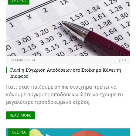
ΘΕΩΡΊΑ
29 MARCH 2024
0
Γιατί η Σύγκριση Αποδόσεων στο Στοίχημα Κάνει τη
Διαφορά
Γιατί όταν παίζουμε online στοίχημα πρέπει να
κάνουμε σύγκριση αποδόσεων ώστε να έχουμε το
μεγαλύτερο προσδοκώμενο κέρδος.
READ MORE
ΘΕΩΡΊΑ