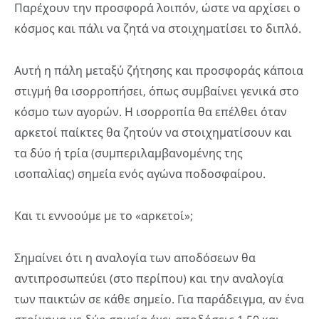
Παρέχουν την προσφορά λοιπόν, ώστε να αρχίσει ο
κόσμος και πάλι να ζητά να στοιχηματίσει το διπλό.
Αυτή η πάλη μεταξύ ζήτησης και προσφοράς κάποια
στιγμή θα ισορροπήσει, όπως συμβαίνει γενικά στο
κόσμο των αγορών. Η ισορροπία θα επέλθει όταν
αρκετοί παίκτες θα ζητούν να στοιχηματίσουν και
τα δύο ή τρία (συμπεριλαμβανομένης της
ισοπαλίας) σημεία ενός αγώνα ποδοσφαίρου.
Και τι εννοούμε με το «αρκετοί»;
Σημαίνει ότι η αναλογία των αποδόσεων θα
αντιπροσωπεύει (στο περίπου) και την αναλογία
των παικτών σε κάθε σημείο. Για παράδειγμα, αν ένα