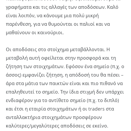
γραφήματα και τις αλλαγές των αποδόσεων. Καλό
είναι λοιπόν, να κάνουμε μια πολύ μικρή
παρένθεση, για να θυμούνται οι παλιοί και να
μαθαίνουν οι καινούριοι.
Οι αποδόσεις στο στοίχημα μεταβάλλονται. Η
μεταβολή αυτή οφείλεται στην προσφορά και τη
ζήτηση των στοιχημάτων. Εφόσον ένα σημείο (π.χ. ο
άσσος) εμφανίζει ζήτηση, η απόδοσή του θα πέσει –
άρα στα μάτια των παικτών είναι και πιο πιθανό να
επαληθευτεί το σημείο. Την ίδια στιγμή δεν υπάρχει
ενδιαφέρον για το αντίθετο σημείο (π.χ. το διπλό)
και έτσι η εταιρία στοιχημάτων ή οι traders στα
ανταλλακτήρια στοιχημάτων προσφέρουν
καλύτερες/μεγαλύτερες αποδόσεις σε εκείνο.