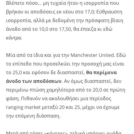
Βλέπετε πόσο… μη τυχαία ήταν η ισορροπία που
βρήκαν οι αποδόσεις εκ νέου στο 17,0; Εύθραυστη
ισορροπία, αλλά με δεδομένη την πρόσφατη βίαιη
άνοδο από το 10,0 στο 17,50, θα έπαιζα κι εδώ
κόντρα
.
Μία από τα ίδια και για την Manchester United. Εδώ
το επίπεδο που προσελκύει την προσοχή μας είναι
το 25,0 και εφόσον δε διασπαστεί,
θα περίμενα
άνοδο των αποδόσεων
. Αν όμως διασπαστεί, δεν
περιμένω πτώση χαμηλότερα από το 20,0 σε πρώτη
φάση. Πιθανόν να ακολουθήσει μια περίοδος
ranging market μεταξύ 20 και 25, μέχρι να έχουμε
την επόμενη διάσπαση.
Μετά από τόσες «κόντρες», τελικά υπάρχει ομάδα