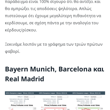
παράδειγμα είναι 100% σίγουρο ότι θα αντέξει και
θα σμπρώξει τις αποδόσεις ψηλότερα. Απλώς
πιστεύουμε ότι έχουμε μεγαλύτερη πιθανότητα να
κερδίσουμε, σε σχέση πάντα με την αναλογία του
κέρδους/ρίσκου.
Ξεκινάμε λοιπόν με το γράφημα των τριών πρώτων
φαβορί.
Bayern Munich, Barcelona και
Real Madrid