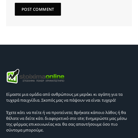
Είμαστε μια ομάδα από ανθρώπους με μεράκι κι αγάπη για τα
τυχερά παιχνίδια. Σκοπός μας να πάψουν να είναι τυχερά!
Έχετε κάτι να πείτε ή να προτείνετε; Βρήκατε κάποιο λάθος ή θα
θέλατε να δείτε κάτι διαφορετικό στο site; Ενημερώστε μας μέσω
της φόρμας επικοινωνίας και θα σας απαντήσουμε όσο πιο
σύντομα μπορούμε.