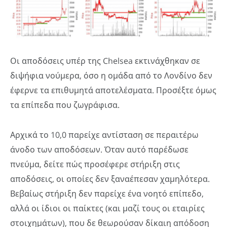
Οι αποδόσεις υπέρ της Chelsea εκτινάχθηκαν σε
διψήφια νούμερα, όσο η ομάδα από το Λονδίνο δεν
έφερνε τα επιθυμητά αποτελέσματα. Προσέξτε όμως
τα επίπεδα που ζωγράφισα.
Αρχικά το 10,0 παρείχε αντίσταση σε περαιτέρω
άνοδο των αποδόσεων. Όταν αυτό παρέδωσε
πνεύμα, δείτε πώς προσέφερε στήριξη στις
αποδόσεις, οι οποίες δεν ξαναέπεσαν χαμηλότερα.
Βεβαίως στήριξη δεν παρείχε ένα νοητό επίπεδο,
αλλά οι ίδιοι οι παίκτες (και μαζί τους οι εταιρίες
στοιχημάτων), που δε θεωρούσαν δίκαιη απόδοση