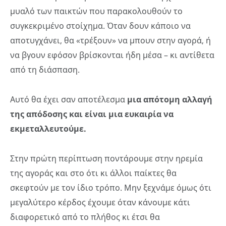
μυαλό των παικτών που παρακολουθούν το
συγκεκριμένο στοίχημα. Όταν δουν κάποιο να
αποτυγχάνει, θα «τρέξουν» να μπουν στην αγορά, ή
να βγουν εφόσον βρίσκονται ήδη μέσα – κι αντίθετα
από τη διάσπαση.
Αυτό θα έχει σαν αποτέλεσμα
μια απότομη αλλαγή
της απόδοσης και είναι μια ευκαιρία να
εκμεταλλευτούμε.
Στην πρώτη περίπτωση ποντάρουμε στην ηρεμία
της αγοράς και στο ότι κι άλλοι παίκτες θα
σκεφτούν με τον ίδιο τρόπο. Μην ξεχνάμε όμως ότι
μεγαλύτερο κέρδος έχουμε όταν κάνουμε κάτι
διαφορετικό από το πλήθος κι έτσι θα