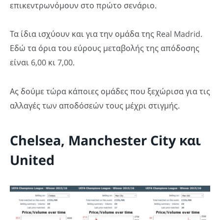
επικεντρωνόμουν στο πρώτο σενάριο.
Τα ίδια ισχύουν και για την ομάδα της Real Madrid.
Εδώ τα όρια του εύρους μεταβολής της απόδοσης
είναι 6,00 κι 7,00.
Ας δούμε τώρα κάποιες ομάδες που ξεχώρισα για τις
αλλαγές των αποδόσεών τους μέχρι στιγμής.
Chelsea, Manchester City και
United