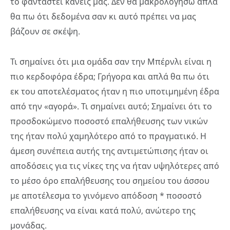
το φανταστεί κανείς μας. Δεν θα μακρολογήσω απλά
θα πω ότι δεδομένα σαν κι αυτό πρέπει να μας
βάζουν σε σκέψη.
Τι σημαίνει ότι μια ομάδα σαν την Μπέρνλι είναι η
πιο κερδοφόρα έδρα; Γρήγορα και απλά θα πω ότι
εκ του αποτελέσματος ήταν η πιο υποτιμημένη έδρα
από την «αγορά». Τι σημαίνει αυτό; Σημαίνει ότι το
προσδοκώμενο ποσοστό επαλήθευσης των νικών
της ήταν πολύ χαμηλότερο από το πραγματικό. Η
άμεση συνέπεια αυτής της αντιμετώπισης ήταν οι
αποδόσεις για τις νίκες της να ήταν υψηλότερες από
το μέσο όρο επαλήθευσης του σημείου του άσσου
με αποτέλεσμα το γινόμενο απόδοση * ποσοστό
επαλήθευσης να είναι κατά πολύ, ανώτερο της
μονάδας.