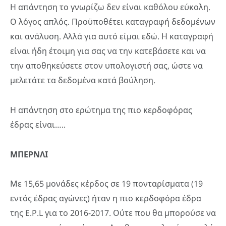
Η απάντηση το γνωρίζω δεν είναι καθόλου εύκολη.
Ο λόγος απλός. Προϋποθέτει καταγραφή δεδομένων
και ανάλυση. Αλλά για αυτό είμαι εδώ. Η καταγραφή
είναι ήδη έτοιμη για σας να την κατεβάσετε και να
την αποθηκεύσετε στον υπολογιστή σας, ώστε να
μελετάτε τα δεδομένα κατά βούληση.
Η απάντηση στο ερώτημα της πιο κερδοφόρας
έδρας είναι…..
ΜΠΕΡΝΛΙ
Με 15,65 μονάδες κέρδος σε 19 πονταρίσματα (19
εντός έδρας αγώνες) ήταν η πιο κερδοφόρα έδρα
της E.P.L για το 2016-2017. Ούτε που θα μπορούσε να