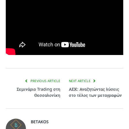
PREVIOUS ARTICLE
NEXT ARTICLE
Σεμινάριο Trading στη
ΑΕΚ: Αναζητώντας λύσεις
Θεσσαλονίκη
στο τέλος των μεταγραφών
BETAKOS