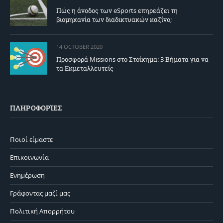
Πώς η άνοδος των eSports επηρεάζει τη
βιομηχανία των διαδικτυακών καζίνο;
14 OCTOBER 2020
Προσφορά Missions στο Στοίχημα: 3 Βήματα για να
τα Εκμεταλλευτείς
ΠΛΗΡΟΦΟΡΊΕΣ
Ποιοί είμαστε
Επικοινωνία
Ενημέρωση
Γράφοντας μαζί μας
Πολιτική Απορρήτου