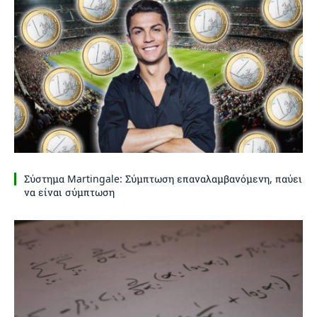
Σύστημα Martingale: Σύμπτωση επαναλαμβανόμενη, παύει
να είναι σύμπτωση