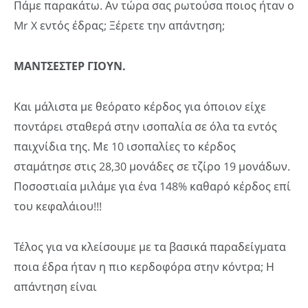
Πάμε παρακάτω. Αν τώρα σας ρωτούσα ποιος ήταν ο
Mr X εντός έδρας; Ξέρετε την απάντηση;
ΜΑΝΤΣΕΣΤΕΡ
ΓΙΟΥΝ
.
Και μάλιστα με θεόρατο κέρδος για όποιον είχε
ποντάρει σταθερά στην ισοπαλία σε όλα τα εντός
παιχνίδια της. Με 10 ισοπαλίες το κέρδος
σταμάτησε στις 28,30 μονάδες σε τζίρο 19 μονάδων.
Ποσοστιαία μιλάμε για ένα 148% καθαρό κέρδος επί
του κεφαλάιου!!!
Τέλος για να κλείσουμε με τα βασικά παραδείγματα
ποια έδρα ήταν η πιο κερδοφόρα στην κόντρα; Η
απάντηση είναι