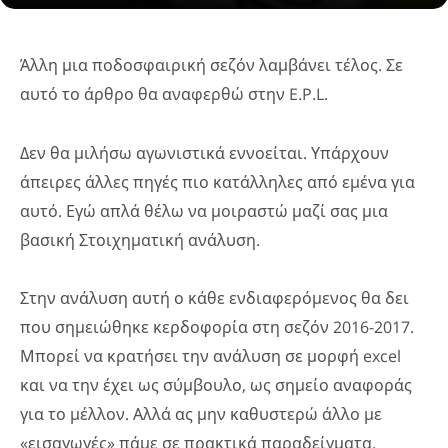
Άλλη μια ποδοσφαιρική σεζόν λαμβάνει τέλος. Σε
αυτό το άρθρο θα αναφερθώ στην E.P.L.
Δεν θα μιλήσω αγωνιστικά εννοείται. Υπάρχουν
άπειρες άλλες πηγές πιο κατάλληλες από εμένα για
αυτό. Εγώ απλά θέλω να μοιραστώ μαζί σας μια
βασική Στοιχηματική ανάλυση.
Στην ανάλυση αυτή ο κάθε ενδιαφερόμενος θα δει
που σημειώθηκε κερδοφορία στη σεζόν 2016-2017.
Μπορεί να κρατήσει την ανάλυση σε μορφή excel
και να την έχει ως σύμβουλο, ως σημείο αναφοράς
για το μέλλον. Αλλά ας μην καθυστερώ άλλο με
«εισαγωγές» πάμε σε πρακτικά παραδείγματα.