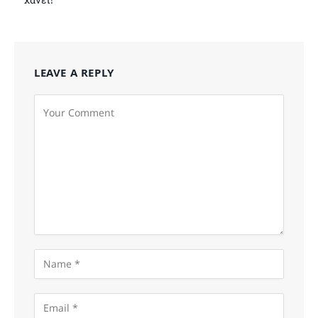
LEAVE A REPLY