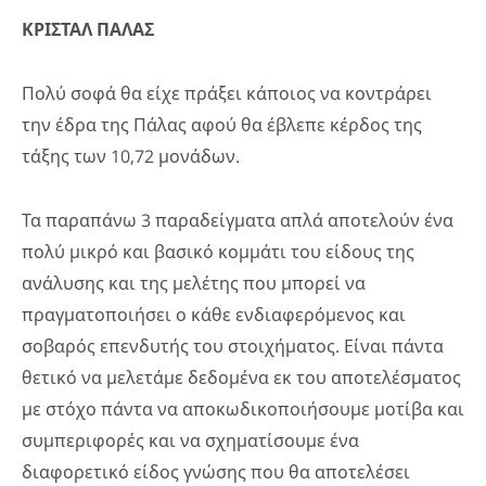
ΚΡΙΣΤΑΛ ΠΑΛΑΣ
Πολύ σοφά θα είχε πράξει κάποιος να κοντράρει
την έδρα της Πάλας αφού θα έβλεπε κέρδος της
τάξης των 10,72 μονάδων.
Τα παραπάνω 3 παραδείγματα απλά αποτελούν ένα
πολύ μικρό και βασικό κομμάτι του είδους της
ανάλυσης και της μελέτης που μπορεί να
πραγματοποιήσει ο κάθε ενδιαφερόμενος και
σοβαρός επενδυτής του στοιχήματος. Είναι πάντα
θετικό να μελετάμε δεδομένα εκ του αποτελέσματος
με στόχο πάντα να αποκωδικοποιήσουμε μοτίβα και
συμπεριφορές και να σχηματίσουμε ένα
διαφορετικό είδος γνώσης που θα αποτελέσει