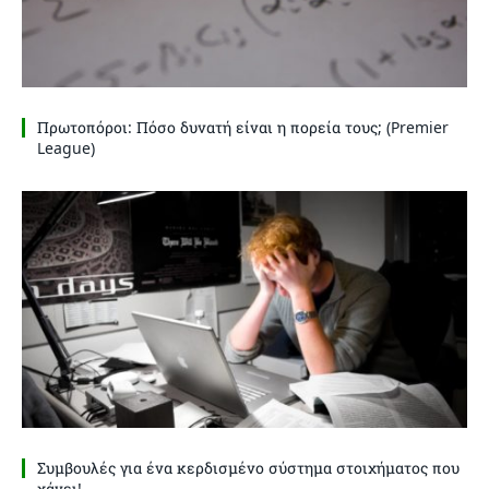
Πρωτοπόροι: Πόσο δυνατή είναι η πορεία τους; (Premier
League)
Συμβουλές για ένα κερδισμένο σύστημα στοιχήματος που
χάνει!