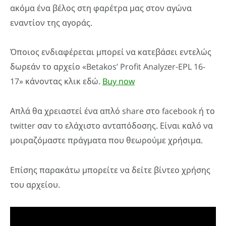
ακόμα ένα βέλος στη φαρέτρα μας στον αγώνα
εναντίον της αγοράς.
Όποιος ενδιαφέρεται μπορεί να κατεβάσει εντελώς
δωρεάν το αρχείο «Betakos’ Profit Analyzer-EPL 16-
17» κάνοντας κλικ εδώ.
Buy now
Απλά θα χρειαστεί ένα απλό share στο facebook ή το
twitter σαν το ελάχιστο ανταπόδοσης. Είναι καλό να
μοιραζόμαστε πράγματα που θεωρούμε χρήσιμα.
Επίσης παρακάτω μπορείτε να δείτε βίντεο χρήσης
του αρχείου.