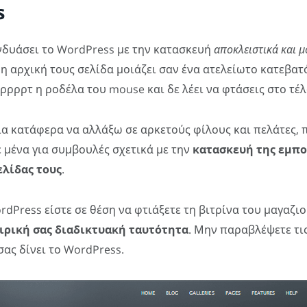
s
νδυάσει το WordPress με την κατασκευή
αποκλειστικά και 
η αρχική τους σελίδα μοιάζει σαν ένα ατελείωτο κατεβατ
τρρρρτ η ροδέλα του mouse και δε λέει να φτάσεις στο τέλ
α κατάφερα να αλλάξω σε αρκετούς φίλους και πελάτες, 
 μένα για συμβουλές σχετικά με την
κατασκευή της εμπο
ελίδας τους
.
ordPress είστε σε θέση να φτιάξετε τη βιτρίνα του μαγαζι
αιρική σας διαδικτυακή ταυτότητα
. Μην παραβλέψετε τι
σας δίνει το WordPress.