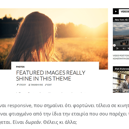
ίναι responsive, που σημαίνει ότι φορτώνει τέλεια σε κιν
 Είναι φτιαγμένο από την ίδια την εταιρία που σου παρέχει
εται. Είναι
δωρεάν
. Θέλεις κι άλλα;