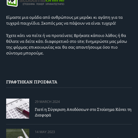
Είμαστε μια ομάδα από ανθρώπους με μεράκι κι αγάπη για τα
τυχερά παιχνίδια. Σκοπός μας να πάψουν να είναι τυχερά!
Έχετε κάτι να πείτε ή να προτείνετε; Βρήκατε κάποιο λάθος ή θα
θέλατε να δείτε κάτι διαφορετικό στο site; Ενημερώστε μας μέσω
της φόρμας επικοινωνίας και θα σας απαντήσουμε όσο πιο
σύντομα μπορούμε.
ΓΡΑΦΤΗΚΑΝ ΠΡΟΣΦΑΤΑ
29 MARCH 2024
Γιατί η Σύγκριση Αποδόσεων στο Στοίχημα Κάνει τη
Διαφορά
14 MAY 2023