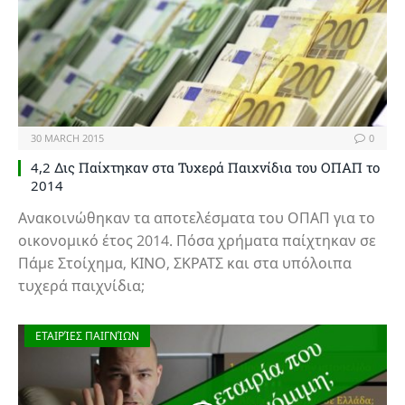
30 MARCH 2015
0
4,2 Δις Παίχτηκαν στα Τυχερά Παιχνίδια του ΟΠΑΠ το
2014
Ανακοινώθηκαν τα αποτελέσματα του ΟΠΑΠ για το
οικονομικό έτος 2014. Πόσα χρήματα παίχτηκαν σε
Πάμε Στοίχημα, ΚΙΝΟ, ΣΚΡΑΤΣ και στα υπόλοιπα
τυχερά παιχνίδια;
ΕΤΑΙΡΊΕΣ ΠΑΙΓΝΊΩΝ