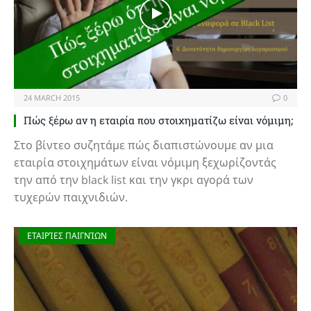
24 MARCH 2015
0
Πώς ξέρω αν η εταιρία που στοιχηματίζω είναι νόμιμη;
Στο βίντεο συζητάμε πώς διαπιστώνουμε αν μια
εταιρία στοιχημάτων είναι νόμιμη ξεχωρίζοντάς
την από την black list και την γκρι αγορά των
τυχερών παιχνιδιών.
ΕΤΑΙΡΊΕΣ ΠΑΙΓΝΊΩΝ