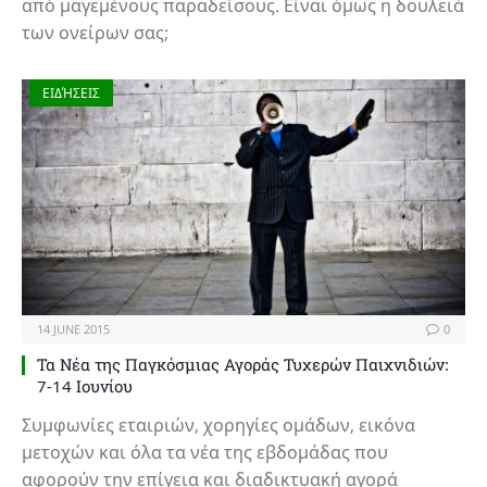
από μαγεμένους παραδείσους. Είναι όμως η δουλειά
των ονείρων σας;
ΕΙΔΉΣΕΙΣ
14 JUNE 2015
0
Τα Νέα της Παγκόσμιας Αγοράς Τυχερών Παιχνιδιών:
7-14 Ιουνίου
Συμφωνίες εταιριών, χορηγίες ομάδων, εικόνα
μετοχών και όλα τα νέα της εβδομάδας που
αφορούν την επίγεια και διαδικτυακή αγορά