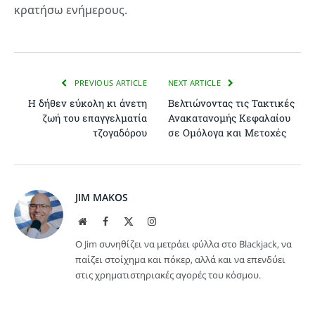
κρατήσω ενήμερους.
PREVIOUS ARTICLE
NEXT ARTICLE
Η δήθεν εύκολη κι άνετη
Βελτιώνοντας τις Τακτικές
ζωή του επαγγελματία
Ανακατανομής Κεφαλαίου
τζογαδόρου
σε Ομόλογα και Μετοχές
JIM MAKOS
Website
Facebook
X
Instagram
(Twitter)
Ο Jim συνηθίζει να μετράει φύλλα στο Blackjack, να
παίζει στοίχημα και πόκερ, αλλά και να επενδύει
στις χρηματιστηριακές αγορές του κόσμου.