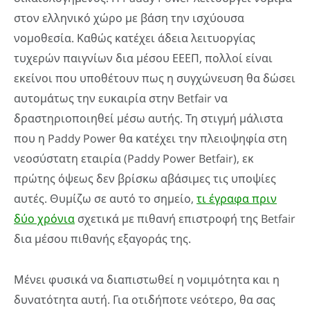
στον ελληνικό χώρο με βάση την ισχύουσα
νομοθεσία. Καθώς κατέχει άδεια λειτυοργίας
τυχερών παιγνίων δια μέσου ΕΕΕΠ, πολλοί είναι
εκείνοι που υποθέτουν πως η συγχώνευση θα δώσει
αυτομάτως την ευκαιρία στην Betfair να
δραστηριοποιηθεί μέσω αυτής. Τη στιγμή μάλιστα
που η Paddy Power θα κατέχει την πλειοψηφία στη
νεοσύστατη εταιρία (Paddy Power Betfair), εκ
πρώτης όψεως δεν βρίσκω αβάσιμες τις υποψίες
αυτές. Θυμίζω σε αυτό το σημείο,
τι έγραφα πριν
δύο χρόνια
σχετικά με πιθανή επιστροφή της Betfair
δια μέσου πιθανής εξαγοράς της.
Μένει φυσικά να διαπιστωθεί η νομιμότητα και η
δυνατότητα αυτή. Για οτιδήποτε νεότερο, θα σας