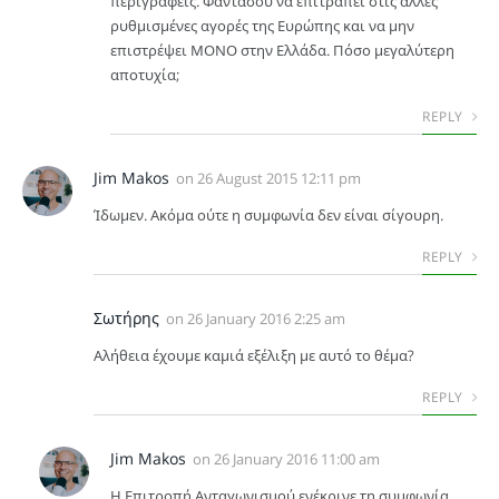
περιγράφεις. Φαντάσου να επιτραπεί στις άλλες
ρυθμισμένες αγορές της Ευρώπης και να μην
επιστρέψει ΜΟΝΟ στην Ελλάδα. Πόσο μεγαλύτερη
αποτυχία;
REPLY
Jim Makos
on
26 August 2015 12:11 pm
Ίδωμεν. Ακόμα ούτε η συμφωνία δεν είναι σίγουρη.
REPLY
Σωτήρης
on
26 January 2016 2:25 am
Αλήθεια έχουμε καμιά εξέλιξη με αυτό το θέμα?
REPLY
Jim Makos
on
26 January 2016 11:00 am
Η Επιτροπή Ανταγωνισμού ενέκρινε τη συμφωνία