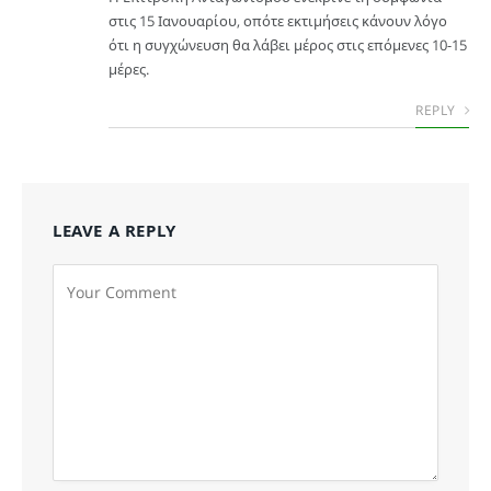
στις 15 Ιανουαρίου, οπότε εκτιμήσεις κάνουν λόγο
ότι η συγχώνευση θα λάβει μέρος στις επόμενες 10-15
μέρες.
REPLY
LEAVE A REPLY