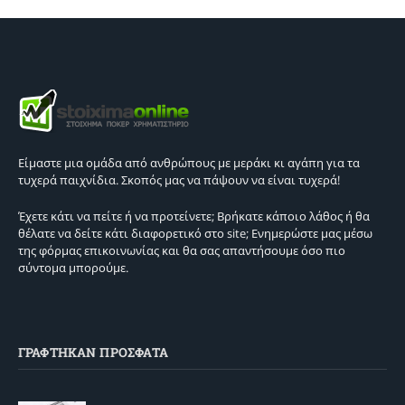
Είμαστε μια ομάδα από ανθρώπους με μεράκι κι αγάπη για τα
τυχερά παιχνίδια. Σκοπός μας να πάψουν να είναι τυχερά!
Έχετε κάτι να πείτε ή να προτείνετε; Βρήκατε κάποιο λάθος ή θα
θέλατε να δείτε κάτι διαφορετικό στο site; Ενημερώστε μας μέσω
της φόρμας επικοινωνίας και θα σας απαντήσουμε όσο πιο
σύντομα μπορούμε.
ΓΡΑΦΤΗΚΑΝ ΠΡΟΣΦΑΤΑ