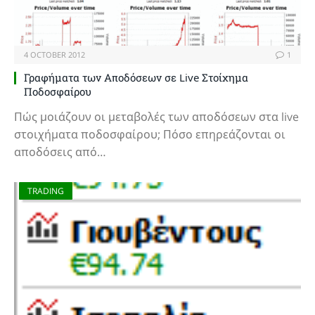
4 OCTOBER 2012
1
Γραφήματα των Αποδόσεων σε Live Στοίχημα
Ποδοσφαίρου
Πώς μοιάζουν οι μεταβολές των αποδόσεων στα live
στοιχήματα ποδοσφαίρου; Πόσο επηρεάζονται οι
αποδόσεις από…
TRADING