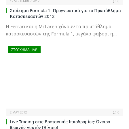
12 SEPTEMBER 2012
0
Στοίχημα Formula 1: Προγνωστικά για το Πρωτάθλημα
Κατασκευαστών 2012
Η Ferrari και η McLaren χάνουν το πρωτάθλημα
κατασκευαστών της Formula 1, μεγάλο φαβορί η…
ΣΤΟΊΧΗΜΑ LIVE
2 MAY 2012
0
Live Trading στις Βρετανικές Ιπποδρομίες: Όνειρο
θερινής νυκτός [Βίντεο]