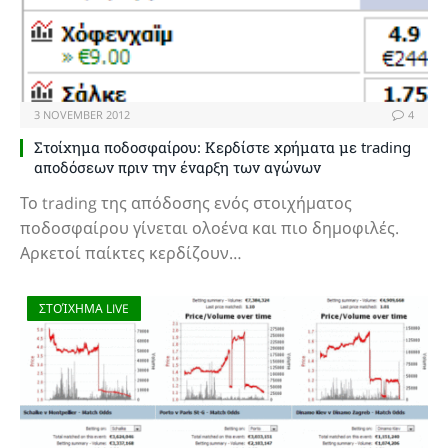
3 NOVEMBER 2012
4
Στοίχημα ποδοσφαίρου: Κερδίστε χρήματα με trading
αποδόσεων πριν την έναρξη των αγώνων
Το trading της απόδοσης ενός στοιχήματος
ποδοσφαίρου γίνεται ολοένα και πιο δημοφιλές.
Αρκετοί παίκτες κερδίζουν…
ΣΤΟΊΧΗΜΑ LIVE