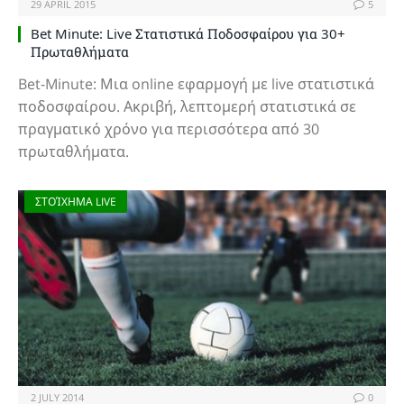
29 APRIL 2015
5
Bet Minute: Live Στατιστικά Ποδοσφαίρου για 30+
Πρωταθλήματα
Bet-Minute: Μια online εφαρμογή με live στατιστικά
ποδοσφαίρου. Ακριβή, λεπτομερή στατιστικά σε
πραγματικό χρόνο για περισσότερα από 30
πρωταθλήματα.
ΣΤΟΊΧΗΜΑ LIVE
2 JULY 2014
0