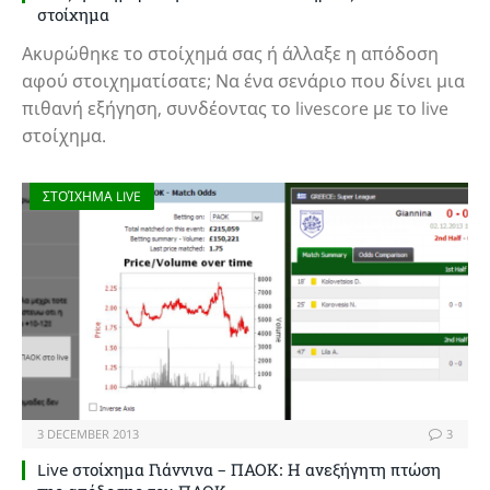
στοίχημα
Ακυρώθηκε το στοίχημά σας ή άλλαξε η απόδοση
αφού στοιχηματίσατε; Να ένα σενάριο που δίνει μια
πιθανή εξήγηση, συνδέοντας το livescore με το live
στοίχημα.
ΣΤΟΊΧΗΜΑ LIVE
3 DECEMBER 2013
3
Live στοίχημα Γιάννινα – ΠΑΟΚ: Η ανεξήγητη πτώση