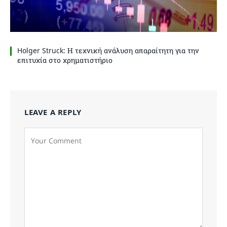
Holger Struck: Η τεχνική ανάλυση απαραίτητη για την
επιτυχία στο χρηματιστήριο
LEAVE A REPLY