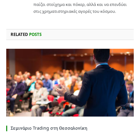
παίζει στοίχημα και πόκερ, αλλά και να επενδύει
στις χρηματιστηριακές αγορές του κόσμου.
RELATED
POSTS
Σεμινάριο Trading στη Θεσσαλονίκη