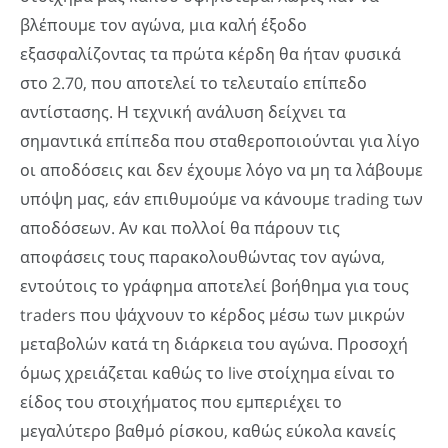
βλέπουμε τον αγώνα, μια καλή έξοδο
εξασφαλίζοντας τα πρώτα κέρδη θα ήταν φυσικά
στο 2.70, που αποτελεί το τελευταίο επίπεδο
αντίστασης. Η τεχνική ανάλυση δείχνει τα
σημαντικά επίπεδα που σταθεροποιούνται για λίγο
οι αποδόσεις και δεν έχουμε λόγο να μη τα λάβουμε
υπόψη μας, εάν επιθυμούμε να κάνουμε trading των
αποδόσεων. Αν και πολλοί θα πάρουν τις
αποφάσεις τους παρακολουθώντας τον αγώνα,
εντούτοις το γράφημα αποτελεί βοήθημα για τους
traders που ψάχνουν το κέρδος μέσω των μικρών
μεταβολών κατά τη διάρκεια του αγώνα. Προσοχή
όμως χρειάζεται καθώς το live στοίχημα είναι το
είδος του στοιχήματος που εμπεριέχει το
μεγαλύτερο βαθμό ρίσκου, καθώς εύκολα κανείς