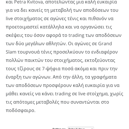
και Petra Kvitova, αποτελώντας μια καλή ευκαιρία
για να δει κανείς τη μεταβολή των αποδόσεων του
live στοιχήματος σε αγώνες τένις και πιθανόν να
προετοιμαστεί κατάλληλα και να οργανώσει τις
σκέψεις του όσον αφορά το trading των αποδόσεων
των δύο μεγάλων αθλητών. Οι αγώνες σε Grand
Slam τουρνουά τένις προσελκύουν το ενδιαφέρον
πολλών παικτών του στοιχήματος, εκτοξεύοντας
τους τζίρους σε 7-ψήφια ποσά ακόμα και πριν την
έναρξη των αγώνων. Από την άλλη, τα γραφήματα
των αποδόσεων προσφέρουν καλή ευκαιρία για να
μάθει κανείς να κάνει trading σε live στοίχημα, χωρίς
τις απότομες μεταβολές που συναντώνται στο
ποδόσφαιρο.