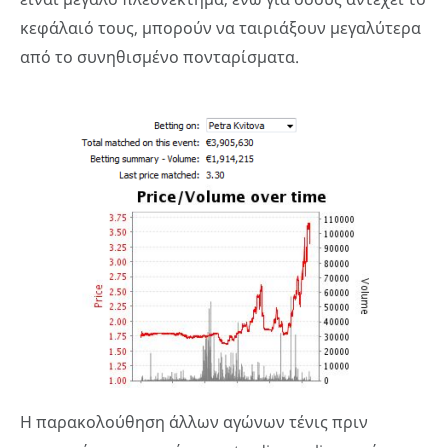
κεφάλαιό τους, μπορούν να ταιριάξουν μεγαλύτερα
από το συνηθισμένο πονταρίσματα.
Η παρακολούθηση άλλων αγώνων τένις πριν