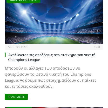
5 OCTOBER 2015
0
Αναλύοντας τις αποδόσεις στο στοίχημα του νικητή
Champions League
Μπορούν οι αλλαγές των αποδόσεων να
φανερώσουν το φετινό νικητή του Champions
League; Ας δούμε πώς στοιχηματίζουν οι παίκτες
και τι τάσεις ακολουθούν.
READ MORE