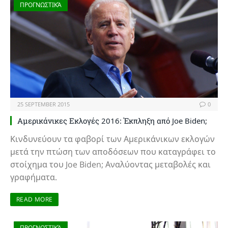
ΠΡΟΓΝΩΣΤΙΚΆ
25 SEPTEMBER 2015
0
Αμερικάνικες Εκλογές 2016: Έκπληξη από Joe Biden;
Κινδυνεύουν τα φαβορί των Αμερικάνικων εκλογών
μετά την πτώση των αποδόσεων που καταγράφει το
στοίχημα του Joe Biden; Αναλύοντας μεταβολές και
γραφήματα.
READ MORE
ΠΡΟΓΝΩΣΤΙΚΆ