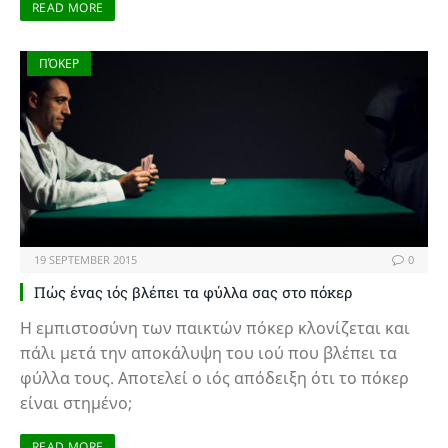
READ MORE
ΠΌΚΕΡ
19 SEPTEMBER 2015
0
Πώς ένας ιός βλέπει τα φύλλα σας στο πόκερ
Η εμπιστοσύνη των παικτών πόκερ κλονίζεται και
πάλι μετά την αποκάλυψη του ιού που βλέπει τα
φύλλα τους. Αποτελεί ο ιός απόδειξη ότι το πόκερ
είναι στημένο;
READ MORE