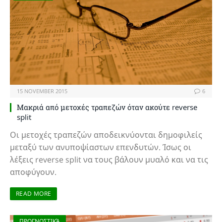
15 NOVEMBER 2015
6
Μακριά από μετοχές τραπεζών όταν ακούτε reverse
split
Οι μετοχές τραπεζών αποδεικνύονται δημοφιλείς
μεταξύ των ανυποψίαστων επενδυτών. Ίσως οι
λέξεις reverse split να τους βάλουν μυαλό και να τις
αποφύγουν.
READ MORE
ΠΡΟΓΝΩΣΤΙΚΆ