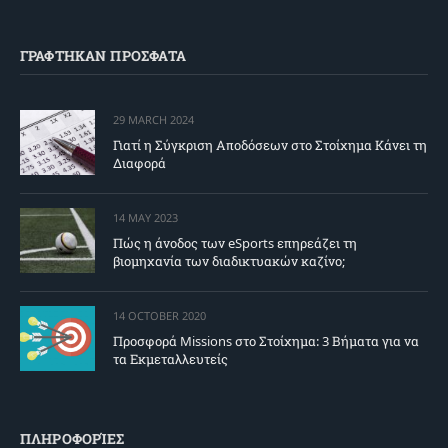
ΓΡΑΦΤΗΚΑΝ ΠΡΟΣΦΑΤΑ
29 MARCH 2024
Γιατί η Σύγκριση Αποδόσεων στο Στοίχημα Κάνει τη
Διαφορά
14 MAY 2023
Πώς η άνοδος των eSports επηρεάζει τη
βιομηχανία των διαδικτυακών καζίνο;
14 OCTOBER 2020
Προσφορά Missions στο Στοίχημα: 3 Βήματα για να
τα Εκμεταλλευτείς
ΠΛΗΡΟΦΟΡΊΕΣ