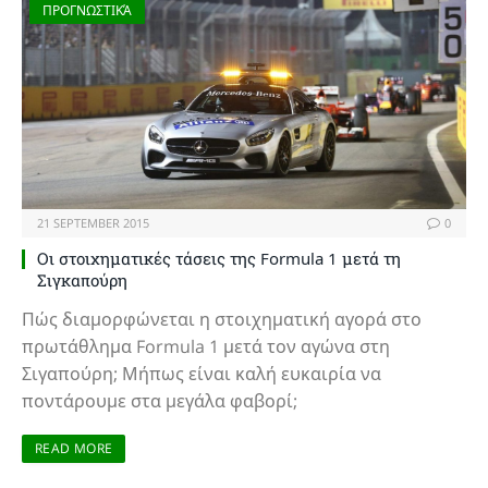
ΠΡΟΓΝΩΣΤΙΚΆ
21 SEPTEMBER 2015
0
Οι στοιχηματικές τάσεις της Formula 1 μετά τη
Σιγκαπούρη
Πώς διαμορφώνεται η στοιχηματική αγορά στο
πρωτάθλημα Formula 1 μετά τον αγώνα στη
Σιγαπούρη; Μήπως είναι καλή ευκαιρία να
ποντάρουμε στα μεγάλα φαβορί;
READ MORE