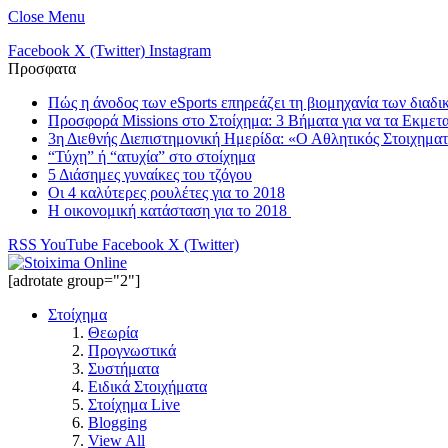
Close Menu
Facebook
X (Twitter)
Instagram
Προσφατα
Πώς η άνοδος των eSports επηρεάζει τη βιομηχανία των διαδι
Προσφορά Missions στο Στοίχημα: 3 Βήματα για να τα Εκμετα
3η Διεθνής Διεπιστημονική Ημερίδα: «Ο Αθλητικός Στοιχηματ
“Τύχη” ή “ατυχία” στο στοίχημα
5 Διάσημες γυναίκες του τζόγου
Οι 4 καλύτερες ρουλέτες για το 2018
Η οικονομική κατάσταση για το 2018
RSS
YouTube
Facebook
X (Twitter)
[adrotate group="2"]
Στοίχημα
Θεωρία
Προγνωστικά
Συστήματα
Ειδικά Στοιχήματα
Στοίχημα Live
Blogging
View All