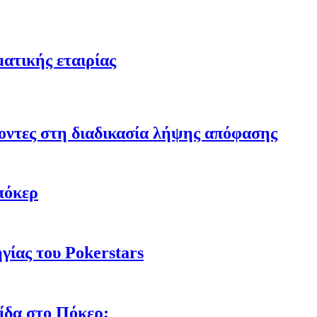
ατικής εταιρίας
γοντες στη διαδικασία λήψης απόφασης
πόκερ
γίας του Pokerstars
ίδα στο Πόκερ;