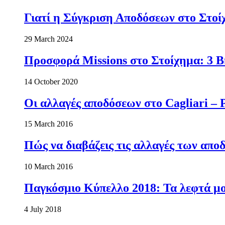
Γιατί η Σύγκριση Αποδόσεων στο Στοί
29 March 2024
Προσφορά Missions στο Στοίχημα: 3 Β
14 October 2020
Οι αλλαγές αποδόσεων στο Cagliari – P
15 March 2016
Πώς να διαβάζεις τις αλλαγές των απ
10 March 2016
Παγκόσμιο Κύπελλο 2018: Τα λεφτά μο
4 July 2018