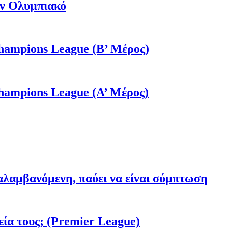
ον Ολυμπιακό
hampions League (Β’ Μέρος)
hampions League (Α’ Μέρος)
λαμβανόμενη, παύει να είναι σύμπτωση
ία τους; (Premier League)