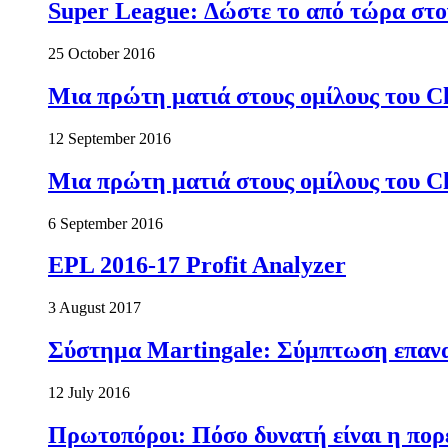
Super League: Δώστε το από τώρα στ
25 October 2016
Μια πρώτη ματιά στους ομίλους του C
12 September 2016
Μια πρώτη ματιά στους ομίλους του C
6 September 2016
EPL 2016-17 Profit Analyzer
3 August 2017
Σύστημα Martingale: Σύμπτωση επανα
12 July 2016
Πρωτοπόροι: Πόσο δυνατή είναι η πορε