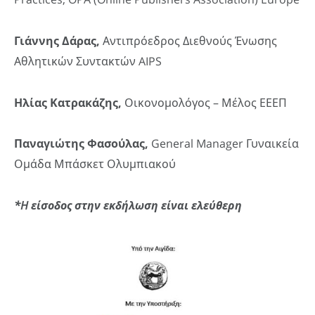
Γιάννης Δάρας,
Αντιπρόεδρος Διεθνούς Ένωσης
Αθλητικών Συντακτών AIPS
Ηλίας Κατρακάζης,
Οικονομολόγος – Μέλος ΕΕΕΠ
Παναγιώτης Φασούλας,
General Manager Γυναικεία
Ομάδα Μπάσκετ Ολυμπιακού
*H είσοδος στην εκδήλωση είναι ελεύθερη