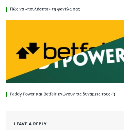
Πώς να «πουλήσετε» τη φανέλα σας
Paddy Power και Betfair ενώνουν τις δυνάμεις τους (;)
LEAVE A REPLY