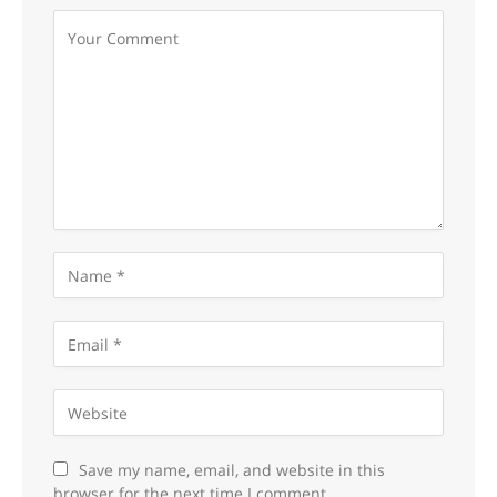
Save my name, email, and website in this
browser for the next time I comment.