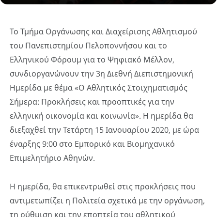
Το Τμήμα Οργάνωσης και Διαχείρισης Αθλητισμού
του Πανεπιστημίου Πελοποννήσου και το
Ελληνικού Φόρουμ για το Ψηφιακό Μέλλον,
συνδιοργανώνουν την 3η Διεθνή Διεπιστημονική
Ημερίδα με θέμα «Ο Αθλητικός Στοιχηματισμός
Σήμερα: Προκλήσεις και προοπτικές για την
ελληνική οικονομία και κοινωνία». Η ημερίδα θα
διεξαχθεί την Τετάρτη 15 Ιανουαρίου 2020, με ώρα
έναρξης 9:00 στο Εμπορικό και Βιομηχανικό
Επιμελητήριο Αθηνών.
H ημερίδα, θα επικεντρωθεί στις προκλήσεις που
αντιμετωπίζει η Πολιτεία σχετικά με την οργάνωση,
τη ρύθμιση και την εποπτεία του αθλητικού