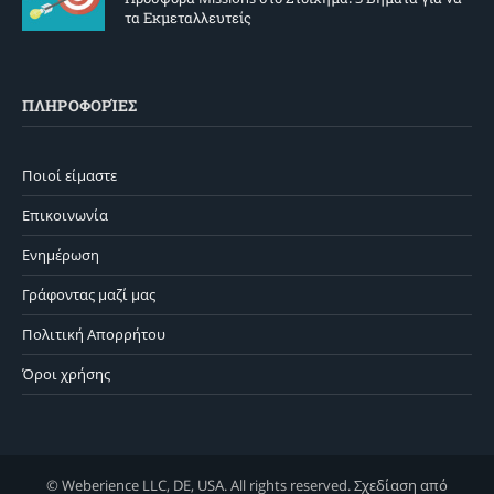
τα Εκμεταλλευτείς
ΠΛΗΡΟΦΟΡΊΕΣ
Ποιοί είμαστε
Επικοινωνία
Ενημέρωση
Γράφοντας μαζί μας
Πολιτική Απορρήτου
Όροι χρήσης
© Weberience LLC, DE, USA. All rights reserved. Σχεδίαση από