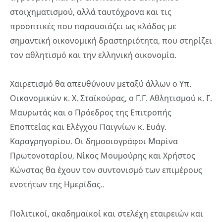
στοιχηματισμού, αλλά ταυτόχρονα και τις
προοπτικές που παρουσιάζει ως κλάδος με
σημαντική οικονομική δραστηριότητα, που στηρίζει
τον αθλητισμό και την ελληνική οικονομία.
Χαιρετισμό θα απευθύνουν μεταξύ άλλων ο Υπ.
Οικονομικών κ. Χ. Σταϊκούρας, ο Γ.Γ. Αθλητισμού κ. Γ.
Μαυρωτάς και ο Πρόεδρος της Επιτροπής
Εποπτείας και Ελέγχου Παιγνίων κ. Ευάγ.
Καραγρηγορίου. Οι δημοσιογράφοι Μαρίνα
Πρωτονοταρίου, Νίκος Μουμούρης και Χρήστος
Κώνστας θα έχουν τον συντονισμό των επιμέρους
ενοτήτων της Ημερίδας..
Πολιτικοί, ακαδημαϊκοί και στελέχη εταιρειών και