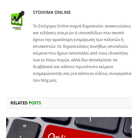
STOIXIMA ONLINE
Το Στοίχημα Online συχνά δημοσιεύει ανακοινώσεις
και ειδήσεις εταιριών ή ιστοσελίδων που σκοπό
έχουν την αμεσότερη ενημέρωση των πελατών ή
επισκεπτών. Οι δημοσιεύσεις συνήθως αποτελούν
κείμενα που έχουν αποσταλεί από τους ιδιοκτήτες
των εν λόγω πηγών, αλλά δεν αποκλείεται να
διαβάσατε και κάποιο πρωτότυπο κείμενο
ενημερώνοντάς σας για κάποιου είδους συνεργασία
του blog μας.
RELATED
POSTS