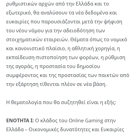
ρυθμιστικών αρχών από την Ελλάδα και το
εξωτερικό, θα αναλύσουν τα νέα δεδομένα και
ευκαιρίες που παρουσιάζονται μετά την ψήφιση
του νέου νόμου για την αδειοδότηση των
στοιχηματικών εταιρειών. Θέματα όπως το νομικό
και κανονιστικό πλαίσιο, η αθλητική χορηγία, η
εκπαίδευση-πιστοποίηση των φορέων, η ρύθμιση
της αγοράς, η προστασία του δημοσίου
συμφέροντος και της προστασίας των παικτών από
την εξάρτηση τίθενται πλέον σε νέα βάση.
Η θεματολογία που θα συζητηθεί είναι η εξής:
ΕΝΟΤΗΤΑ Ι:
Ο κλάδος του Online Gaming στην
Ελλάδα – Οικονομικές δυνατότητες και Ευκαιρίες