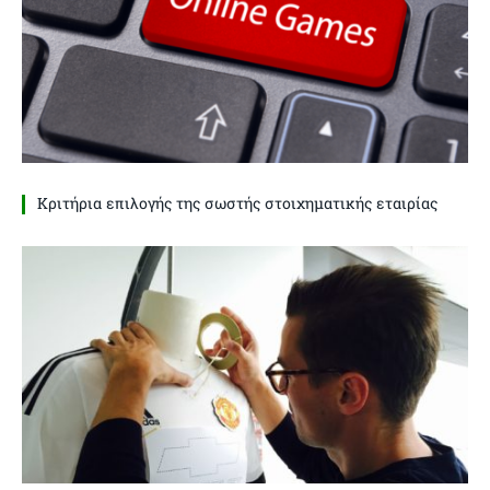
Κριτήρια επιλογής της σωστής στοιχηματικής εταιρίας