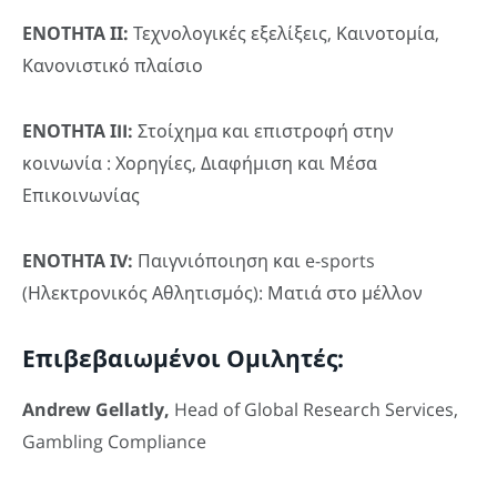
ΕΝΟΤΗΤΑ ΙΙ:
Τεχνολογικές εξελίξεις, Καινοτομία,
Κανονιστικό πλαίσιο
ΕΝΟΤΗΤΑ Ι
II
:
Στοίχημα και επιστροφή στην
κοινωνία : Χορηγίες, Διαφήμιση και Μέσα
Επικοινωνίας
ΕΝΟΤΗΤΑ Ι
V
:
Παιγνιόποιηση και e-sports
(Ηλεκτρονικός Αθλητισμός): Ματιά στο μέλλον
Επιβεβαιωμένοι
Ομιλητές
:
Andrew Gellatly,
Head of Global Research Services,
Gambling Compliance