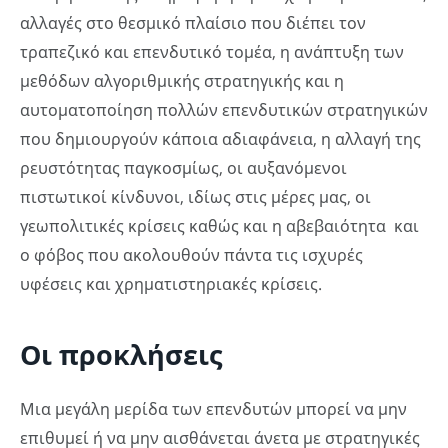
αλλαγές στο θεσμικό πλαίσιο που διέπει τον
τραπεζικό και επενδυτικό τομέα, η ανάπτυξη των
μεθόδων αλγοριθμικής στρατηγικής και η
αυτοματοποίηση πολλών επενδυτικών στρατηγικών
που δημιουργούν κάποια αδιαφάνεια, η αλλαγή της
ρευστότητας παγκοσμίως, οι αυξανόμενοι
πιστωτικοί κίνδυνοι, ιδίως στις μέρες μας, οι
γεωπολιτικές κρίσεις καθώς και η αβεβαιότητα και
ο φόβος που ακολουθούν πάντα τις ισχυρές
υφέσεις και χρηματιστηριακές κρίσεις.
Οι προκλήσεις
Μια μεγάλη μερίδα των επενδυτών μπορεί να μην
επιθυμεί ή να μην αισθάνεται άνετα με στρατηγικές