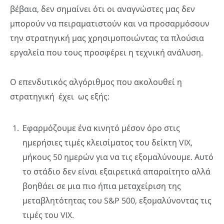
βέβαια, δεν σημαίνει ότι οι αναγνώστες μας δεν
μπορούν να πειραματιστούν και να προσαρμόσουν
την στρατηγική μας χρησιμοποιώντας τα πλούσια
εργαλεία που τους προσφέρει η τεχνική ανάλυση.
Ο επενδυτικός αλγόριθμος που ακολουθεί η
στρατηγική έχει ως εξής:
Εφαρμόζουμε ένα κινητό μέσον όρο στις
ημερήσιες τιμές κλεισίματος του δείκτη VIX,
μήκους 50 ημερών για να τις εξομαλύνουμε. Αυτό
το στάδιο δεν είναι εξαιρετικά απαραίτητο αλλά
βοηθάει σε μια πιο ήπια μεταχείριση της
μεταβλητότητας του S&P 500, εξομαλύνοντας τις
τιμές του VIX.