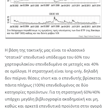
Η βάση της τακτικής μας είναι το κλασσικό
“στατικό” επενδυτικό υπόδειγμα του 60% του
χαρτοφυλακίου επενδεδυμένο σε μετοχές και 40%
σε ομόλογα. Η στρατηγική είναι long-only, δηλαδή
δεν παίρνει θέσεις short και ο επενδυτής βρίσκεται
πάντα πλήρως (100%) επενδεδυμένος σε δύο
κατηγορίες προϊόντων. Για τη στρατηγική 60%/40%
υπάρχει μεγάλη βιβλιογραφία ακαδημαϊκή και μη,
καθώς και αρκετά επενδυτικά προϊόντα στην αγορά