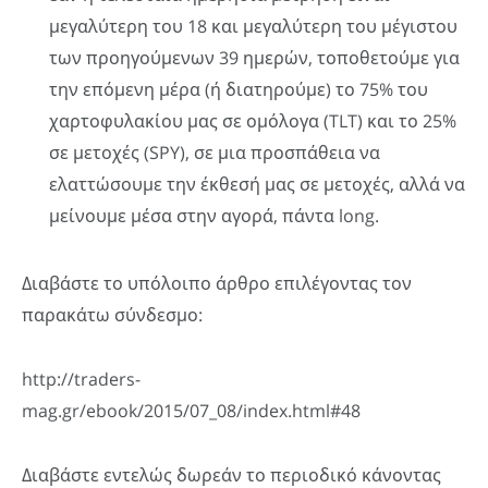
μεγαλύτερη του 18 και μεγαλύτερη του μέγιστου
των προηγούμενων 39 ημερών, τοποθετούμε για
την επόμενη μέρα (ή διατηρούμε) το 75% του
χαρτοφυλακίου μας σε ομόλογα (TLT) και το 25%
σε μετοχές (SPY), σε μια προσπάθεια να
ελαττώσουμε την έκθεσή μας σε μετοχές, αλλά να
μείνουμε μέσα στην αγορά, πάντα long.
Διαβάστε το υπόλοιπο άρθρο επιλέγοντας τον
παρακάτω σύνδεσμο:
http://traders-
mag.gr/ebook/2015/07_08/index.html#48
Διαβάστε εντελώς δωρεάν το περιοδικό κάνοντας