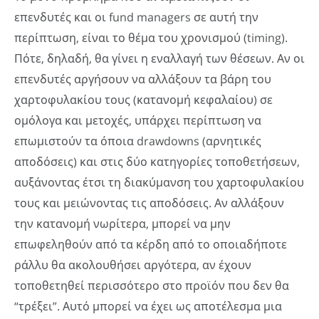
επενδυτές και οι fund managers σε αυτή την
περίπτωση, είναι το θέμα του χρονισμού (timing).
Πότε, δηλαδή, θα γίνει η εναλλαγή των θέσεων. Αν οι
επενδυτές αργήσουν να αλλάξουν τα βάρη του
χαρτοφυλακίου τους (κατανομή κεφαλαίου) σε
ομόλογα και μετοχές, υπάρχει περίπτωση να
επωμιστούν τα όποια drawdowns (αρνητικές
αποδόσεις) και στις δύο κατηγορίες τοποθετήσεων,
αυξάνοντας έτσι τη διακύμανση του χαρτοφυλακίου
τους και μειώνοντας τις αποδόσεις. Αν αλλάξουν
την κατανομή νωρίτερα, μπορεί να μην
επωφεληθούν από τα κέρδη από το οποιαδήποτε
ράλλυ θα ακολουθήσει αργότερα, αν έχουν
τοποθετηθεί περισσότερο στο προϊόν που δεν θα
“τρέξει”. Αυτό μπορεί να έχει ως αποτέλεσμα μια