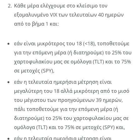
Κάθε μέρα ελέγχουμε στο κλείσιμο τον
εξομαλυνμένο VIX των τελευταίων 40 ημερών
από το βήμα 1 και:
εάν είναι μικρότερος του 18 (<18), τοποθετούμε
για την επόμενη μέρα (ή διατηρούμε) το 25% του
χαρτοφυλακίου μας σε ομόλογα (TLT) και το 75%
σε μετοχές (SPY),
εάν η τελευταία ημερήσια μέτρηση είναι
μεγαλύτερη του 18 αλλά μικρότερη από το μισό
του μέγιστου των προηγούμενων 39 ημερών,
πάλι τοποθετούμε για την επόμενη μέρα (ή
διατηρούμε) το 25% του χαρτοφυλακίου μας σε
ομόλογα (TLT) και το 75% σε μετοχές (SPY) και,
εάν η τελευταία ημερήσια μέτρηση είναι