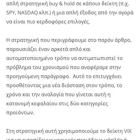
απλή στρατηγική buy & hold σε κάποιο δείκτη (π.χ.
SPY, NASDAQ κλπ.) ή μια απλή έξοδος από την αγορά
να είναι πιο κερδοφόρες επιλογές.
Η στρατηγική που περιγράφουμε στο παρόν άρθρο,
παρουσιάζει έναν αρκετά απλό και
αυτοματοποιημένο τρόπο να αντιμετωπιστεί το
πρόβλημα του χρονισμού που αναφέραμε στην
προηγούμενη παράγραφο. Αυτό το επιτυγχάνει
προσθέτοντας μια νέα διάσταση στον τρόπο, το
χρόνο και την αναλογία που γίνεται αυτή η
κατανομή κεφαλαίου στις δύο κατηγορίες
προϊόντων.
Στη στρατηγική αυτή χρησιμοποιούμε το δείκτη VIX
για να εντοπίζουμε χρονικές περιόδους υψηλής ή