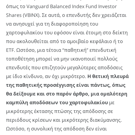
όπως το Vanguard Balanced Index Fund Investor
Shares (VBINX). Σε αυτά, ο επενδυτής δεν χρειάζεται
να ανησυχεί για τη διαφοροποίηση του
χαρτοφυλακίου του εφόσον είναι έτοιμη στο δείκτη
που ακολουθείται από το αμοιβαίο κεφάλαιο ή το
ETF. Ωστόσο, μια τέτοια “παθητική” επενδυτική
τοποθέτηση μπορεί να μην ικανοποιεί πολλούς
επενδυτές που επιζητούν μεγαλύτερες αποδόσεις
με ίδιο κίνδυνο, αν όχι μικρότερο.
H θετική πλευρά
της παθητικής προσέγγισης είναι πάντως, όπως
θα δείξουμε και στο παρόν άρθρο, μια ομαλότερη
καμπύλη αποδόσεων του χαρτοφυλακίου
με
μικρότερης έκτασης πτώσης της απόδοσης σε
περιόδους κρίσεων και μικρότερης διακύμανσης.
Ωστόσο, η συνολική της απόδοση δεν είναι