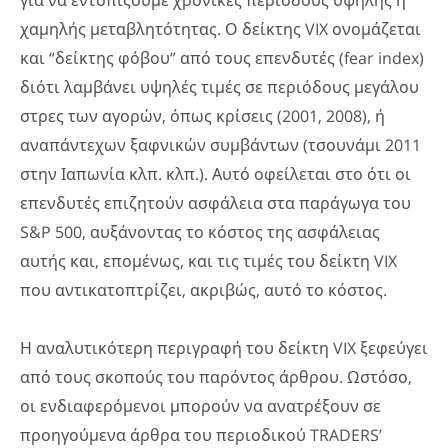
χαμηλής μεταβλητότητας. Ο δείκτης VIX ονομάζεται
και “δείκτης φόβου” από τους επενδυτές (fear index)
διότι λαμβάνει υψηλές τιμές σε περιόδους μεγάλου
στρες των αγορών, όπως κρίσεις (2001, 2008), ή
αναπάντεχων ξαφνικών συμβάντων (τσουνάμι 2011
στην Ιαπωνία κλπ. κλπ.). Αυτό οφείλεται στο ότι οι
επενδυτές επιζητούν ασφάλεια στα παράγωγα του
S&P 500, αυξάνοντας το κόστος της ασφάλειας
αυτής και, επομένως, και τις τιμές του δείκτη VIX
που αντικατοπτρίζει, ακριβώς, αυτό το κόστος.
Η αναλυτικότερη περιγραφή του δείκτη VIX ξεφεύγει
από τους σκοπούς του παρόντος άρθρου. Ωστόσο,
οι ενδιαφερόμενοι μπορούν να ανατρέξουν σε
προηγούμενα άρθρα του περιοδικού TRADERS’