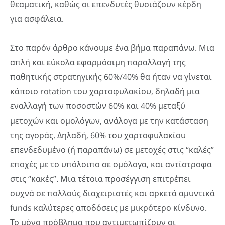
θεαματική, καθώς οι επενδυτές θυσιάζουν κέρδη
για ασφάλεια.
Στο παρόν άρθρο κάνουμε ένα βήμα παραπάνω. Μια
απλή και εύκολα εφαρμόσιμη παραλλαγή της
παθητικής στρατηγικής 60%/40% θα ήταν να γίνεται
κάποιο rotation του χαρτοφυλακίου, δηλαδή μια
εναλλαγή των ποσοστών 60% και 40% μεταξύ
μετοχών και ομολόγων, ανάλογα με την κατάσταση
της αγοράς. Δηλαδή, 60% του χαρτοφυλακίου
επενδεδυμένο (ή παραπάνω) σε μετοχές στις “καλές”
εποχές με το υπόλοιπο σε ομόλογα, και αντίστροφα
στις “κακές”. Μια τέτοια προσέγγιση επιτρέπει
συχνά σε πολλούς διαχειριστές και αρκετά αμυντικά
funds καλύτερες αποδόσεις με μικρότερο κίνδυνο.
Το μόνο πρόβλημα που αντιμετωπίζουν οι