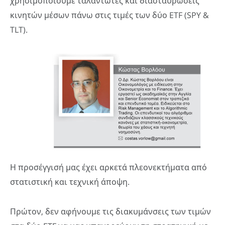
χρησιμοποιούμε ταλαντωτές και διασταυρώσεις
κινητών μέσων πάνω στις τιμές των δύο ETF (SPY &
TLT).
Η προσέγγισή μας έχει αρκετά πλεονεκτήματα από
στατιστική και τεχνική άποψη.
Πρώτον, δεν αφήνουμε τις διακυμάνσεις των τιμών