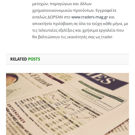
μετοχών, παραγώγων και άλλων
χρηματοοικονομικών προϊόντων. Εγγραφείτε
εντελώς ΔΩΡΕΑΝ στο
www.traders-mag.gr
και
αποκτήστε πρόσβαση σε όλα τα τεύχη κάθε μήνα, με
τις τελευταίες εξελίξεις και χρήσιμα εργαλεία που
θα βελτιώσουν τις ικανότητές σας ως trader.
RELATED
POSTS