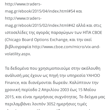
http://www.traders-
mag.gr/ebook/2015/04/index.html#54 και
http://www.traders-
mag.gr/ebook/2015/02/index.html#42 αλλά και στις
ιστοσελίδες της αγοράς παραγώγων των ΗΠΑ CBOE
(Chicago Board Options Exchange, και την εκεί
βιβλιογραφία http://www.cboe.com/micro/vix-and-
volatility.aspx.
Τα δεδομένα που χρησιμοποιούμε στην ακόλουθη
ανάλυσή μας έχουν ως πηγή την υπηρεσία YAHOO
Finance, και διανέμονται δωρεάν. Καλύπτουν την
χρονική περίοδο 2 Απριλίου 2003 έως 15 Μαΐου
2015, και είναι ημερήσιας συχνότητας. Το δείγμα μας
περιλαμβάνει λοιπόν 3052 ημερήσιες τιμές