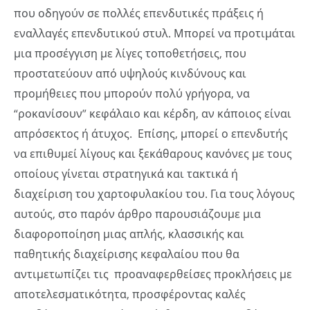
που οδηγούν σε πολλές επενδυτικές πράξεις ή
εναλλαγές επενδυτικού στυλ. Μπορεί να προτιμάται
μια προσέγγιση με λίγες τοποθετήσεις, που
προστατεύουν από υψηλούς κινδύνους και
προμήθειες που μπορούν πολύ γρήγορα, να
“ροκανίσουν” κεφάλαιο και κέρδη, αν κάποιος είναι
απρόσεκτος ή άτυχος. Επίσης, μπορεί ο επενδυτής
να επιθυμεί λίγους και ξεκάθαρους κανόνες με τους
οποίους γίνεται στρατηγικά και τακτικά ή
διαχείριση του χαρτοφυλακίου του. Για τους λόγους
αυτούς, στο παρόν άρθρο παρουσιάζουμε μια
διαφοροποίηση μιας απλής, κλασσικής και
παθητικής διαχείρισης κεφαλαίου που θα
αντιμετωπίζει τις προαναφερθείσες προκλήσεις με
αποτελεσματικότητα, προσφέροντας καλές