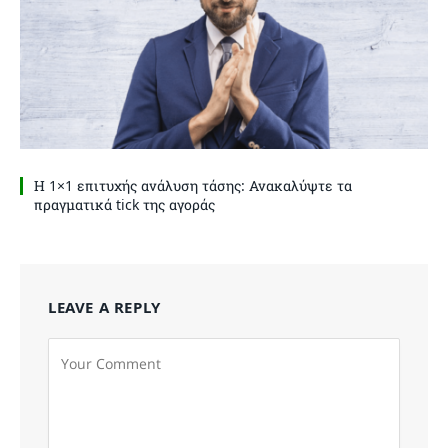
Η 1×1 επιτυχής ανάλυση τάσης: Ανακαλύψτε τα
πραγματικά tick της αγοράς
LEAVE A REPLY