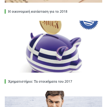
Η οικονομική κατάσταση για το 2018
Χρηματιστήριο: Τα στοιχήματα του 2017