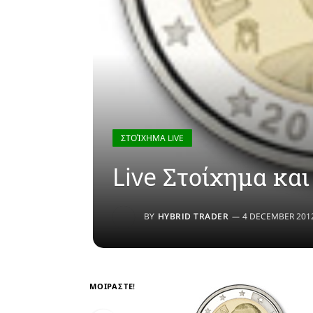
ΣΤΟΊΧΗΜΑ LIVE
Live Στοίχημα κα
BY
HYBRID TRADER
4 DECEMBER 201
ΜΟΙΡΑΣΤΕ!