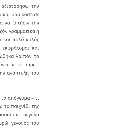
 εξιστορήσω την
α και μου κόστισε
λα να ζητήσω την
υχόν γραμματικά ή
ι και πολύ καλός
ι εκφράζομαι και
ώθηκα λοιπόν το
άνει με το πάμε…
την ανάπτυξη που
το απόγευμα – τι
 το παιχνίδι της
ρουσίασε μεγάλο
υρώ, γεγονός που