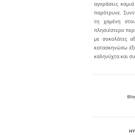
αγοράσεις καμιά
παρότρυνε. Συντ
τη χαμένη στοι
πλησιέστερο περ
με σοκολάτες α
κατασκηνώσω έξ
καληνύχτα και συ
Blo
HY