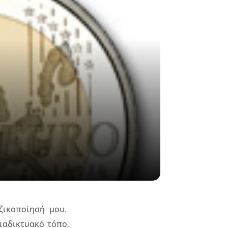
ικοποίησή μου.
ιαδικτυακό τόπο,