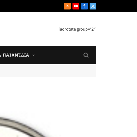
RSS
YouTube
Facebook
X
(Twitter)
[adrotate group="2"]
Ά ΠΑΙΧΝΊΔΙΑ