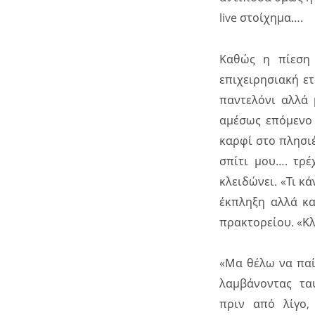
live στοίχημα….
Καθώς η πίεση 
επιχειρησιακή ετ
παντελόνι αλλά 
αμέσως επόμενο 
καρφί στο πλησιέ
σπίτι μου…. τρ
κλειδώνει. «Τι κ
έκπληξη αλλά κα
πρακτορείου. «Κλ
«Μα θέλω να παί
λαμβάνοντας τα
πριν από λίγο,