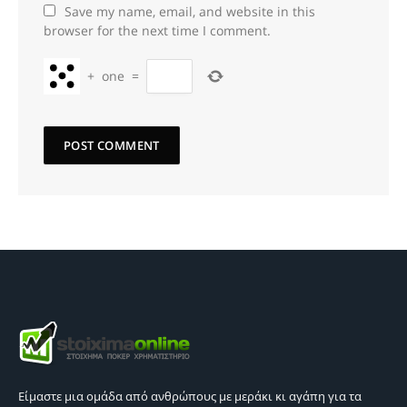
Save my name, email, and website in this
browser for the next time I comment.
+
one
=
Είμαστε μια ομάδα από ανθρώπους με μεράκι κι αγάπη για τα