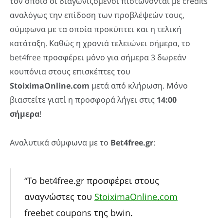
τον οποίο οι διαγωνιζόμενοι πιστώνονται με credits
αναλόγως την επίδοση των προβλέψεών τους,
σύμφωνα με τα οποία προκύπτει και η τελική
κατάταξη. Καθώς η χρονιά τελειώνει σήμερα, το
bet4free προσφέρει μόνο για σήμερα 3 δωρεάν
κουπόνια στους επισκέπτες του
StoiximaOnline.com
μετά από κλήρωση. Μόνο
βιαστείτε γιατί η προσφορά λήγει στις
14:00
σήμερα
!
Αναλυτικά σύμφωνα με το
Bet4free.gr
:
“Το bet4free.gr προσφέρει στους
αναγνώστες του
StoiximaOnline.com
freebet coupons της bwin.