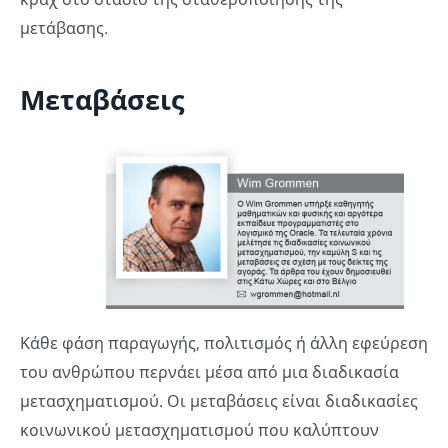
μετάβασης.
Μεταβάσεις
Κάθε φάση παραγωγής, πολιτισμός ή άλλη εφεύρεση
του ανθρώπου περνάει μέσα από μια διαδικασία
μετασχηματισμού. Οι μεταβάσεις είναι διαδικασίες
κοινωνικού μετασχηματισμού που καλύπτουν