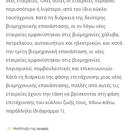
νέες εταιρείες. Όλες αυτές οι εταιρείες πέρασαν,
περισσότερο ή λιγότερο, από τον ίδιο κύκλο
ταυτόχρονα. Κατά τη διάρκεια της δεύτερης
βιομηχανικής επανάστασης, οι εν λόγω νέες
εταιρείες εμφανίστηκαν στις βιομηχανίες χάλυβα,
πετρελαίου, αυτοκινήτων και ηλεκτρικών, και κατά
την τρίτη βιομηχανική επανάσταση, οι νέες
εταιρείες εμφανίστηκαν στις βιομηχανίες
λογισμικού, συμβουλευτικές και επικοινωνιών.
Κατά τη διάρκεια της φάσης επιτάχυνσης μιας νέας
βιομηχανικής επανάστασης, πολλές από αυτές τις
εταιρείες έχουν την τάση να βρίσκονται στη φάση
επιτάχυνσης του κύκλου ζωής τους, πάνω-κάτω,
παράλληλα (διάγραμμα 1).