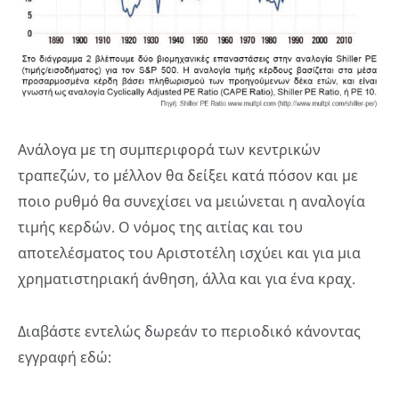
Ανάλογα με τη συμπεριφορά των κεντρικών
τραπεζών, το μέλλον θα δείξει κατά πόσον και με
ποιο ρυθμό θα συνεχίσει να μειώνεται η αναλογία
τιμής κερδών. Ο νόμος της αιτίας και του
αποτελέσματος του Αριστοτέλη ισχύει και για μια
χρηματιστηριακή άνθηση, άλλα και για ένα κραχ.
Διαβάστε εντελώς δωρεάν το περιοδικό κάνοντας
εγγραφή εδώ: