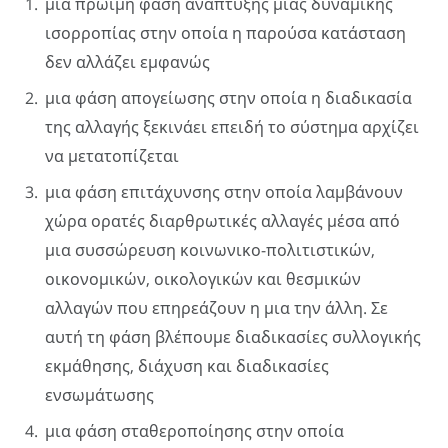
μια πρώιμη φάση ανάπτυξης μιας δυναμικής
ισορροπίας στην οποία η παρούσα κατάσταση
δεν αλλάζει εμφανώς
μια φάση απογείωσης στην οποία η διαδικασία
της αλλαγής ξεκινάει επειδή το σύστημα αρχίζει
να μετατοπίζεται
μια φάση επιτάχυνσης στην οποία λαμβάνουν
χώρα ορατές διαρθρωτικές αλλαγές μέσα από
μια συσσώρευση κοινωνικο-πολιτιστικών,
οικονομικών, οικολογικών και θεσμικών
αλλαγών που επηρεάζουν η μια την άλλη. Σε
αυτή τη φάση βλέπουμε διαδικασίες συλλογικής
εκμάθησης, διάχυση και διαδικασίες
ενσωμάτωσης
μια φάση σταθεροποίησης στην οποία