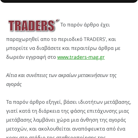
Το παρόν άρθρο έχει
παραχωρηθεί απο το περιοδικό TRADERS’, και
μπορείτε να διαβάσετε και περαιτέρω άρθρα με
δωρεάν εγγραφή στο
www.traders-mag.gr
Αίτια και συνέπειες των ακραίων μετακινήσεων της
αγοράς
Τα παρόν άρθρο εξηγεί, βάσει ιδιοτήτων μετάβασης,
γιατί κατά τη διάρκεια της φάσης επιτάχυνσης μιας
μετάβασης λαμβάνει χώρα μια άνθηση της αγοράς
μετοχών, και ακολουθείται αναπόφευκτα από ένα
κραχ στο στάδιο της σταθεροποίησης της