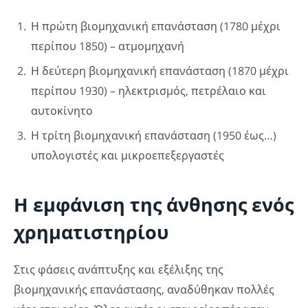
Η πρώτη βιομηχανική επανάσταση (1780 μέχρι
περίπου 1850) – ατμομηχανή
Η δεύτερη βιομηχανική επανάσταση (1870 μέχρι
περίπου 1930) – ηλεκτρισμός, πετρέλαιο και
αυτοκίνητο
Η τρίτη βιομηχανική επανάσταση (1950 έως…)
υπολογιστές και μικροεπεξεργαστές
Η εμφάνιση της άνθησης ενός
χρηματιστηρίου
Στις φάσεις ανάπτυξης και εξέλιξης της
βιομηχανικής επανάστασης, αναδύθηκαν πολλές