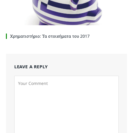
Χρηματιστήριο: Τα στοιχήματα του 2017
LEAVE A REPLY