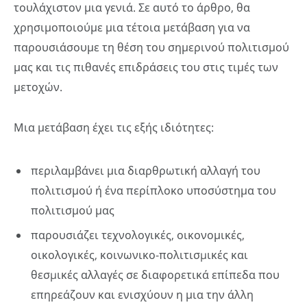
τουλάχιστον μια γενιά. Σε αυτό το άρθρο, θα
χρησιμοποιούμε μια τέτοια μετάβαση για να
παρουσιάσουμε τη θέση του σημερινού πολιτισμού
μας και τις πιθανές επιδράσεις του στις τιμές των
μετοχών.
Μια μετάβαση έχει τις εξής ιδιότητες:
περιλαμβάνει μια διαρθρωτική αλλαγή του
πολιτισμού ή ένα περίπλοκο υποσύστημα του
πολιτισμού μας
παρουσιάζει τεχνολογικές, οικονομικές,
οικολογικές, κοινωνικο-πολιτισµικές και
θεσµικές αλλαγές σε διαφορετικά επίπεδα που
επηρεάζουν και ενισχύουν η μια την άλλη