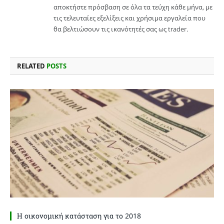
αποκτήστε πρόσβαση σε όλα τα τεύχη κάθε μήνα, με
τις τελευταίες εξελίξεις και χρήσιμα εργαλεία που
θα βελτιώσουν τις ικανότητές σας ως trader.
RELATED
POSTS
Η οικονομική κατάσταση για το 2018