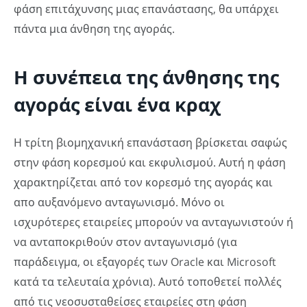
φάση επιτάχυνσης μιας επανάστασης, θα υπάρχει
πάντα μια άνθηση της αγοράς.
Η συνέπεια της άνθησης της
αγοράς είναι ένα κραχ
Η τρίτη βιομηχανική επανάσταση βρίσκεται σαφώς
στην φάση κορεσμού και εκφυλισμού. Αυτή η φάση
χαρακτηρίζεται από τον κορεσμό της αγοράς και
απο αυξανόμενο ανταγωνισμό. Μόνο οι
ισχυρότερες εταιρείες μπορούν να ανταγωνιστούν ή
να ανταποκριθούν στον ανταγωνισμό (για
παράδειγμα, οι εξαγορές των Oracle και Microsoft
κατά τα τελευταία χρόνια). Αυτό τοποθετεί πολλές
από τις νεοσυσταθείσες εταιρείες στη φάση