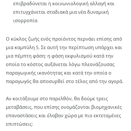
επιβραδύνεται η κοινωνιολογική αλλαγή και
επιτυγχάνεται σταδιακά μια νέα δυναμική
ισορροπία
Ο κύκλος ζωής ενός προϊόντος περνάει επίσης από
μια καμπύλη S. Σε αυτή την περίπτωση υπάρχει και
μια πέμπτη φάση: η φάση εκφυλισμού κατά την
οποία το κόστος αυξάνεται λόγω πλεονάζουσας
παραγωγικής ικανότητας και κατά την οποία ο
παραγωγός θα αποσυρθεί στο τέλος από την αγορά.
Αν κοιτάξουμε στο παρελθόν, θα δούμε τρεις
μεταβάσεις, που επίσης ονομάζονται βιομηχανικές
επαναστάσεις και έλαβαν χώρα με πιο εκτεταμένες
επιπτώσεις: