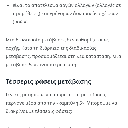
είναι το αποτέλεσμα αργών αλλαγών (αλλαγές σε
προμήθειες) και γρήγορων δυναμικών σχέσεων
(ροών)
Μια διαδικασία μετάβασης δεν καθορίζεται εξ’
αρχής. Κατά τη διάρκεια της διαδικασίας
μετάβασης, προσαρμόζεται στη νέα κατάσταση. Μια
μετάβαση δεν είναι στερεότυπη.
Τέσσερις φάσεις μετάβασης
Γενικά, μπορούμε να πούμε ότι οι μεταβάσεις
περνάνε μέσα από την «καμπύλη S». Μπορούμε να
διακρίνουμε τέσσερις φάσεις: