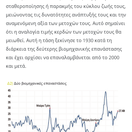
σταθεροποίησης ή παρακμής του κύκλου ζωής τους,
μειώνοντας τις δυνατότητες ανάπτυξής τους και την
αναμενόμενη αξία των μετοχών τους. Αυτό σημαίνει
ότι η αναλογία τιμής κερδών των μετοχών τους θα
μειωθεί. Αυτή η τάση ξεκίνησε το 1930 κατά τη
διάρκεια της δεύτερης βιομηχανικής επανάστασης
και έχει αρχίσει να επαναλαμβάνεται από το 2000
και μετά.