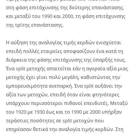
στη φάση επιτάχυνσης της δεύτερης επανάστασης,
και μεταξύ του 1990 και 2000, τη φάση επιτάχυνσης
της τρίτης επανάστασης.
Η αύξηση της αναλογίας τιμής κερδών ενισχύεται
επειδή πολλές εταιρείες αποφασίζουν ένα κατά τη
διάρκεια της φάσης επιτάχυνσης της ύπαρξής τους.
Ένα split μετοχής απαιτείται εάν η αγοραία αξία μιας
μετοχής έχει γίνει πολύ μεγάλη, καθιστώντας την
εμπορευσιμότητα ανεπαρκή. Ένα split αυξάνει την
αξία των μετοχών, επειδή όταν είναι φτηνότερες
υπάρχουν περισσότεροι πιθανοί επενδυτές. Μεταξύ
του 1920 με 1930 έως και το 1990 με 2000 υπήρξαν
τεράστιες ποσότητες σε split μετοχών που
επηρέασαν θετικά την αναλογία τιμής-κερδών. Στη