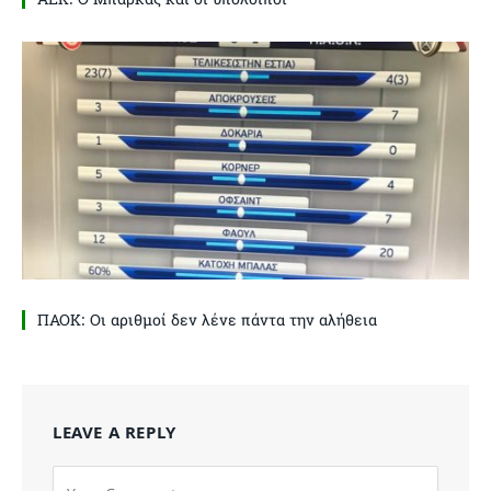
ΠΑΟΚ: Οι αριθμοί δεν λένε πάντα την αλήθεια
LEAVE A REPLY