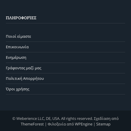
ΠΛΗΡΟΦΟΡΊΕΣ
Ποιοί είμαστε
Επικοινωνία
Ενημέρωση
Γράφοντας μαζί μας
Πολιτική Απορρήτου
Όροι χρήσης
© Weberience LLC, DE, USA. All rights reserved. Σχεδίαση από
ThemeForest
| Φιλοξενία από
WPEngine
|
Sitemap