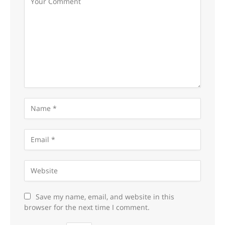
Save my name, email, and website in this
browser for the next time I comment.