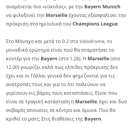
αναμένεται πιο «εύκολος», με την
Bayern Munich
να φιλοξενεί την
Marseille
έχοντας εξασφαλίσει την
πρόκριση στα ημιτελικά του
Champions League
.
Στο Μόναχο και μετά το 0-2 στο Velodrome, το
μοναδικό ερώτημα είναι πού θα σταματήσει το
κοντέρ για την
Bayern
(στο 1.28). Η
Marseille
(στο
12.00) γνωρίζει καλά πως ελπίδες πρόκρισης δεν
έχει και οι Γάλλοι γενικά δεν φημίζονται για τις
ανατροπές τους και για το ότι παλεύουν να
γυρίσουν εις βάρος τους καταστάσεις. Είναι που
είναι σε τραγική κατάσταση η
Marseille
, έχει και δυο
σοβαρές απουσίες σε κέντρο και άμυνα. Πού θα
κριθεί το ματς; Στις διαθέσεις της
Bayern
.