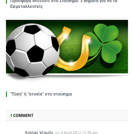
Προσφορά Missions στο Στοίχημα: 3 Βήματα για να τα
Εκμεταλλευτείς
“Τύχη” ή “ατυχία” στο στοίχημα
1
COMMENT
Kostas Vroulis
on
4 April 2012 12:38 am