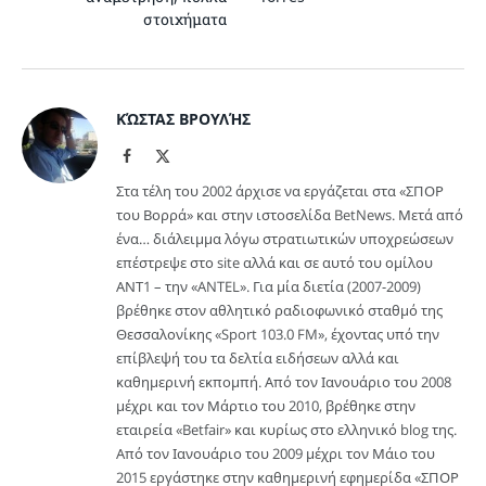
στοιχήματα
ΚΏΣΤΑΣ ΒΡΟΥΛΉΣ
Facebook
X
(Twitter)
Στα τέλη του 2002 άρχισε να εργάζεται στα «ΣΠΟΡ
του Βορρά» και στην ιστοσελίδα BetNews. Μετά από
ένα… διάλειμμα λόγω στρατιωτικών υποχρεώσεων
επέστρεψε στο site αλλά και σε αυτό του ομίλου
ΑΝΤ1 – την «ANTEL». Για μία διετία (2007-2009)
βρέθηκε στον αθλητικό ραδιοφωνικό σταθμό της
Θεσσαλονίκης «Sport 103.0 FM», έχοντας υπό την
επίβλεψή του τα δελτία ειδήσεων αλλά και
καθημερινή εκπομπή. Από τον Ιανουάριο του 2008
μέχρι και τον Μάρτιο του 2010, βρέθηκε στην
εταιρεία «Betfair» και κυρίως στο ελληνικό blog της.
Από τον Ιανουάριο του 2009 μέχρι τον Μάιο του
2015 εργάστηκε στην καθημερινή εφημερίδα «ΣΠΟΡ