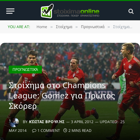
YOU ARE AT:
Home
Στοίχημα
Προγνωστικά
Στοίχημα στο Champions League: Gomez για Πρώτος Σκόρερ
»
»
»
ΠΡΟΓΝΩΣΤΙΚΆ
Στοίχημα στο Champions
League: Gomez για Πρώτος
Σκόρερ
BY
ΚΏΣΤΑΣ ΒΡΟΥΛΉΣ
3 APRIL 2012
UPDATED:
25
MAY 2014
1 COMMENT
2 MINS READ