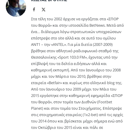
Facebook
X
(Twitter)
Στα τέλη του 2002 άρχισε να εργάζεται στα «ΣΠΟΡ
του Βορρά» και στην ιστοσελίδα BetNews. Μετά από
ένα… διάλειμμα λόγω στρατιωτικών υποχρεώσεων
επέστρεψε στο site αλλά και σε αυτό του ομίλου
ΑΝΤ1 – την «ANTEL». Για μία διετία (2007-2009)
βρέθηκε στον αθλητικό ραδιοφωνικό σταθμό της
Θεσσαλονίκης «Sport 103.0 FM», έχοντας υπό την
επίβλεψή του τα δελτία ειδήσεων αλλά και
καθημερινή εκπομπή. Από τον Ιανουάριο του 2008
μέχρι και τον Μάρτιο του 2010, βρέθηκε στην
εταιρεία «Betfair» και κυρίως στο ελληνικό blog της.
Από τον Ιανουάριο του 2009 μέχρι τον Μάιο του
2015 εργάστηκε στην καθημερινή εφημερίδα «ΣΠΟΡ
του Βορρά», στον τομέα των Διεθνών (Footbet
Planet) και στον τομέα του Στοιχήματος. Επέστρεψε
στις στοιχηματικές εταιρείες (1x2-bet) από τις αρχές
του 2014 όπου και βρίσκεται μέχρι σήμερα ενώ από
τον Οκτώβριο του 2015 είναι και πάλι σε