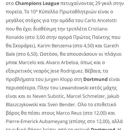
στο
Champions League
πετυχαίνοντας 29 γκολ στην
ο
πορεία. Το 10
Κύπελλο Πρωταθλητριών είναι ο
μεγάλος στόχος για την ομάδα του Carlo Ancelotti
που θα έχει διαθέσιμη την τριπλέτα Cristiano
Ronaldo (στο 3,00 στην αγορά Πρώτος Παίκτης που
θα Σκοράρει), Karim Benzema (στο 4,50) και Gareth
Bale (στο 6,50). Ωστόσο, θα απουσιάσουν οι πλάγιοι
μπακ Marcelo και Alvaro Arbeloa, όπως και ο
εξαιρετικός νεαρός Jese Rodriguez. Βέβαια, τα
προβλήματα του Jurgen Klopp στη
Dortmund
είναι
περισσότερα. Πλην του Lewandowski εκτός μάχης
είναι και οι Neven Subotic, Marcel Schmelzer, Jakub
Blaszczykowski και Sven Bender. Ολο το επιθετικό
βάρος θα πέσει στους Marco Reus (στο 12,00) και
Pierre-Emerick Aubameyang (επίσης στο 12,00), αλλά
το ειδικό βάρος λείπει από τη φετινή
Dortmund
. Η