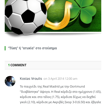
“Τύχη” ή “ατυχία” στο στοίχημα
1
COMMENT
Kostas Vroulis
on
3 April 2014 12:00 am
Το παιχνίδι της Real Madrid με την Dortmund
“διαβάστηκε” άψογα. Η Real κέρδιζε στο ημίχρονο (1.65),
κέρδισε και στο τέλος (1.75), κέρδισε δίχως να δεχθεί
γκολ (2.10), κέρδισε με Ακριβές Σκορ 3-0 (6.50) και έβγαλε