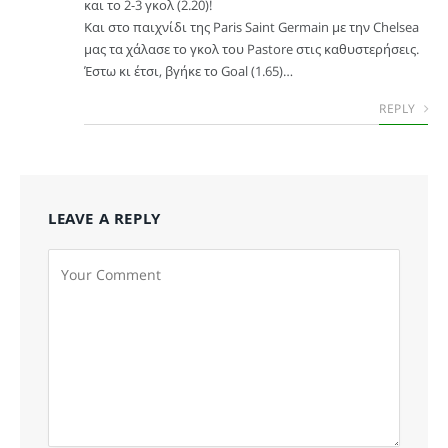
και το 2-3 γκολ (2.20)!
Και στο παιχνίδι της Paris Saint Germain με την Chelsea
μας τα χάλασε το γκολ του Pastore στις καθυστερήσεις.
Έστω κι έτσι, βγήκε το Goal (1.65)…
REPLY
LEAVE A REPLY