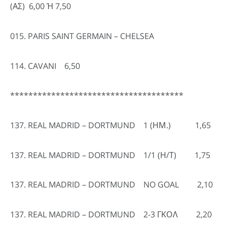
(ΑΣ) 6,00 Ή 7,50
015. PARIS SAINT GERMAIN – CHELSEA
114. CAVANI 6,50
**************************************
137. REAL MADRID – DORTMUND 1 (ΗΜ.) 1,65
137. REAL MADRID – DORTMUND 1/1 (Η/Τ) 1,75
137. REAL MADRID – DORTMUND NO GOAL 2,10
137. REAL MADRID – DORTMUND 2-3 ΓΚΟΛ 2,20