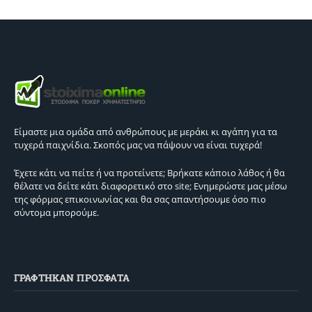
Είμαστε μια ομάδα από ανθρώπους με μεράκι κι αγάπη για τα
τυχερά παιχνίδια. Σκοπός μας να πάψουν να είναι τυχερά!
Έχετε κάτι να πείτε ή να προτείνετε; Βρήκατε κάποιο λάθος ή θα
θέλατε να δείτε κάτι διαφορετικό στο site; Ενημερώστε μας μέσω
της φόρμας επικοινωνίας και θα σας απαντήσουμε όσο πιο
σύντομα μπορούμε.
ΓΡΑΦΤΗΚΑΝ ΠΡΟΣΦΑΤΑ