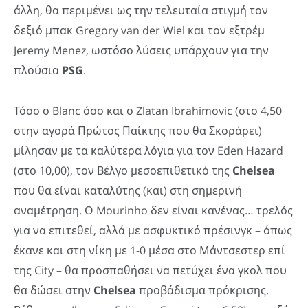
άλλη, θα περιμένει ως την τελευταία στιγμή τον
δεξιό μπακ Gregory van der Wiel και τον εξτρέμ
Jeremy Menez, ωστόσο λύσεις υπάρχουν για την
πλούσια
PSG
.
Τόσο ο Blanc όσο και ο Zlatan Ibrahimovic (στο 4,50
στην αγορά Πρώτος Παίκτης που θα Σκοράρει)
μίλησαν με τα καλύτερα λόγια για τον Eden Hazard
(στο 10,00), τον Βέλγο μεσοεπιθετικό της
Chelsea
που θα είναι καταλύτης (και) στη σημερινή
αναμέτρηση. Ο Mourinho δεν είναι κανένας… τρελός
για να επιτεθεί, αλλά με ασφυκτικό πρέσινγκ – όπως
έκανε και στη νίκη με 1-0 μέσα στο Μάντσεστερ επί
της City – θα προσπαθήσει να πετύχει ένα γκολ που
θα δώσει στην
Chelsea
προβάδισμα πρόκρισης.