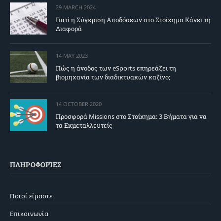
29 MARCH 2024
Γιατί η Σύγκριση Αποδόσεων στο Στοίχημα Κάνει τη
Διαφορά
14 MAY 2023
Πώς η άνοδος των eSports επηρεάζει τη
βιομηχανία των διαδικτυακών καζίνο;
14 OCTOBER 2020
Προσφορά Missions στο Στοίχημα: 3 Βήματα για να
τα Εκμεταλλευτείς
ΠΛΗΡΟΦΟΡΊΕΣ
Ποιοί είμαστε
Επικοινωνία