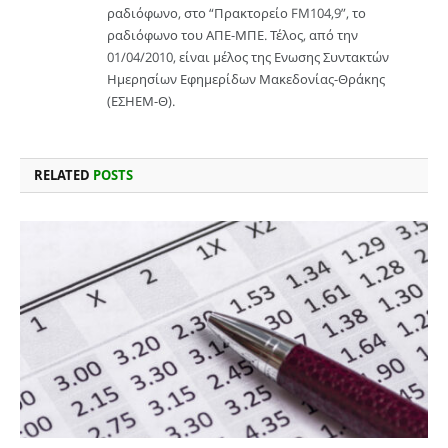
ραδιόφωνο, στο “Πρακτορείο FM104,9”, το
ραδιόφωνο του ΑΠΕ-ΜΠΕ. Τέλος, από την
01/04/2010, είναι μέλος της Ενωσης Συντακτών
Ημερησίων Εφημερίδων Μακεδονίας-Θράκης
(ΕΣΗΕΜ-Θ).
RELATED
POSTS