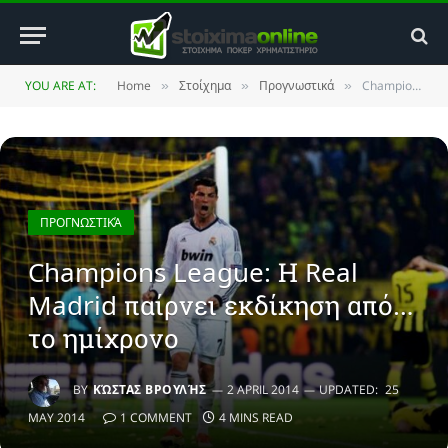
YOU ARE AT:
Home
Στοίχημα
Προγνωστικά
Champions League: Η Real Madrid παίρνει εκδίκηση από… το ημίχρονο
»
»
»
ΠΡΟΓΝΩΣΤΙΚΆ
Champions League: Η Real
Madrid παίρνει εκδίκηση από…
το ημίχρονο
BY
ΚΏΣΤΑΣ ΒΡΟΥΛΉΣ
2 APRIL 2014
UPDATED:
25
MAY 2014
1 COMMENT
4 MINS READ