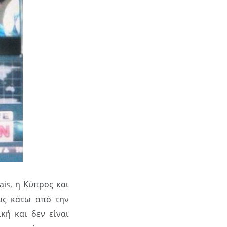
is, η Κύπρος και
βώς κάτω από την
κή και δεν είναι