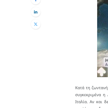
Κατά τη ζωντανή
συγκεκριμένα η 
Ιταλία. Αν και 