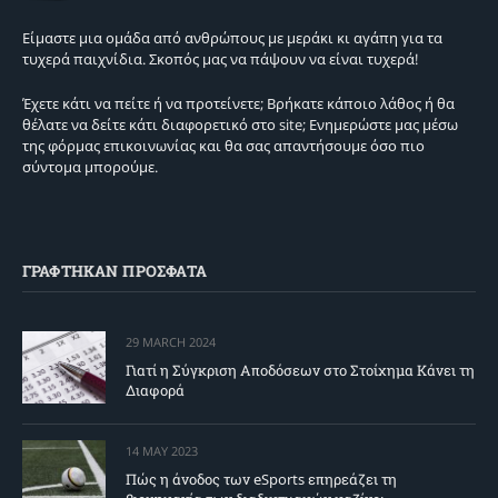
Είμαστε μια ομάδα από ανθρώπους με μεράκι κι αγάπη για τα
τυχερά παιχνίδια. Σκοπός μας να πάψουν να είναι τυχερά!
Έχετε κάτι να πείτε ή να προτείνετε; Βρήκατε κάποιο λάθος ή θα
θέλατε να δείτε κάτι διαφορετικό στο site; Ενημερώστε μας μέσω
της φόρμας επικοινωνίας και θα σας απαντήσουμε όσο πιο
σύντομα μπορούμε.
ΓΡΑΦΤΗΚΑΝ ΠΡΟΣΦΑΤΑ
29 MARCH 2024
Γιατί η Σύγκριση Αποδόσεων στο Στοίχημα Κάνει τη
Διαφορά
14 MAY 2023
Πώς η άνοδος των eSports επηρεάζει τη