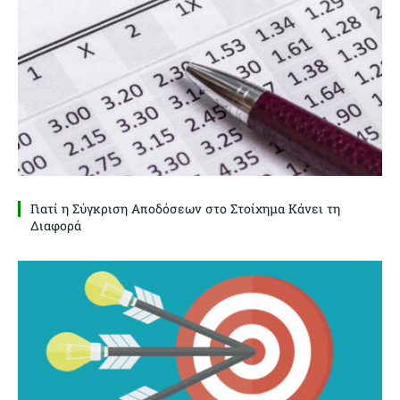
Γιατί η Σύγκριση Αποδόσεων στο Στοίχημα Κάνει τη
Διαφορά