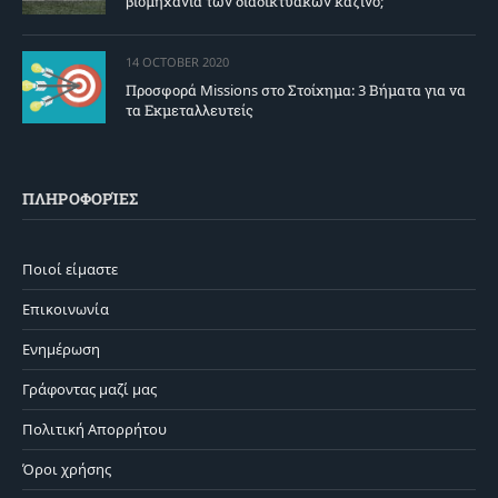
βιομηχανία των διαδικτυακών καζίνο;
14 OCTOBER 2020
Προσφορά Missions στο Στοίχημα: 3 Βήματα για να
τα Εκμεταλλευτείς
ΠΛΗΡΟΦΟΡΊΕΣ
Ποιοί είμαστε
Επικοινωνία
Ενημέρωση
Γράφοντας μαζί μας
Πολιτική Απορρήτου
Όροι χρήσης