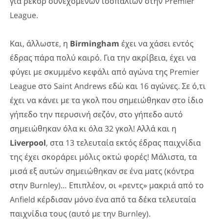
για ρεκόρ συνεχόμενων ισοπαλιών στην Premier
League.
Και, άλλωστε, η
Birmingham
έχει να χάσει εντός
έδρας πάρα πολύ καιρό. Για την ακρίβεια, έχει να
φύγει με σκυμμένο κεφάλι από αγώνα της Premier
League στο Saint Andrews εδώ και 16 αγώνες. Σε ό,τι
έχει να κάνει με τα γκολ που σημειώθηκαν στο ίδιο
γήπεδο την περυσινή σεζόν, στο γήπεδο αυτό
σημειώθηκαν όλα κι όλα 32 γκολ! Αλλά και η
Liverpool
, στα 13 τελευταία εκτός έδρας παιχνίδια
της έχει σκοράρει μόλις οκτώ φορές! Μάλιστα, τα
μισά εξ αυτών σημειώθηκαν σε ένα ματς (κόντρα
στην Burnley)… Επιπλέον, οι «ρεντς» μακριά από το
Anfield κέρδισαν μόνο ένα από τα δέκα τελευταία
παιχνίδια τους (αυτό με την Burnley).