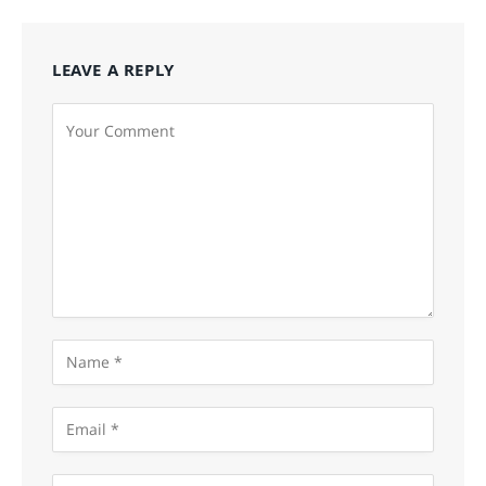
LEAVE A REPLY