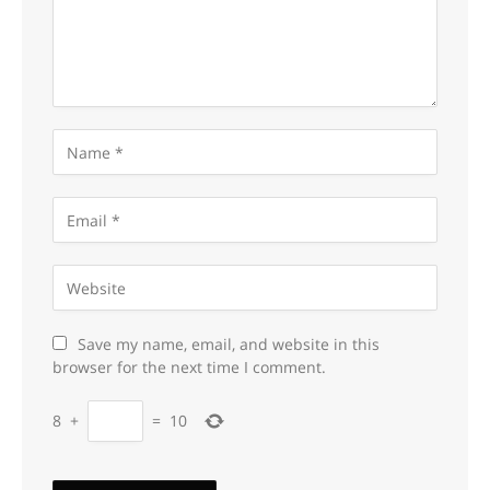
Save my name, email, and website in this
browser for the next time I comment.
8
+
=
10