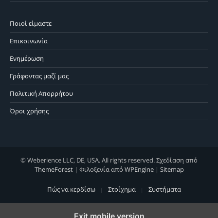
Ποιοί είμαστε
Επικοινωνία
Ενημέρωση
Γράφοντας μαζί μας
Πολιτική Απορρήτου
Όροι χρήσης
© Weberience LLC, DE, USA. All rights reserved. Σχεδίαση από
ThemeForest
| Φιλοξενία από
WPEngine
|
Sitemap
Πώς να κερδίσω
Στοίχημα
Συστήματα
Exit mobile version