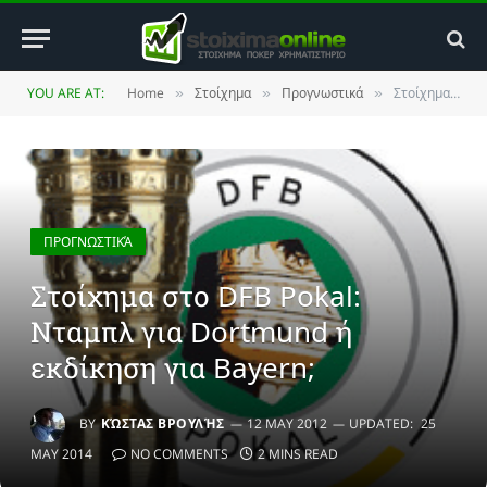
YOU ARE AT:
Home
Στοίχημα
Προγνωστικά
Στοίχημα στο DFB Pokal: Νταμπλ για Dortmund ή εκδίκηση για Bayern;
»
»
»
ΠΡΟΓΝΩΣΤΙΚΆ
Στοίχημα στο DFB Pokal:
Νταμπλ για Dortmund ή
εκδίκηση για Bayern;
BY
ΚΏΣΤΑΣ ΒΡΟΥΛΉΣ
12 MAY 2012
UPDATED:
25
MAY 2014
NO COMMENTS
2 MINS READ