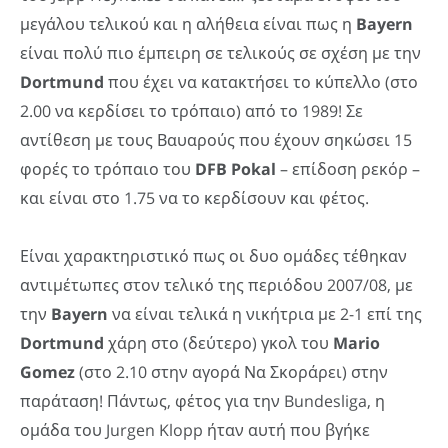
μεγάλου τελικού και η αλήθεια είναι πως η
Bayern
είναι πολύ πιο έμπειρη σε τελικούς σε σχέση με την
Dortmund
που έχει να κατακτήσει το κύπελλο (στο
2.00 να κερδίσει το τρόπαιο) από το 1989! Σε
αντίθεση με τους Βαυαρούς που έχουν σηκώσει 15
φορές το τρόπαιο του
DFB
Pokal
– επίδοση ρεκόρ –
και είναι στο 1.75 να το κερδίσουν και φέτος.
Είναι χαρακτηριστικό πως οι δυο ομάδες τέθηκαν
αντιμέτωπες στον τελικό της περιόδου 2007/08, με
την
Bayern
να είναι τελικά η νικήτρια με 2-1 επί της
Dortmund
χάρη στο (δεύτερο) γκολ του
Mario
Gomez
(στο 2.10 στην αγορά Να Σκοράρει) στην
παράταση! Πάντως, φέτος για την Bundesliga, η
ομάδα του Jurgen Klopp ήταν αυτή που βγήκε