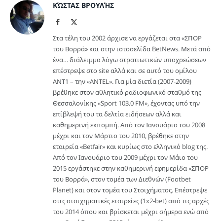
ΚΏΣΤΑΣ ΒΡΟΥΛΉΣ
Facebook
X
(Twitter)
Στα τέλη του 2002 άρχισε να εργάζεται στα «ΣΠΟΡ
του Βορρά» και στην ιστοσελίδα BetNews. Μετά από
ένα… διάλειμμα λόγω στρατιωτικών υποχρεώσεων
επέστρεψε στο site αλλά και σε αυτό του ομίλου
ΑΝΤ1 – την «ANTEL». Για μία διετία (2007-2009)
βρέθηκε στον αθλητικό ραδιοφωνικό σταθμό της
Θεσσαλονίκης «Sport 103.0 FM», έχοντας υπό την
επίβλεψή του τα δελτία ειδήσεων αλλά και
καθημερινή εκπομπή. Από τον Ιανουάριο του 2008
μέχρι και τον Μάρτιο του 2010, βρέθηκε στην
εταιρεία «Betfair» και κυρίως στο ελληνικό blog της.
Από τον Ιανουάριο του 2009 μέχρι τον Μάιο του
2015 εργάστηκε στην καθημερινή εφημερίδα «ΣΠΟΡ
του Βορρά», στον τομέα των Διεθνών (Footbet
Planet) και στον τομέα του Στοιχήματος. Επέστρεψε
στις στοιχηματικές εταιρείες (1x2-bet) από τις αρχές
του 2014 όπου και βρίσκεται μέχρι σήμερα ενώ από