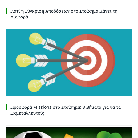
Γιατί η Σύγκριση Αποδόσεων στο Στοίχημα Κάνει τη
Διαφορά
Προσφορά Missions στο Στοίχημα: 3 Βήματα για να τα
Εκμεταλλευτείς