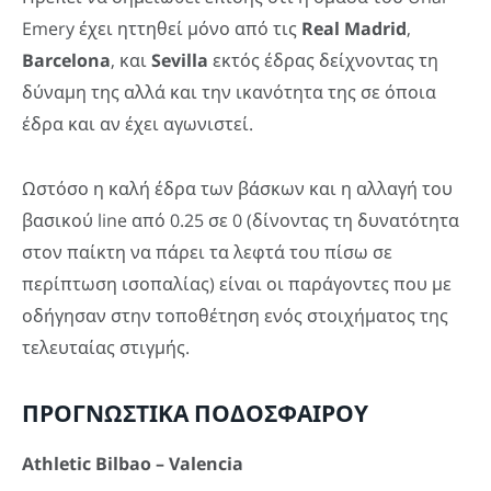
Emery έχει ηττηθεί μόνο από τις
Real Madrid
,
Barcelona
, και
Sevilla
εκτός έδρας δείχνοντας τη
δύναμη της αλλά και την ικανότητα της σε όποια
έδρα και αν έχει αγωνιστεί.
Ωστόσο η καλή έδρα των βάσκων και η αλλαγή του
βασικού line από 0.25 σε 0 (δίνοντας τη δυνατότητα
στον παίκτη να πάρει τα λεφτά του πίσω σε
περίπτωση ισοπαλίας) είναι οι παράγοντες που με
οδήγησαν στην τοποθέτηση ενός στοιχήματος της
τελευταίας στιγμής.
ΠΡΟΓΝΩΣΤΙΚΑ ΠΟΔΟΣΦΑΙΡΟΥ
Athletic Bilbao – Valencia