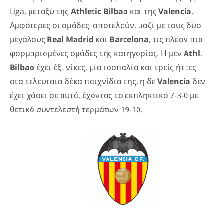
Liga, μεταξύ της
Athletic
Bilbao
και της
Valencia
.
Αμφότερες οι ομάδες αποτελούν, μαζί με τους δύο
μεγάλους
Real
Madrid
και
Barcelona
, τις πλέον πιο
φορμαρισμένες ομάδες της κατηγορίας. Η μεν
Athl.
Bilbao
έχει έξι νίκες, μία ισοπαλία και τρείς ήττες
στα τελευταία δέκα παιχνίδια της, η δε
Valencia
δεν
έχει χάσει σε αυτά, έχοντας το εκπληκτικό 7-3-0 με
θετικό συντελεστή τερμάτων 19-10.