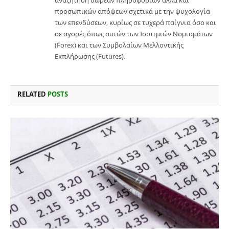
προσωπικών απόψεων σχετικά με την ψυχολογία
των επενδύσεων, κυρίως σε τυχερά παίγνια όσο και
σε αγορές όπως αυτών των Ισοτιμιών Νομισμάτων
(Forex) και των Συμβολαίων Μελλοντικής
Εκπλήρωσης (Futures).
RELATED
POSTS