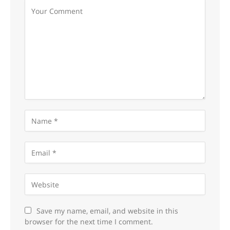
Save my name, email, and website in this
browser for the next time I comment.