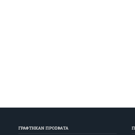
ΓΡΑΦΤΗΚΑΝ ΠΡΟΣΦΑΤΑ
Π