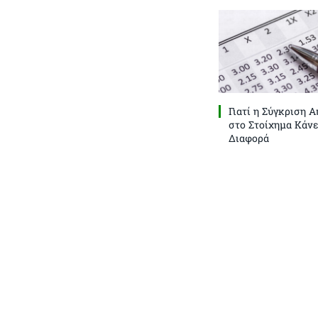
Γιατί η Σύγκριση 
στο Στοίχημα Κάνε
Διαφορά