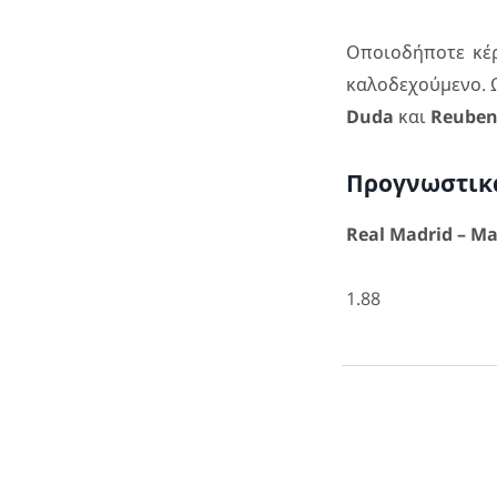
Οποιοδήποτε κέρ
καλοδεχούμενο. 
Duda
και
Reuben
Προγνωστικ
Real Madrid – 
1.88