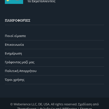
τα Εκμεταλλευτείς
ΠΛΗΡΟΦΟΡΊΕΣ
Ποιοί είμαστε
Επικοινωνία
Ενημέρωση
Γράφοντας μαζί μας
Πολιτική Απορρήτου
Όροι χρήσης
© Weberience LLC, DE, USA. All rights reserved. Σχεδίαση από
ThemeForest
| Φιλοξενία από
WPEngine
|
Sitemap