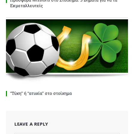
Εκμεταλλευτείς
“Τύχη” ή “ατυχία” στο στοίχημα
LEAVE A REPLY