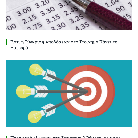
Γιατί η Σύγκριση Αποδόσεων στο Στοίχημα Κάνει τη
Διαφορά
Προσφορά Missions στο Στοίχημα: 3 Βήματα για να τα