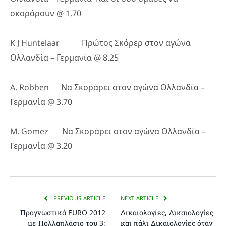
σκοράρουν @ 1.70
K J Huntelaar Πρώτος Σκόρερ στον αγώνα
Ολλανδία – Γερμανία @ 8.25
A. Robben Να Σκοράρει στον αγώνα Ολλανδία –
Γερμανία @ 3.70
M. Gomez Να Σκοράρει στον αγώνα Ολλανδία –
Γερμανία @ 3.20
PREVIOUS ARTICLE
NEXT ARTICLE
Προγνωστικά EURO 2012
Δικαιολογίες, Δικαιολογίες
με Πολλαπλάσιο του 3:
και πάλι Δικαιολογίες όταν