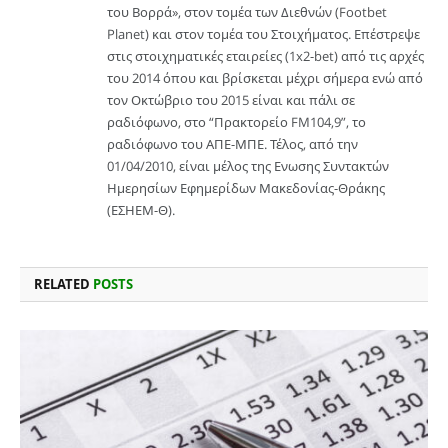
του Βορρά», στον τομέα των Διεθνών (Footbet
Planet) και στον τομέα του Στοιχήματος. Επέστρεψε
στις στοιχηματικές εταιρείες (1x2-bet) από τις αρχές
του 2014 όπου και βρίσκεται μέχρι σήμερα ενώ από
τον Οκτώβριο του 2015 είναι και πάλι σε
ραδιόφωνο, στο “Πρακτορείο FM104,9”, το
ραδιόφωνο του ΑΠΕ-ΜΠΕ. Τέλος, από την
01/04/2010, είναι μέλος της Ενωσης Συντακτών
Ημερησίων Εφημερίδων Μακεδονίας-Θράκης
(ΕΣΗΕΜ-Θ).
RELATED
POSTS