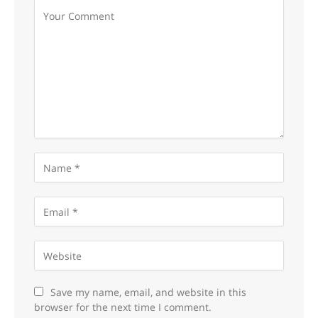
Save my name, email, and website in this
browser for the next time I comment.