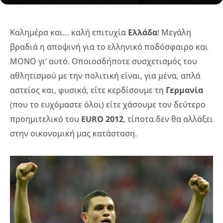
Καλημέρα και… καλή επιτυχία
Ελλάδα
! Μεγάλη
βραδιά η αποψινή για το ελληνικό ποδόσφαιρο και
ΜΟΝΟ γι’ αυτό. Οποιοσδήποτε συσχετισμός του
αθλητισμού με την πολιτική είναι, για μένα, απλά
αστείος και, φυσικά, είτε κερδίσουμε τη
Γερμανία
(που το ευχόμαστε όλοι) είτε χάσουμε τον δεύτερο
προημιτελικό του
EURO 2012
, τίποτα δεν θα αλλάξει
στην οικονομική μας κατάσταση.