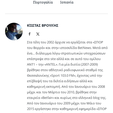
Πορτογαλία
Ισπανία
ΚΏΣΤΑΣ ΒΡΟΥΛΉΣ
Facebook
X
(Twitter)
Στα τέλη του 2002 άρχισε να εργάζεται στα «ΣΠΟΡ
του Βορρά» και στην ιστοσελίδα BetNews. Μετά από
ένα… διάλειμμα λόγω στρατιωτικών υποχρεώσεων
επέστρεψε στο site αλλά και σε αυτό του ομίλου
ΑΝΤ1 – την «ANTEL». Για μία διετία (2007-2009)
βρέθηκε στον αθλητικό ραδιοφωνικό σταθμό της
Θεσσαλονίκης «Sport 103.0 FM», έχοντας υπό την
επίβλεψή του τα δελτία ειδήσεων αλλά και
καθημερινή εκπομπή. Από τον Ιανουάριο του 2008
μέχρι και τον Μάρτιο του 2010, βρέθηκε στην
εταιρεία «Betfair» και κυρίως στο ελληνικό blog της.
Από τον Ιανουάριο του 2009 μέχρι τον Μάιο του
2015 εργάστηκε στην καθημερινή εφημερίδα «ΣΠΟΡ