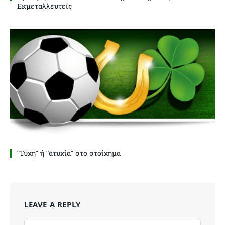
Εκμεταλλευτείς
“Τύχη” ή “ατυχία” στο στοίχημα
LEAVE A REPLY