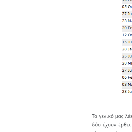
Το γενικό μας λέ
δύο έχουν έρθει