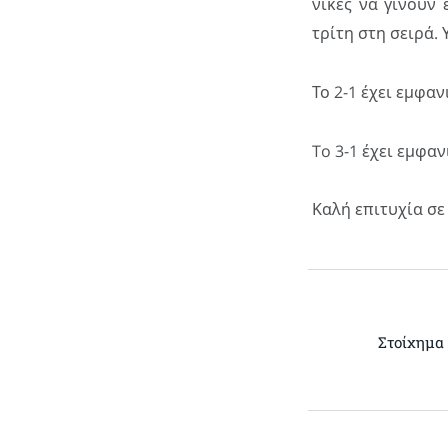
νίκες να γίνουν 
τρίτη στη σειρά. 
Το 2-1 έχει εμφαν
To 3-1 έχει εμφαν
Καλή επιτυχία σε
Στοίχημα 