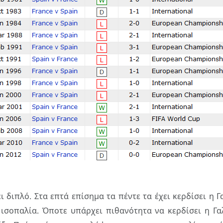
ει διπλό. Στα επτά επίσημα τα πέντε τα έχει κερδίσει η Γ
 ισοπαλία. Όποτε υπάρχει πιθανότητα να κερδίσει η Γαλ