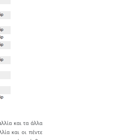
αλλία και τα άλλα
λία και οι πέντε