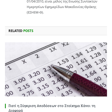
01/04/2010, είναι μέλος της Ενωσης Συντακτών
Ημερησίων Εφημερίδων Μακεδονίας-Θράκης
(ΕΣΗΕΜ-Θ).
RELATED
POSTS
Γιατί η Σύγκριση Αποδόσεων στο Στοίχημα Κάνει τη
Διαφορά