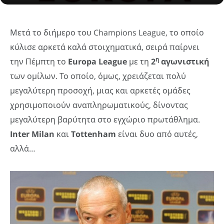
Μετά το διήμερο του Champions League, το οποίο
κύλισε αρκετά καλά στοιχηματικά, σειρά παίρνει
η
την Πέμπτη το
Europa League
με τη
2
αγωνιστική
των ομίλων. Το οποίο, όμως, χρειάζεται πολύ
μεγαλύτερη προσοχή, μιας και αρκετές ομάδες
χρησιμοποιούν αναπληρωματικούς, δίνοντας
μεγαλύτερη βαρύτητα στο εγχώριο πρωτάθλημα.
Inter Milan
και
Tottenham
είναι δυο από αυτές,
αλλά…