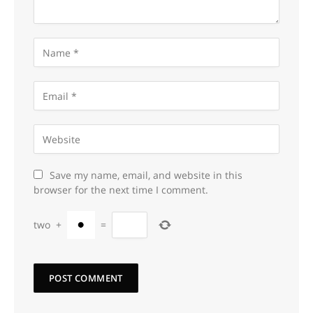
Save my name, email, and website in this
browser for the next time I comment.
two
+
=