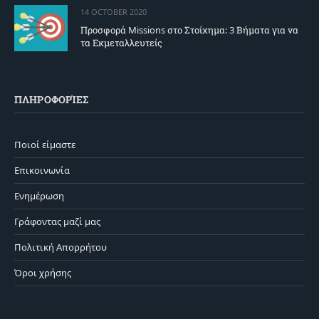
14 OCTOBER 2020
Προσφορά Missions στο Στοίχημα: 3 Βήματα για να
τα Εκμεταλλευτείς
ΠΛΗΡΟΦΟΡΊΕΣ
Ποιοί είμαστε
Επικοινωνία
Ενημέρωση
Γράφοντας μαζί μας
Πολιτική Απορρήτου
Όροι χρήσης