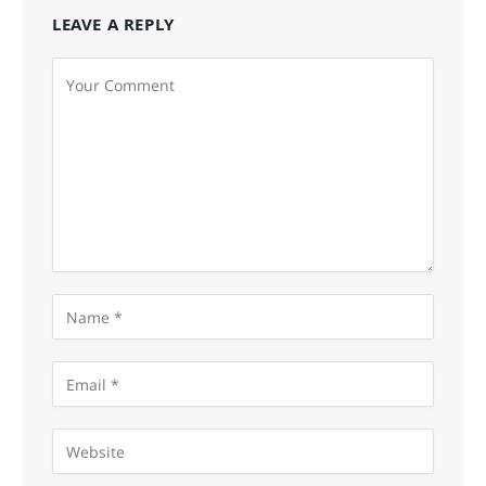
LEAVE A REPLY