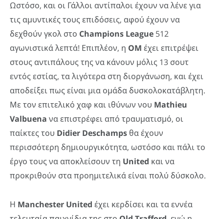
Ωστόσο, και οι Γάλλοι αντίπαλοι έχουν να λένε για
τις αμυντικές τους επιδόσεις, αφού έχουν να
δεχθούν γκολ στο
Champions
League
512
αγωνιστικά λεπτά! Επιπλέον, η
OM
έχει επιτρέψει
στους αντιπάλους της να κάνουν μόλις 13 σουτ
εντός εστίας, τα λιγότερα στη διοργάνωση, και έχει
αποδείξει πως είναι μια ομάδα δυσκολοκατάβλητη.
Με τον επιτελικό χαφ και ιθύνων νου
Mathieu
Valbuena
να επιστρέφει από τραυματισμό, οι
παίκτες του
Didier
Deschamps
θα έχουν
περισσότερη δημιουργικότητα, ωστόσο και πάλι το
έργο τους να αποκλείσουν τη
United
και να
προκριθούν στα προημιτελικά είναι πολύ δύσκολο.
Η
Manchester
United
έχει κερδίσει και τα εννέα
τελευταία παιχνίδια της στο
Old
Trafford
, ενώ η