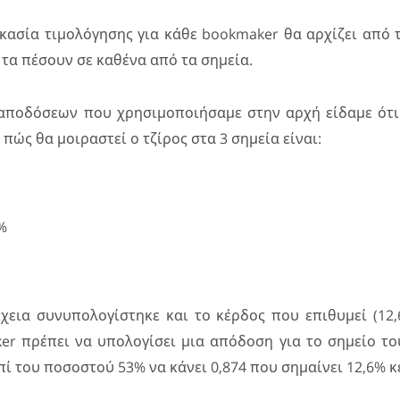
ικασία τιμολόγησης για κάθε bookmaker θα αρχίζει από 
τα πέσουν σε καθένα από τα σημεία.
αποδόσεων που χρησιμοποιήσαμε στην αρχή είδαμε ότ
πώς θα μοιραστεί ο τζίρος στα 3 σημεία είναι:
%
χεια συνυπολογίστηκε και το κέρδος που επιθυμεί (12,
er πρέπει να υπολογίσει μια απόδοση για το σημείο το
πί του ποσοστού 53% να κάνει 0,874 που σημαίνει 12,6% κ