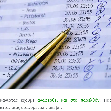
γκανιότας έχουμε
αναφερθεί και στο παρελθόν
. Πα
ιτίας μιας διαφορετικής σκέψης.