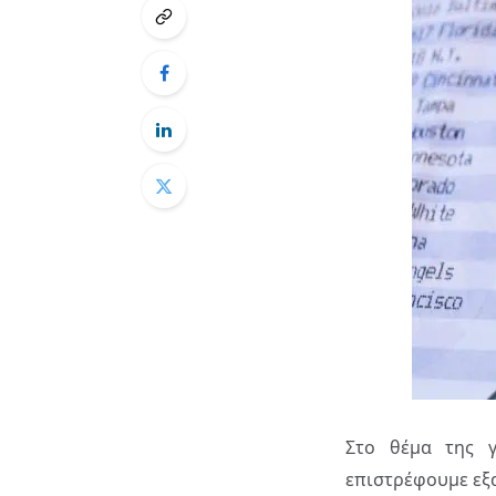
Στο θέμα της 
επιστρέφουμε εξα