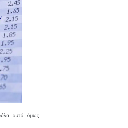
ρόλα αυτά όμως