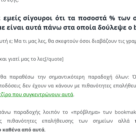
 εμείς σίγουροι ότι τα ποσοστά % των
ε είναι αυτά πάνω στα οποία δούλεψε ο 
υτή ε; Μα τι μας λες, θα σκεφτούν όσοι διαβάζουν τις γρα
και γιατί μας το λες[/quote]
 θα παραθέσω την σημαντικότερη παραδοχή όλων: 
αποδόσεις δεν έχουν να κάνουν με πιθανότητες επαλήθε
 τζίρο που συγκεντρώνουν αυτά
.
πάνω παραδοχής λοιπόν το «πρόβλημα» των bookmake
ις πιθανότητες επαλήθευσης των σημείων αλλά
ο καθένα από αυτά
.