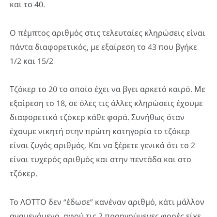
και το 40.
Ο πέμπτος αριθμός στις τελευταίες κληρώσεις είναι
πάντα διαφορετικός, με εξαίρεση το 43 που βγήκε
1/2 και 15/2
Τζόκερ το 20 το οποίο έχει να βγει αρκετό καιρό. Με
εξαίρεση το 18, σε όλες τις άλλες κληρώσεις έχουμε
διαφορετικό τζόκερ κάθε φορά. Συνήθως όταν
έχουμε νικητή στην πρώτη κατηγορία το τζόκερ
είναι ζυγός αριθμός. Και να ξέρετε γενικά ότι το 2
είναι τυχερός αριθμός και στην πεντάδα και στο
τζόκερ.
Το ΛΟΤΤΟ δεν “έδωσε” κανέναν αριθμό, κάτι μάλλον
αναμενόμενο, αφού τις 2 προηγούμενες φορές είχε