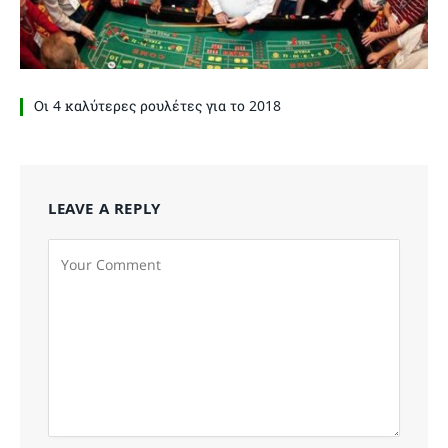
Οι 4 καλύτερες ρουλέτες για το 2018
LEAVE A REPLY