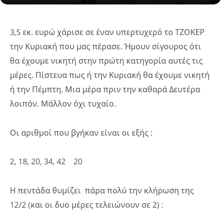
3,5 εκ. ευρώ χάρισε σε έναν υπερτυχερό το ΤΖΟΚΕΡ
την Κυριακή που μας πέρασε. Ήμουν σίγουρος ότι
θα έχουμε νικητή στην πρώτη κατηγορία αυτές τις
μέρες. Πίστευα πως ή την Κυριακή θα έχουμε νικητή
ή την Πέμπτη. Μια μέρα πριν την καθαρά Δευτέρα
λοιπόν. Μάλλον όχι τυχαίο.
Οι αριθμοί που βγήκαν είναι οι εξής :
2, 18, 20, 34, 42 20
Η πεντάδα θυμίζει πάρα πολύ την κλήρωση της
12/2 (και οι δυο μέρες τελειώνουν σε 2) :