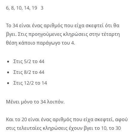
6, 8, 10, 14, 19 3
Το 34 είναι ένας αριθμός που είχα σκεφτεί ότι θα
βγει. Στις προηγούμενες κληρώσεις στην τέταρτη
θέση κάποιο παράγωγο του 4.
Στις 5/2 το 44
Στις 8/2 το 44
Στις 12/2 το 14
Μένει μόνο το 34 λοιπόν.
Και το 20 είναι ένας αριθμός που είχα σκεφτεί, αφού
στις τελευταίες κληρώσεις έχουν βγει το 10, το 30