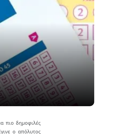
μα πιο δημοφιλές
έγινε ο απόλυτος