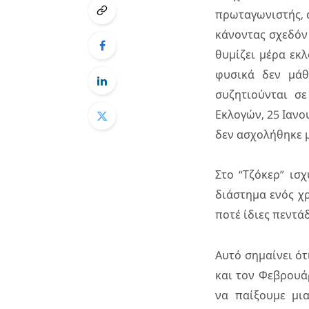
πρωταγωνιστής, 
κάνοντας σχεδόν
θυμίζει μέρα εκ
φυσικά δεν μάθ
συζητιούνται σ
Εκλογών, 25 Ιανο
δεν ασχολήθηκε μ
Στο “Τζόκερ” ισ
διάστημα ενός χ
ποτέ ίδιες πεντάδ
Αυτό σημαίνει ότ
και τον Φεβρουάρ
να παίξουμε μι