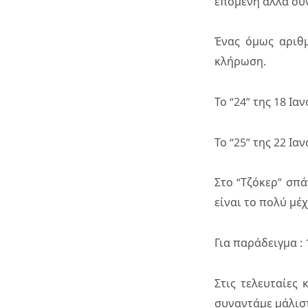
επόμενη αλλά συ
Ένας όμως αριθμ
κλήρωση.
Το “24” της 18 Ι
Το “25” της 22 Ι
Στο “Τζόκερ” σπ
είναι το πολύ μέχ
Για παράδειγμα : 1,
Στις τελευταίες
συναντάμε μάλιστ