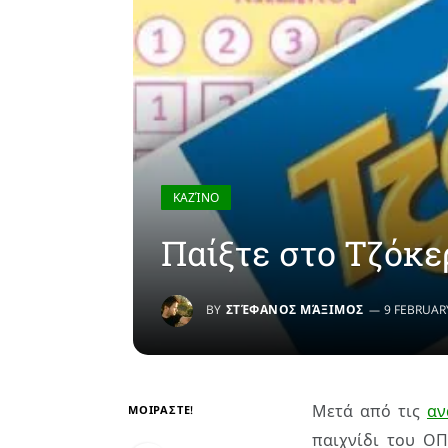
ΚΑΖΊΝΟ
Παίξτε στο Τζόκε
BY
ΣΤΈΦΑΝΟΣ ΜΆΞΙΜΟΣ
9 FEBRUAR
Μετά από τις
αν
ΜΟΙΡΑΣΤΕ!
παιχνίδι του ΟΠ