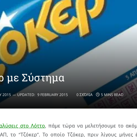
ρ με Σύστημα
Y 2015
UPDATED:
9 FEBRUARY 2015
0 ΣΧΌΛΙΑ
5 MINS READ
αλύσεις στο Λόττο
, πάμε τώρα να μελετήσουμε το ακό
ΑΠ, το “Τζόκερ”. Το οποίο Τζόκερ, πριν λίγους μήνες 