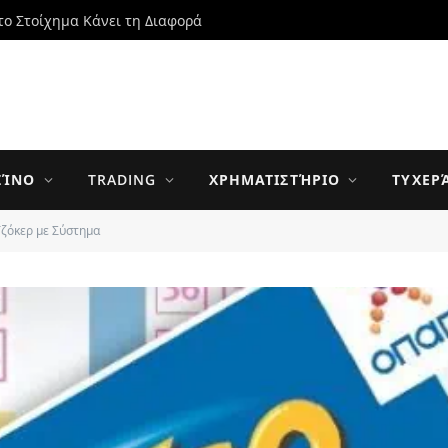
το Στοίχημα Κάνει τη Διαφορά
ΖΊΝΟ
TRADING
ΧΡΗΜΑΤΙΣΤΉΡΙΟ
ΤΥΧΕΡ
Τζόκερ με Σύστημα