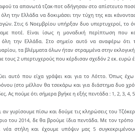
αφού τα απανωτά τζακ-ποτ οδήγησαν στο απίστευτο ποσό 
 όλη την Ελλάδα να δοκιμάσει την τύχη της και κάνοντα
λογών. Στις 6 Νοεμβρίου υπήρξαν δυο υπερτυχεροί, το 
αμε ποτέ. Είναι ίσως η μοναδική περίπτωση που κ
ε όλη την Ελλάδα. Στο σημείο αυτό να αναφέρω ότι 
υαρίου, τα βλέμματα όλων ήταν στραμμένα στην εκλογική
ε τους 2 υπερτυχερούς που κέρδισαν σχεδόν 2 εκ. ευρώ έ
χύει αυτό που είχα γράψει και για το Λόττο. Όπως έχω
ρόνου (στο μέλλον θα τσεκάρω και για διάστημα δυο χρό
ες. Ας πούμε ότι σήμερα βγήκε η εξής πεντάδα : 1, 2, 3, 4, 5
ι αν γυρίσουμε πίσω και δούμε τις κληρώσεις του Τζόκε
ιο του 2014, δε θα βρούμε ίδια πεντάδα. Με τον τρόπο
α νέα στήλη και έχουμε υπόψιν μας 5 συγκεκριμένους