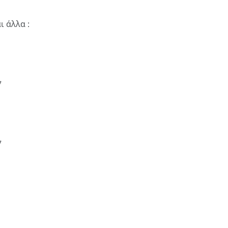
ι άλλα :
7
7