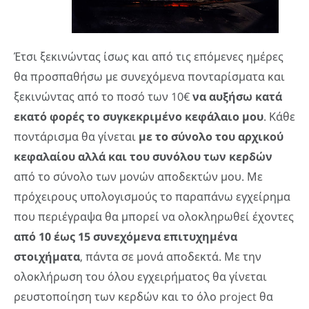
Έτσι ξεκινώντας ίσως και από τις επόμενες ημέρες
θα προσπαθήσω με συνεχόμενα πονταρίσματα και
ξεκινώντας από το ποσό των 10€
να αυξήσω κατά
εκατό φορές το συγκεκριμένο κεφάλαιο
μου
. Κάθε
ποντάρισμα θα γίνεται
με το σύνολο του αρχικού
κεφαλαίου αλλά και του συνόλου των κερδών
από το σύνολο των μονών αποδεκτών μου. Με
πρόχειρους υπολογισμούς το παραπάνω εγχείρημα
που περιέγραψα θα μπορεί να ολοκληρωθεί έχοντες
από 10 έως 15 συνεχόμενα επιτυχημένα
στοιχήματα
, πάντα σε μονά αποδεκτά. Με την
ολοκλήρωση του όλου εγχειρήματος θα γίνεται
ρευστοποίηση των κερδών και το όλο project θα