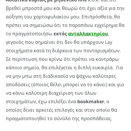
βρεθεί μπροστά μου και θεωρώ ότι έχει αξία για την
αύξηση του χαρτοφυλακίου μου. Επιπρόσθετα, θα
πρέπει να σημειώσω ότι το παραπάνω εγχείρημα θα
το πραγματοποιήσω
εκτός
ανταλλακτηρίου
,
γεγονός που σημαίνει ότι δεν θα υπάρχουν Lay
στοιχήματα κατά τη διάρκεια των πονταρισμάτων.
Σε περίπτωση που κρίνω ότι πρέπει να κοντράρω
κάποιο σημείο, θα επιλέγεται η διπλή ευκαιρία. Για
να μην μπω στη διαδικασία να ψάχνω καλύτερες
αποδόσεις (όποιος θέλει μπορεί να το κάνει) και για
να κάνω καλύτερη διαχείριση των όλων
στοιχημάτων, έχω επιλέξει ένα
bookmaker
, ο
οποίος δίνει αρκετές επιλογές και στον οποίο θα
πραγματοποιηθεί το σύνολο της προσπάθειας.