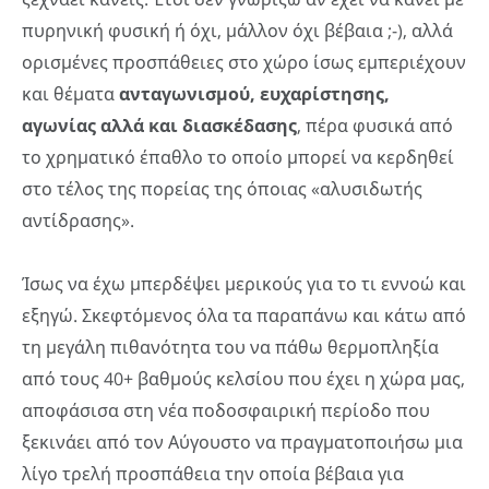
πυρηνική φυσική ή όχι, μάλλον όχι βέβαια ;-), αλλά
ορισμένες προσπάθειες στο χώρο ίσως εμπεριέχουν
και θέματα
ανταγωνισμού, ευχαρίστησης,
αγωνίας αλλά και διασκέδασης
, πέρα φυσικά από
το χρηματικό έπαθλο το οποίο μπορεί να κερδηθεί
στο τέλος της πορείας της όποιας «αλυσιδωτής
αντίδρασης».
Ίσως να έχω μπερδέψει μερικούς για το τι εννοώ και
εξηγώ. Σκεφτόμενος όλα τα παραπάνω και κάτω από
τη μεγάλη πιθανότητα του να πάθω θερμοπληξία
από τους 40+ βαθμούς κελσίου που έχει η χώρα μας,
αποφάσισα στη νέα ποδοσφαιρική περίοδο που
ξεκινάει από τον Αύγουστο να πραγματοποιήσω μια
λίγο τρελή προσπάθεια την οποία βέβαια για