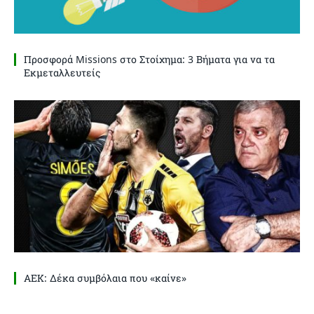
Προσφορά Missions στο Στοίχημα: 3 Βήματα για να τα
Εκμεταλλευτείς
ΑΕΚ: Δέκα συμβόλαια που «καίνε»