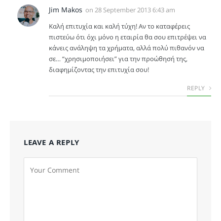
Jim Makos
on
28 September 2013 6:43 am
Καλή επιτυχία και καλή τύχη! Αν το καταφέρεις
πιστεύω ότι όχι μόνο η εταιρία θα σου επιτρέψει να
κάνεις ανάληψη τα χρήματα, αλλά πολύ πιθανόν να
σε… “χρησιμοποιήσει” για την προώθησή της,
διαφημίζοντας την επιτυχία σου!
REPLY
LEAVE A REPLY