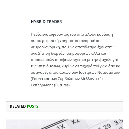
HYBRID TRADER
Πεδία ενδιαφέροντος του αποτελούν κυρίως η
συμπεριφορική χρημαοτοικονομική και
νευροοιονομική, που ως αποτέλεσμα έχει στην
αναζήτηση δωρεάν πληροφοριών αλλά και
προσωπικών απόψεων σχετικά με την ψυχολογία
των επενδύσεων, κυρίως σε τυχερά παίγνια όσο και
σε αγορές όπως αυτών των Ισοτιμιών Νομισμάτων
(Forex) και των Συμβολαίων Μελλοντικής
Εκπλήρωσης (Futures).
RELATED
POSTS