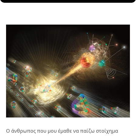
Ο άνθρωπος που μου έμαθε να παίζω στοίχημα