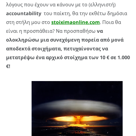
λόγους που έχουν να κάνουν με το (ελληνιστή)
accountability
του παίκτη, θα την εκθέτω δημόσια
στη στήλη μου στο
stoiximaonline.com
. Ποια θα
είναι η προσπάθεια? Να προσπαθήσω
να
ολοκληρώσω μια συνεχόμενη πορεία από μονά
αποδεκτά στοιχήματα, πετυχαίνοντας να
μετατρέψω ένα αρχικό στοίχημα των 10 € σε 1.000
€!