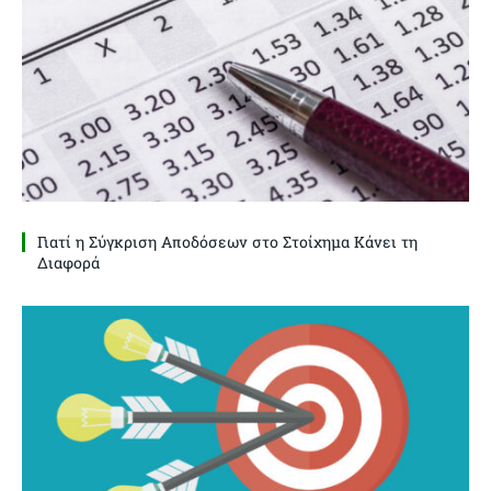
Γιατί η Σύγκριση Αποδόσεων στο Στοίχημα Κάνει τη
Διαφορά