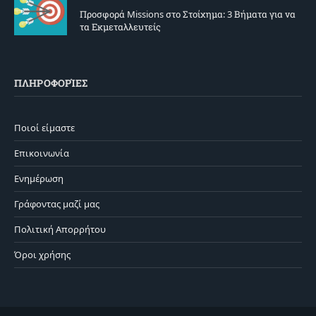
Προσφορά Missions στο Στοίχημα: 3 Βήματα για να
τα Εκμεταλλευτείς
ΠΛΗΡΟΦΟΡΊΕΣ
Ποιοί είμαστε
Επικοινωνία
Ενημέρωση
Γράφοντας μαζί μας
Πολιτική Απορρήτου
Όροι χρήσης