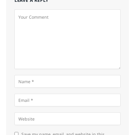
LEAVE A REPLY
Save my name, email, and website in this