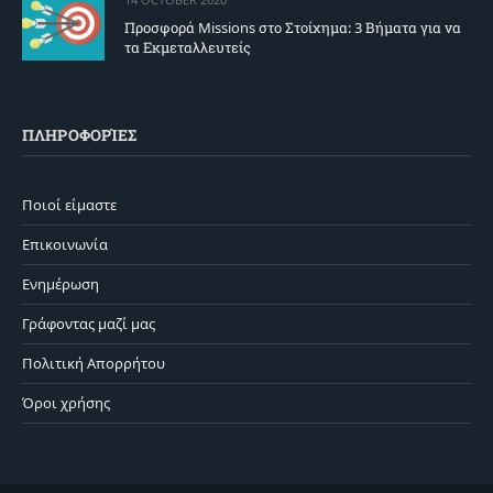
Προσφορά Missions στο Στοίχημα: 3 Βήματα για να
τα Εκμεταλλευτείς
ΠΛΗΡΟΦΟΡΊΕΣ
Ποιοί είμαστε
Επικοινωνία
Ενημέρωση
Γράφοντας μαζί μας
Πολιτική Απορρήτου
Όροι χρήσης