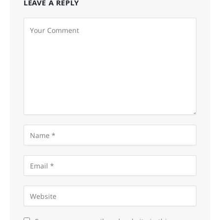
LEAVE A REPLY