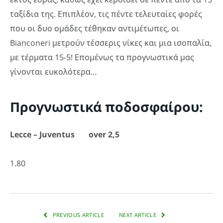
ταξίδια της. Επιπλέον, τις πέντε τελευταίες φορές
που οι δυο ομάδες τέθηκαν αντιμέτωπες, οι
Bianconeri μετρούν τέσσερις νίκες και μια ισοπαλία,
με τέρματα 15-5! Επομένως τα προγνωστικά μας
γίνονται ευκολότερα…
Προγνωστικά ποδοσφαίρου:
Lecce
– Juventus over 2,5
1.80
PREVIOUS ARTICLE
NEXT ARTICLE