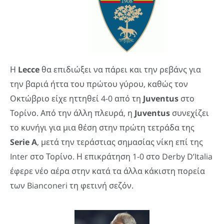
Η
Lecce
θα επιδιώξει να πάρει και την ρεβάνς για
την βαριά ήττα του πρώτου γύρου, καθώς τον
Οκτώβριο είχε ηττηθεί 4-0 από τη
Juventus
στο
Τορίνο. Από την άλλη πλευρά, η
Juventus
συνεχίζει
το κυνήγι για μια θέση στην πρώτη τετράδα της
Serie
A
, μετά την τεράστιας σημασίας νίκη επί της
Inter στο Τορίνο. Η επικράτηση 1-0 στο Derby D’Italia
έφερε νέο αέρα στην κατά τα άλλα κάκιστη πορεία
των Bianconeri τη φετινή σεζόν.