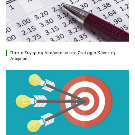
Γιατί η Σύγκριση Αποδόσεων στο Στοίχημα Κάνει τη
Διαφορά