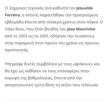
Ο 32χρονος τεχνικός αντικαθιστά τον
Jesualdo
Ferreira
, ο οποίος παραιτήθηκε την προηγούμενη
εβδομάδα έπειτα από τέσσερα χρόνια στον πάγκο. Ο
Villas-Boas, που ήταν βοηθός του
Jose
Mourinho
από το 2003 ως το 2009, οδήγησε την Academica
στην παραμονή στον πρώτο του χρόνο ως πρώτος
προπονητής.
Υπέγραψε διετές συμβόλαιο με τους «Δράκους» και
θα έχει ως καθήκον να τους επαναφέρει στην
κορυφή της βαθμολογίας, έπειτα από την
απογοητευτική τρίτη θέση τη σεζόν που τελείωσε.