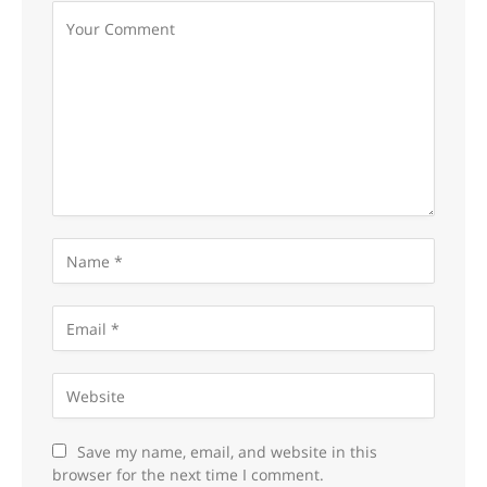
Save my name, email, and website in this
browser for the next time I comment.