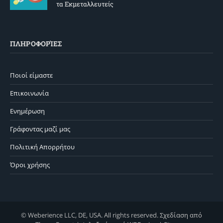
τα Εκμεταλλευτείς
ΠΛΗΡΟΦΟΡΊΕΣ
Ποιοί είμαστε
Επικοινωνία
Ενημέρωση
Γράφοντας μαζί μας
Πολιτική Απορρήτου
Όροι χρήσης
© Weberience LLC, DE, USA. All rights reserved. Σχεδίαση από