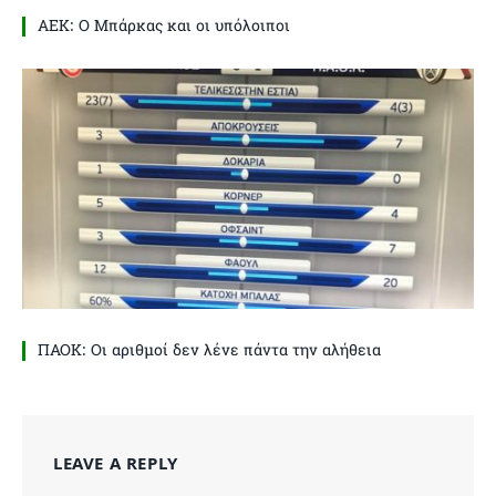
ΑΕΚ: Ο Μπάρκας και οι υπόλοιποι
ΠΑΟΚ: Οι αριθμοί δεν λένε πάντα την αλήθεια
LEAVE A REPLY