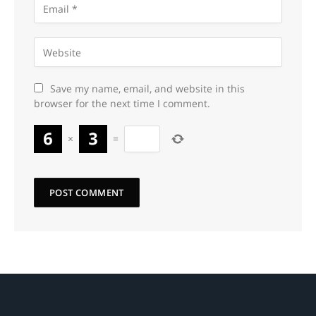
Save my name, email, and website in this
browser for the next time I comment.
×
=