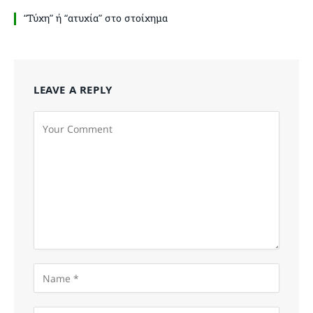
“Τύχη” ή “ατυχία” στο στοίχημα
LEAVE A REPLY