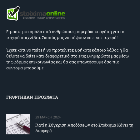
Είμαστε μια ομάδα από ανθρώπους με μεράκι κι αγάπη για τα
τυχερά παιχνίδια. Σκοπός μας να πάψουν να είναι τυχερά!
Έχετε κάτι να πείτε ή να προτείνετε; Βρήκατε κάποιο λάθος ή θα
θέλατε να δείτε κάτι διαφορετικό στο site; Ενημερώστε μας μέσω
της φόρμας επικοινωνίας και θα σας απαντήσουμε όσο πιο
σύντομα μπορούμε.
ΓΡΑΦΤΗΚΑΝ ΠΡΟΣΦΑΤΑ
29 MARCH 2024
Γιατί η Σύγκριση Αποδόσεων στο Στοίχημα Κάνει τη
Διαφορά