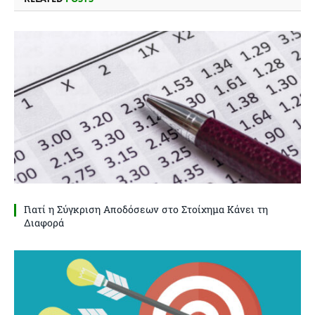
Γιατί η Σύγκριση Αποδόσεων στο Στοίχημα Κάνει τη
Διαφορά