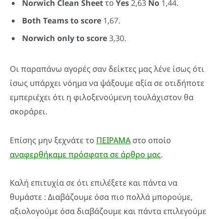
Norwich Clean Sheet
το
Yes
2,63
No
1,44.
Both Teams to score
1,67.
Norwich
only to score
3,30.
Οι παραπάνω αγορές σαν δείκτες μας λένε ίσως ότι
ίσως υπάρχει νόημα να ψάξουμε αξία σε οτιδήποτε
εμπεριέχει ότι η φιλοξενούμενη τουλάχιστον θα
σκοράρει.
Επίσης μην ξεχνάτε το
ΠΕΙΡΑΜΑ
στο οποίο
αναφερθήκαμε πρόσφατα σε άρθρο μας
.
Καλή επιτυχία σε ότι επιλέξετε και πάντα να
θυμάστε : Διαβάζουμε όσα πιο πολλά μπορούμε,
αξιολογούμε όσα διαβάζουμε και πάντα επιλεγούμε