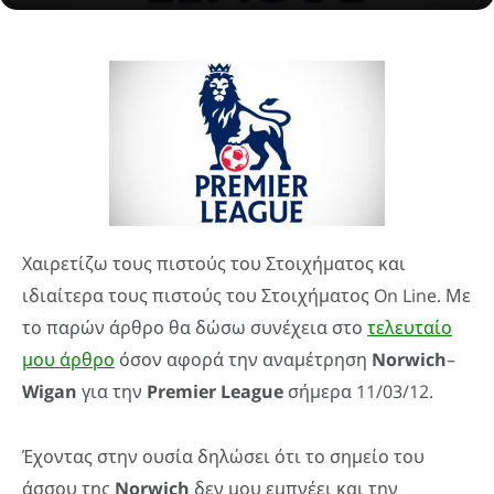
Χαιρετίζω τους πιστούς του Στοιχήματος και
ιδιαίτερα τους πιστούς του Στοιχήματος On Line. Με
το παρών άρθρο θα δώσω συνέχεια στο
τελευταίο
μου άρθρο
όσον αφορά την αναμέτρηση
Norwich
–
Wigan
για την
Premier League
σήμερα 11/03/12.
Έχοντας στην ουσία δηλώσει ότι το σημείο του
άσσου της
Norwich
δεν μου εμπνέει και την