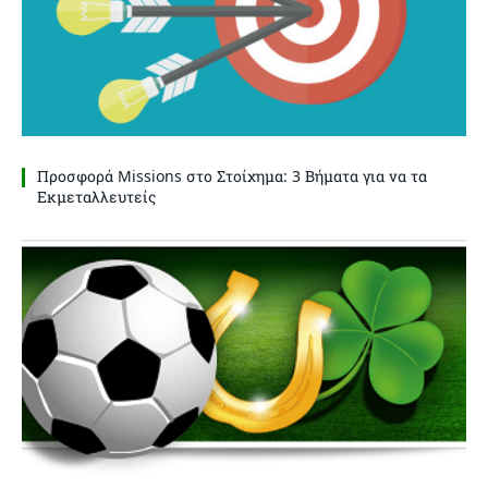
Προσφορά Missions στο Στοίχημα: 3 Βήματα για να τα
Εκμεταλλευτείς