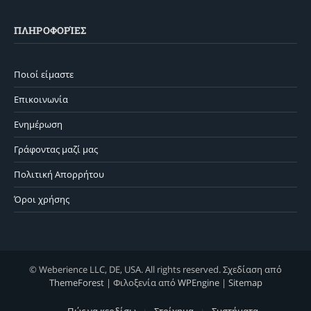
ΠΛΗΡΟΦΟΡΊΕΣ
Ποιοί είμαστε
Επικοινωνία
Ενημέρωση
Γράφοντας μαζί μας
Πολιτική Απορρήτου
Όροι χρήσης
© Weberience LLC, DE, USA. All rights reserved. Σχεδίαση από
ThemeForest
| Φιλοξενία από
WPEngine
|
Sitemap
Πώς να κερδίσω
Στοίχημα
Συστήματα