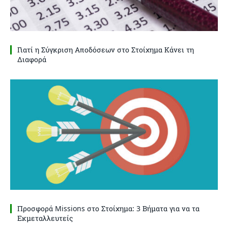
Γιατί η Σύγκριση Αποδόσεων στο Στοίχημα Κάνει τη
Διαφορά
Προσφορά Missions στο Στοίχημα: 3 Βήματα για να τα
Εκμεταλλευτείς