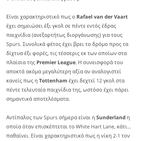
Είναι χαρακτηριστικό πως ο
Rafael van der Vaart
έχει σημειώσει έξι γκολ σε πέντε εντός έδρας
παιχνίδια (ανεξαρτήτως διοργάνωσης) για τους
Spurs. Συνολικά φέτος έχει βρει το δρόμο προς τα
δίχτυα έξι φορές, τις τέσσερις εκ των οποίων στα
πλαίσια της
Premier League
. Η συνεισφορά του
αποκτά ακόμα μεγαλύτερη αξία αν αναλογιστεί
κανείς πως η
Tottenham
έχει δεχτεί 12 γκολ στα
πέντε τελευταία παιχνίδια της, ωστόσο έχει πάρει
σημαντικά αποτελέσματα.
Αντίπαλος των Spurs σήμερα είναι η
Sunderland
η
οποία όταν επισκέπτεται το White Hart Lane, κάτι…
παθαίνει. Είναι χαρακτηριστικό πως η νίκη 2-1 τον