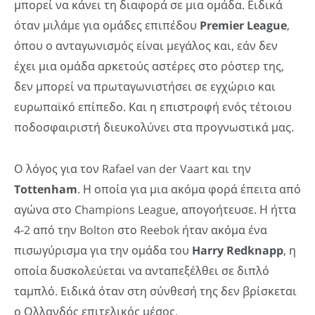
μπορεί να κάνει τη διαφορά σε μια ομάδα. Ειδικά
όταν μιλάμε για ομάδες επιπέδου
Premier League
,
όπου ο ανταγωνισμός είναι μεγάλος και, εάν δεν
έχει μια ομάδα αρκετούς αστέρες στο ρόστερ της,
δεν μπορεί να πρωταγωνιστήσει σε εγχώριο και
ευρωπαϊκό επίπεδο. Και η επιστροφή ενός τέτοιου
ποδοσφαιριστή διευκολύνει στα προγνωστικά μας.
Ο λόγος για τον Rafael van der Vaart
και την
Tottenham
. Η οποία για μια ακόμα φορά έπειτα από
αγώνα στο Champions League, απογοήτευσε. Η ήττα
4-2 από την Bolton στο Reebok ήταν ακόμα ένα
πισωγύρισμα για την ομάδα του
Harry Redknapp
, η
οποία δυσκολεύεται να ανταπεξέλθει σε διπλό
ταμπλό. Ειδικά όταν στη σύνθεσή της δεν βρίσκεται
ο Ολλανδός επιτελικός μέσος.