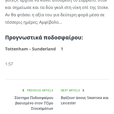
και σημείωσε και τα δύο γκολ στη νίκη επί της Stoke.
Αν θα φτάσει η αξία του για δεύτερη φορά μέσα σε
τέσσερις ημέρες; Αμφίβολο…
Προγνωστικά ποδοσφαίρου:
Tottenham – Sunderland 1
1.57
PREVIOUS ARTICLE
NEXT ARTICLE
Σύστημα Ποδοσφαίρου
Βγάζουν άσους Swansea και
βασισμένο στον Τζίρο
Leicester
Στοιχημάτων