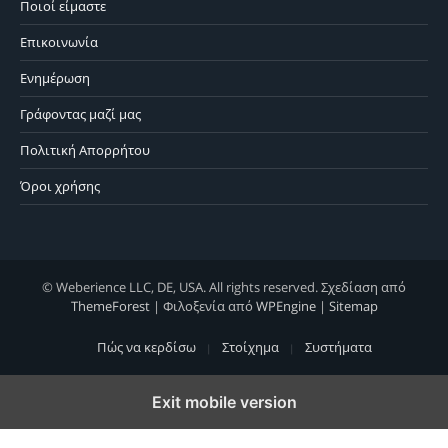
Ποιοί είμαστε
Επικοινωνία
Ενημέρωση
Γράφοντας μαζί μας
Πολιτική Απορρήτου
Όροι χρήσης
© Weberience LLC, DE, USA. All rights reserved. Σχεδίαση από
ThemeForest
| Φιλοξενία από
WPEngine
|
Sitemap
Πώς να κερδίσω
Στοίχημα
Συστήματα
Exit mobile version