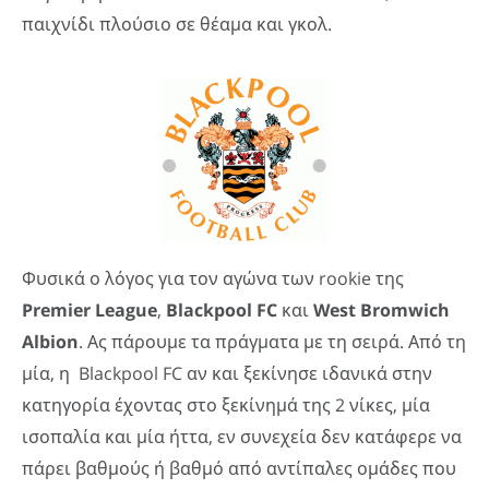
παιχνίδι πλούσιο σε θέαμα και γκολ.
Φυσικά ο λόγος για τον αγώνα των rookie της
Premier
League
,
Blackpool
FC
και
West
Bromwich
Albion
. Ας πάρουμε τα πράγματα με τη σειρά. Από τη
μία, η Blackpool FC αν και ξεκίνησε ιδανικά στην
κατηγορία έχοντας στο ξεκίνημά της 2 νίκες, μία
ισοπαλία και μία ήττα, εν συνεχεία δεν κατάφερε να
πάρει βαθμούς ή βαθμό από αντίπαλες ομάδες που