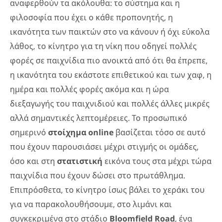
αναφερθούν τα ακόλουθα: το σύστημα και η
φιλοσοφία που έχει ο κάθε προπονητής, η
ικανότητα των παικτών στο να κάνουν ή όχι εύκολα
λάθος, το κίνητρο για τη νίκη που οδηγεί πολλές
φορές σε παιχνίδια πιο ανοικτά από ότι θα έπρεπε,
η ικανότητα του εκάστοτε επιθετικού και των χαφ, η
ημέρα και πολλές φορές ακόμα και η ώρα
διεξαγωγής του παιχνιδιού και πολλές άλλες μικρές
αλλά σημαντικές λεπτομέρειες. Το προσωπικό
σημερινό
στοίχημα
online
βασίζεται τόσο σε αυτό
που έχουν παρουσιάσει μέχρι στιγμής οι ομάδες,
όσο και στη
στατιστική
εικόνα τους στα μέχρι τώρα
παιχνίδια που έχουν δώσει στο πρωτάθλημα.
Επιπρόσθετα, το κίνητρο ίσως βάλει το χεράκι του
για να παρακολουθήσουμε, στο λιμάνι και
συγκεκριμένα στο στάδιο
Bloomfield Road
, ένα