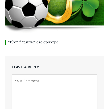
“Τύχη” ή “ατυχία” στο στοίχημα
LEAVE A REPLY