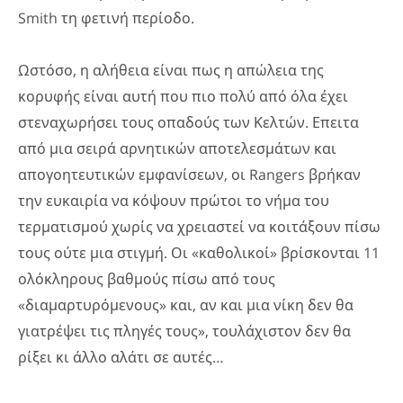
Smith τη φετινή περίοδο.
Ωστόσο, η αλήθεια είναι πως η απώλεια της
κορυφής είναι αυτή που πιο πολύ από όλα έχει
στεναχωρήσει τους οπαδούς των Κελτών. Επειτα
από μια σειρά αρνητικών αποτελεσμάτων και
απογοητευτικών εμφανίσεων, οι Rangers βρήκαν
την ευκαιρία να κόψουν πρώτοι το νήμα του
τερματισμού χωρίς να χρειαστεί να κοιτάξουν πίσω
τους ούτε μια στιγμή. Οι «καθολικοί» βρίσκονται 11
ολόκληρους βαθμούς πίσω από τους
«διαμαρτυρόμενους» και, αν και μια νίκη δεν θα
γιατρέψει τις πληγές τους», τουλάχιστον δεν θα
ρίξει κι άλλο αλάτι σε αυτές…