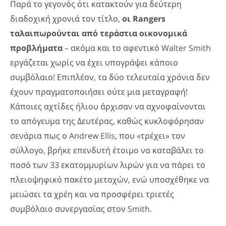
Παρά το γεγονός ότι κατακτούν για δεύτερη
διαδοχική χρονιά τον τίτλο,
οι
Rangers
ταλαιπωρούνται από τεράστια οικονομικά
προβλήματα
– ακόμα και το αφεντικό Walter Smith
εργάζεται χωρίς να έχει υπογράψει κάποιο
συμβόλαιο! Επιπλέον, τα δύο τελευταία χρόνια δεν
έχουν πραγματοποιήσει ούτε μια μεταγραφή!
Κάποιες αχτίδες ήλιου άρχισαν να αχνοφαίνονται
το απόγευμα της Δευτέρας, καθώς κυκλοφόρησαν
σενάρια πως ο Andrew Ellis, που «τρέχει» τον
σύλλογο, βρήκε επενδυτή έτοιμο να καταβάλει το
ποσό των 33 εκατομμυρίων λιρών για να πάρει το
πλειοψηφικό πακέτο μετοχών, ενώ υποσχέθηκε να
μειώσει τα χρέη και να προσφέρει τριετές
συμβόλαιο συνεργασίας στον Smith.