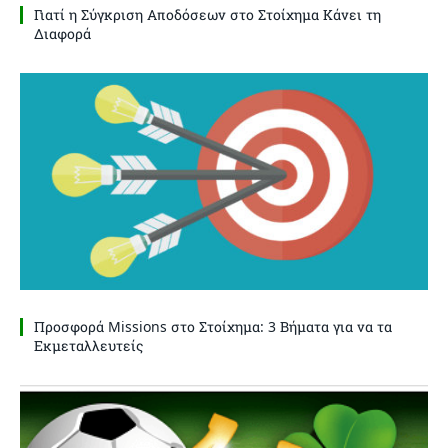
Γιατί η Σύγκριση Αποδόσεων στο Στοίχημα Κάνει τη
Διαφορά
Προσφορά Missions στο Στοίχημα: 3 Βήματα για να τα
Εκμεταλλευτείς