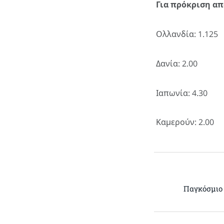
Για πρόκριση απ
Ολλανδία: 1.125
Δανία: 2.00
Ιαπωνία: 4.30
Καμερούν: 2.00
Παγκόσμιο 