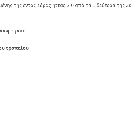
νης της εντός έδρας ήττας 3-0 από τα… δεύτερα της Σε
δοσφαίρου:
ου τροπαίου