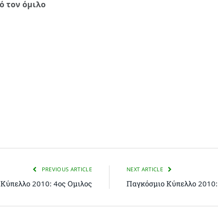
ό τον όμιλο
PREVIOUS ARTICLE
NEXT ARTICLE
Κύπελλο 2010: 4ος Ομιλος
Παγκόσμιο Κύπελλο 2010: