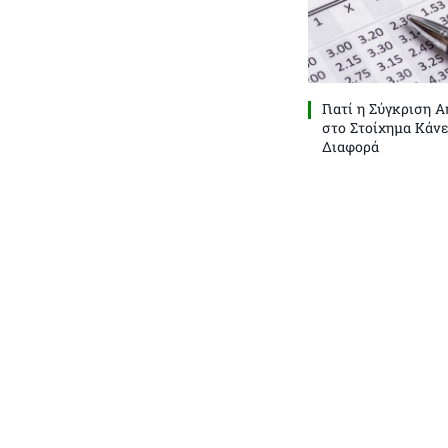
Γιατί η Σύγκριση 
στο Στοίχημα Κάνε
Διαφορά