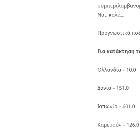
συμπεριλαμβανομέ
Ναι, καλά…
Προγνωστικά πο
Για κατάκτηση τ
Ολλανδία – 10.0
Δανία – 151.0
Ιαπωνία – 601.0
Καμερούν – 126.0