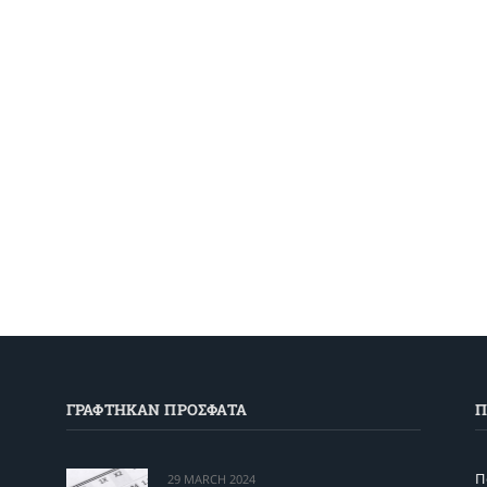
ΓΡΑΦΤΗΚΑΝ ΠΡΟΣΦΑΤΑ
Π
Π
29 MARCH 2024