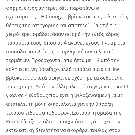
φόρμα, εκτός αν ξέρει κάτι παραπάνω ο
σχιστομάτης… Η Coringao βρίσκεται στις τελευταίες
θέσεις της κατηγορίας και αποτελεί μία από τις
χειρότερες ομάδες, όσον αφορά την εντός έδρας
παρουσία τους, όπου σε 4 αγώνες έχουν 1 νίκη, μία
ισοπαλία και 2 ήττες με αρνητικό συντελεστεί
τερμάτων. Προέρχονται από ήττα με 1-3 από την
καλή εφετινή Botafogo,αλλά παρόλα αυτά το line
βρίσκεται αρκετά υψηλά σε σχέση με τα δεδομένα
που έχουμε. Από την άλλη πλευρά το γεγονός των 11
γκολ σε 4 εξόδους που έχει η φιλοξενούμενη ίσως
αποτελεί τη μόνη δικαιολογία για την ύπαρξη
τέτοιου είδους αποδόσεων. Ωστόσο, η ομάδα της
Recife έδειξε σε όλα τα παιχνίδια της ότι έχει την
εκτελεστική δεινότητα να σκοράρει τουλάχιστον