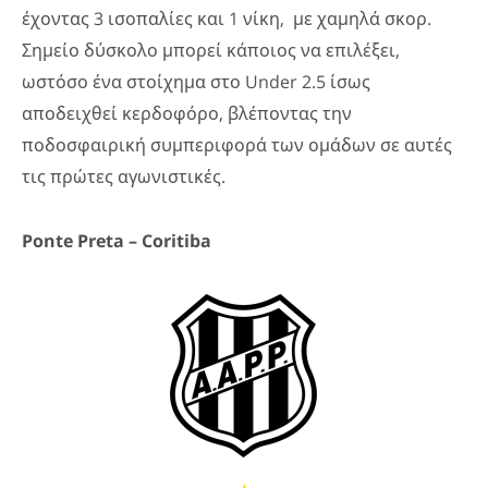
έχοντας 3 ισοπαλίες και 1 νίκη, με χαμηλά σκορ.
Σημείο δύσκολο μπορεί κάποιος να επιλέξει,
ωστόσο ένα στοίχημα στο Under 2.5 ίσως
αποδειχθεί κερδοφόρο, βλέποντας την
ποδοσφαιρική συμπεριφορά των ομάδων σε αυτές
τις πρώτες αγωνιστικές.
Ponte
Preta –
Coritiba