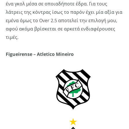
ένα γκολ μέσα σε οποιαδήποτε έδρα. Για τους
λάτρεις της κόντρας ίσως το παρόν έχει μία αξία για
εμένα όμως το Over 2.5 αποτελεί την επιλογή μου,
αφού ακόμα βρίσκεται σε αρκετά ενδιαφέρουσες
τιμές.
Figueirense –
Atletico
Mineiro