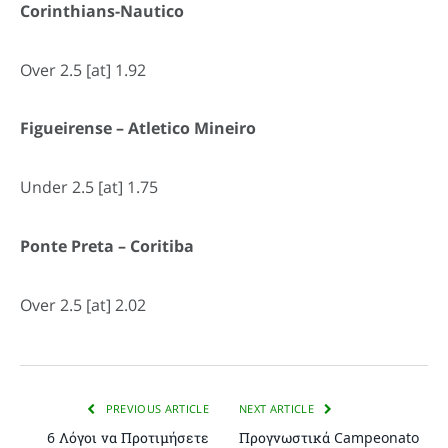
Corinthians-Nautico
Over 2.5 [at] 1.92
Figueirense –
Atletico
Mineiro
Under 2.5 [at] 1.75
Ponte Preta – Coritiba
Over 2.5 [at] 2.02
PREVIOUS ARTICLE
NEXT ARTICLE
6 Λόγοι να Προτιμήσετε
Προγνωστικά Campeonato