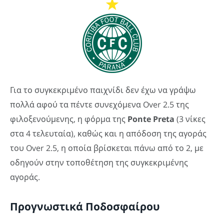
Για το συγκεκριμένο παιχνίδι δεν έχω να γράψω
πολλά αφού τα πέντε συνεχόμενα Over 2.5 της
φιλοξενούμενης, η φόρμα της
Ponte
Preta
(3 νίκες
στα 4 τελευταία), καθώς και η απόδοση της αγοράς
του Over 2.5, η οποία βρίσκεται πάνω από το 2, με
οδηγούν στην τοποθέτηση της συγκεκριμένης
αγοράς.
Προγνωστικά Ποδοσφαίρου