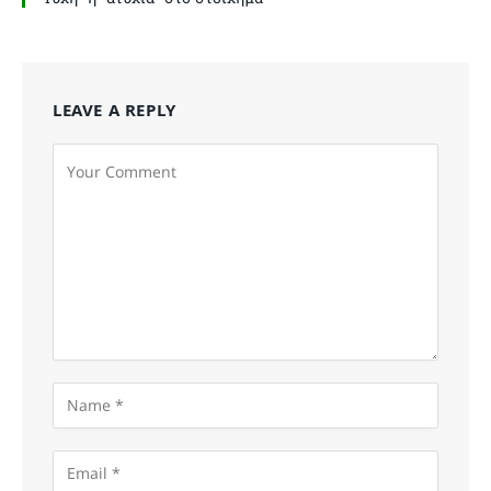
LEAVE A REPLY