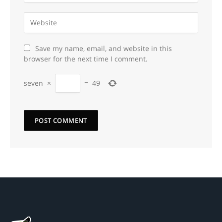
Save my name, email, and website in this
browser for the next time I comment.
seven
×
=
49