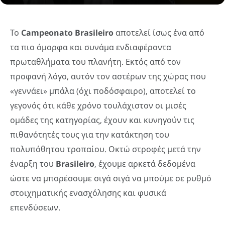
Το
Campeonato
Brasileiro
αποτελεί ίσως ένα από
τα πιο όμορφα και συνάμα ενδιαφέροντα
πρωταθλήματα του πλανήτη. Εκτός από τον
προφανή λόγο, αυτόν τον αστέρων της χώρας που
«γεννάει» μπάλα (όχι ποδόσφαιρο), αποτελεί το
γεγονός ότι κάθε χρόνο τουλάχιστον οι μισές
ομάδες της κατηγορίας, έχουν και κυνηγούν τις
πιθανότητές τους για την κατάκτηση του
πολυπόθητου τροπαίου. Οκτώ στροφές μετά την
έναρξη του
Brasileiro
, έχουμε αρκετά δεδομένα
ώστε να μπορέσουμε σιγά σιγά να μπούμε σε ρυθμό
στοιχηματικής ενασχόλησης και φυσικά
επενδύσεων.