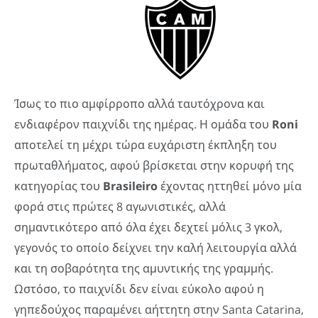
Ίσως το πιο αμφίρροπο αλλά ταυτόχρονα και
ενδιαφέρον παιχνίδι της ημέρας. Η ομάδα του
Roni
αποτελεί τη μέχρι τώρα ευχάριστη έκπληξη του
πρωταθλήματος, αφού βρίσκεται στην κορυφή της
κατηγορίας του
Brasileiro
έχοντας ηττηθεί μόνο μία
φορά στις πρώτες 8 αγωνιστικές, αλλά
σημαντικότερο από όλα έχει δεχτεί μόλις 3 γκολ,
γεγονός το οποίο δείχνει την καλή λειτουργία αλλά
και τη σοβαρότητα της αμυντικής της γραμμής.
Ωστόσο, το παιχνίδι δεν είναι εύκολο αφού η
γηπεδούχος παραμένει αήττητη στην Santa Catarina,