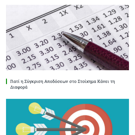
Γιατί η Σύγκριση Αποδόσεων στο Στοίχημα Κάνει τη
Διαφορά