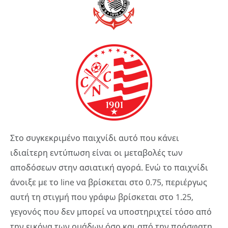
Στο συγκεκριμένο παιχνίδι αυτό που κάνει
ιδιαίτερη εντύπωση είναι οι μεταβολές των
αποδόσεων στην ασιατική αγορά. Ενώ το παιχνίδι
άνοιξε με το line να βρίσκεται στο 0.75, περιέργως
αυτή τη στιγμή που γράφω βρίσκεται στο 1.25,
γεγονός που δεν μπορεί να υποστηριχτεί τόσο από
την εικόνα των ομάδων όσο και από την πρόσφατη