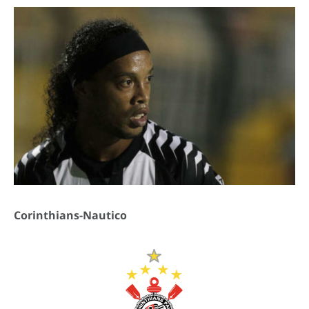
Corinthians-Nautico