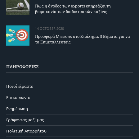
Πώς η άνοδος των eSports επηρεάζει τη
βιομηχανία των διαδικτυακών καζίνο;
14 OCTOBER 2020
Προσφορά Missions στο Στοίχημα: 3 Βήματα για να
τα Εκμεταλλευτείς
ΠΛΗΡΟΦΟΡΊΕΣ
Ποιοί είμαστε
Επικοινωνία
Ενημέρωση
Γράφοντας μαζί μας
Πολιτική Απορρήτου