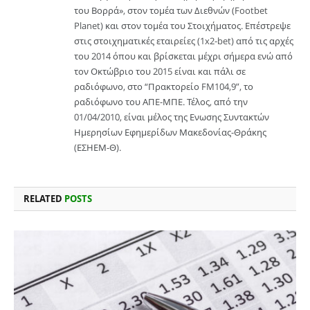
του Βορρά», στον τομέα των Διεθνών (Footbet
Planet) και στον τομέα του Στοιχήματος. Επέστρεψε
στις στοιχηματικές εταιρείες (1x2-bet) από τις αρχές
του 2014 όπου και βρίσκεται μέχρι σήμερα ενώ από
τον Οκτώβριο του 2015 είναι και πάλι σε
ραδιόφωνο, στο “Πρακτορείο FM104,9”, το
ραδιόφωνο του ΑΠΕ-ΜΠΕ. Τέλος, από την
01/04/2010, είναι μέλος της Ενωσης Συντακτών
Ημερησίων Εφημερίδων Μακεδονίας-Θράκης
(ΕΣΗΕΜ-Θ).
RELATED
POSTS