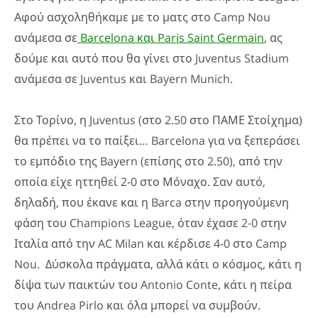
Αφού ασχοληθήκαμε με το ματς στο Camp Nou
ανάμεσα σε
Barcelona και Paris Saint Germain
, ας
δούμε και αυτό που θα γίνει στο Juventus Stadium
ανάμεσα σε Juventus και Bayern Munich.
Στο Τορίνο, η Juventus (στο 2.50 στο ΠΑΜΕ Στοίχημα)
θα πρέπει να το παίξει… Barcelona για να ξεπεράσει
το εμπόδιο της Bayern (επίσης στο 2.50), από την
οποία είχε ηττηθεί 2-0 στο Μόναχο. Σαν αυτό,
δηλαδή, που έκανε και η Barca στην προηγούμενη
φάση του Champions League, όταν έχασε 2-0 στην
Ιταλία από την AC Milan και κέρδισε 4-0 στο Camp
Nou. Δύσκολα πράγματα, αλλά κάτι ο κόσμος, κάτι η
δίψα των παικτών του Antonio Conte, κάτι η πείρα
του Andrea Pirlo και όλα μπορεί να συμβούν.